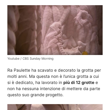
Youtube / CBS Sunday Morning
Ra Paulette ha scavato e decorato la grotta per
molti anni. Ma questa non è l’unica grotta a cui
si è dedicato, ha lavorato in
più di 12 grotte
e
non ha nessuna intenzione di mettere da parte
questo suo grande progetto.