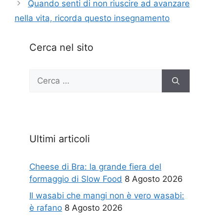
Quando senti di non riuscire ad avanzare
nella vita, ricorda questo insegnamento
Cerca nel sito
Ricerca
per:
Ultimi articoli
Cheese di Bra: la grande fiera del
formaggio di Slow Food
8 Agosto 2026
Il wasabi che mangi non è vero wasabi:
è rafano
8 Agosto 2026