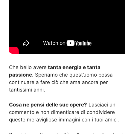
Che bello avere
tanta energia e tanta
passione
. Speriamo che quest’uomo possa
continuare a fare ciò che ama ancora per
tantissimi anni.
Cosa ne pensi delle sue opere?
Lasciaci un
commento e non dimenticare di condividere
queste meravigliose immagini con i tuoi amici.