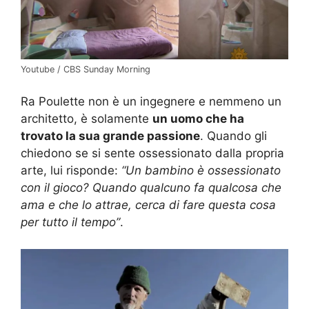
Youtube / CBS Sunday Morning
Ra Poulette non è un ingegnere e nemmeno un
architetto, è solamente
un uomo che ha
trovato la sua grande passione
. Quando gli
chiedono se si sente ossessionato dalla propria
arte, lui risponde:
“Un bambino è ossessionato
con il gioco? Quando qualcuno fa qualcosa che
ama e che lo attrae, cerca di fare questa cosa
per tutto il tempo”
.