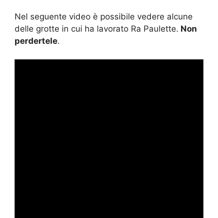
Nel seguente video è possibile vedere alcune
delle grotte in cui ha lavorato Ra Paulette.
Non
perdertele
.