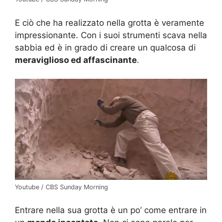
E ciò che ha realizzato nella grotta è veramente
impressionante. Con i suoi strumenti scava nella
sabbia ed è in grado di creare un qualcosa di
meraviglioso ed affascinante
.
Youtube / CBS Sunday Morning
Entrare nella sua grotta è un po’ come entrare in