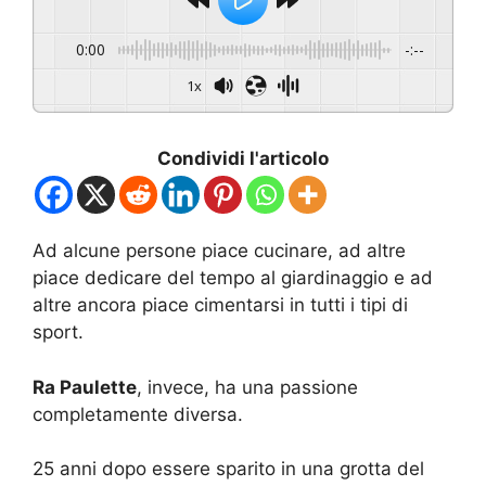
0:00
-:--
1x
Condividi l'articolo
Ad alcune persone piace cucinare, ad altre
piace dedicare del tempo al giardinaggio e ad
altre ancora piace cimentarsi in tutti i tipi di
sport.
Ra Paulette
, invece, ha una passione
completamente diversa.
25 anni dopo essere sparito in una grotta del