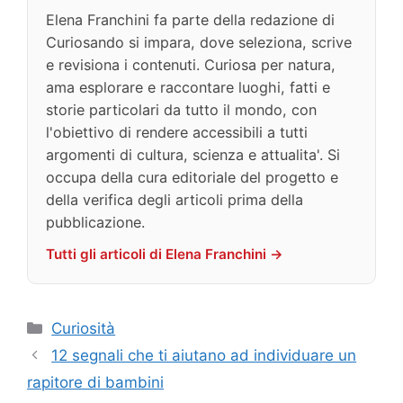
Elena Franchini fa parte della redazione di
Curiosando si impara, dove seleziona, scrive
e revisiona i contenuti. Curiosa per natura,
ama esplorare e raccontare luoghi, fatti e
storie particolari da tutto il mondo, con
l'obiettivo di rendere accessibili a tutti
argomenti di cultura, scienza e attualita'. Si
occupa della cura editoriale del progetto e
della verifica degli articoli prima della
pubblicazione.
Tutti gli articoli di Elena Franchini →
Categorie
Curiosità
12 segnali che ti aiutano ad individuare un
rapitore di bambini