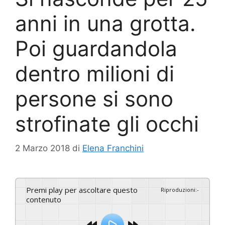
anni in una grotta.
Poi guardandola
dentro milioni di
persone si sono
strofinate gli occhi
2 Marzo 2018
di
Elena Franchini
Premi play per ascoltare questo
Riproduzioni
:
-
contenuto