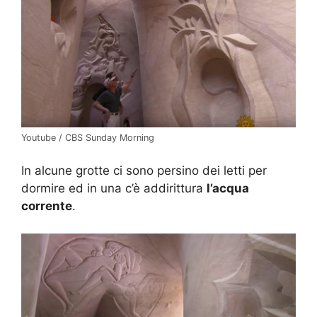
Youtube / CBS Sunday Morning
In alcune grotte ci sono persino dei letti per
dormire ed in una c’è addirittura
l’acqua
corrente
.