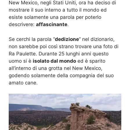
New Mexico, negli Stati Uniti, ora ha deciso di
mostrare il suo interno a tutto il mondo ed
esiste solamente una parola per poterlo
descrivere:
affascinante
.
Se cerchi la parola “
dedizione
” nel dizionario,
non sarebbe poi così strano trovare una foto di
Ra Paulette. Durante 25 lunghi anni questo
uomo si è
isolato dal mondo
ed è sparito
all’interno di una grotta nel New Mexico,
godendo solamente della compagnia del suo
amato cane.