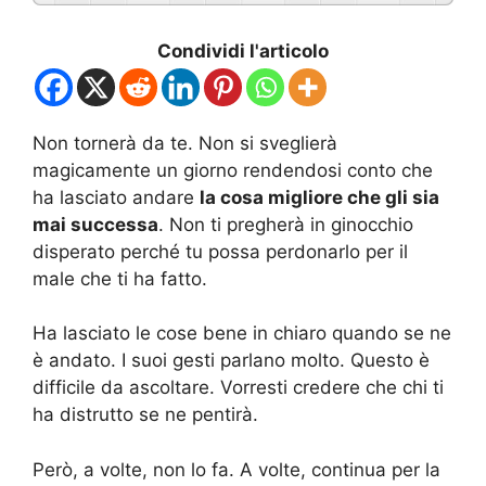
Condividi l'articolo
Non tornerà da te. Non si sveglierà
magicamente un giorno rendendosi conto che
ha lasciato andare
la cosa migliore che gli sia
mai successa
. Non ti pregherà in ginocchio
disperato perché tu possa perdonarlo per il
male che ti ha fatto.
Ha lasciato le cose bene in chiaro quando se ne
è andato. I suoi gesti parlano molto. Questo è
difficile da ascoltare. Vorresti credere che chi ti
ha distrutto se ne pentirà.
Però, a volte, non lo fa. A volte, continua per la