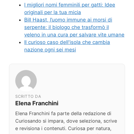
I migliori nomi femminili per gatti: Idee
originali per la tua micia
Bill Haast, l’uomo immune ai morsi di
serpente: il biologo che trasformò il
veleno in una cura per salvare vite umane
Il curioso caso dell'isola che cambia
nazione ogni sei mesi
SCRITTO DA
Elena Franchini
Elena Franchini fa parte della redazione di
Curiosando si impara, dove seleziona, scrive
e revisiona i contenuti. Curiosa per natura,