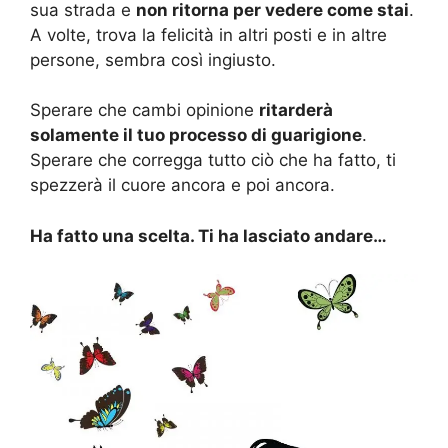
sua strada e
non ritorna per vedere come stai
.
A volte, trova la felicità in altri posti e in altre
persone, sembra così ingiusto.
Sperare che cambi opinione
ritarderà
solamente il tuo processo di guarigione
.
Sperare che corregga tutto ciò che ha fatto, ti
spezzerà il cuore ancora e poi ancora.
Ha fatto una scelta. Ti ha lasciato andare…