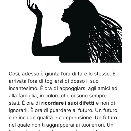
Così, adesso è giunta l’ora di fare lo stesso. È
arrivata l’ora di togliersi di dosso il suo
incantesimo. È ora di appoggiarsi agli amici ed
alla famiglia, in coloro che ci sono sempre
stati. È ora di
ricordare i suoi difetti
e non di
ignorarli. È ora di guardare al futuro. Un futuro
che include qualità e comprensione. Un futuro
nel quale non ti aggrapperai ai tuoi errori. Un