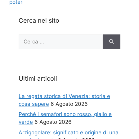
poteri
Cerca nel sito
Ricerca
per:
Ultimi articoli
La regata storica di Venezia: storia e
cosa sapere
6 Agosto 2026
Perché i semafori sono rosso, giallo e
verde
6 Agosto 2026
Arzigogolare: significato e origine di una