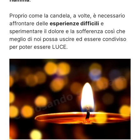
Proprio come la candela, a volte, è necessario
affrontare delle
esperienze difficili
e
sperimentare il dolore e la sofferenza così che
meglio di noi possa uscire ed essere condiviso
per poter essere LUCE.