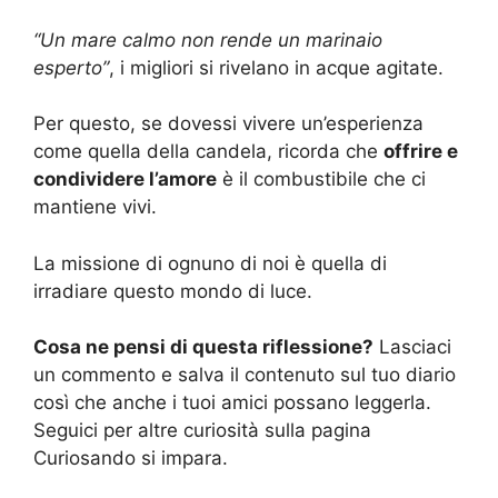
“Un mare calmo non rende un marinaio
esperto”
, i migliori si rivelano in acque agitate.
Per questo, se dovessi vivere un’esperienza
come quella della candela, ricorda che
offrire e
condividere l’amore
è il combustibile che ci
mantiene vivi.
La missione di ognuno di noi è quella di
irradiare questo mondo di luce.
Cosa ne pensi di questa riflessione?
Lasciaci
un commento e salva il contenuto sul tuo diario
così che anche i tuoi amici possano leggerla.
Seguici per altre curiosità sulla pagina
Curiosando si impara.