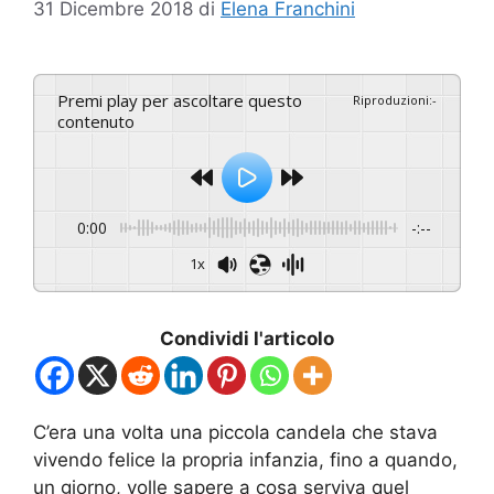
31 Dicembre 2018
di
Elena Franchini
Premi play per ascoltare questo
Riproduzioni
:
-
contenuto
0:00
-:--
1x
Condividi l'articolo
C’era una volta una piccola candela che stava
vivendo felice la propria infanzia, fino a quando,
un giorno, volle sapere a cosa serviva quel