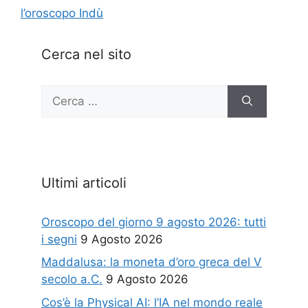
l’oroscopo Indù
Cerca nel sito
Ricerca
per:
Ultimi articoli
Oroscopo del giorno 9 agosto 2026: tutti
i segni
9 Agosto 2026
Maddalusa: la moneta d’oro greca del V
secolo a.C.
9 Agosto 2026
Cos’è la Physical AI: l’IA nel mondo reale