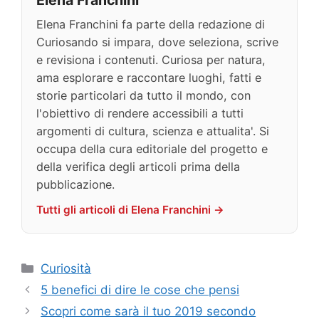
Elena Franchini fa parte della redazione di
Curiosando si impara, dove seleziona, scrive
e revisiona i contenuti. Curiosa per natura,
ama esplorare e raccontare luoghi, fatti e
storie particolari da tutto il mondo, con
l'obiettivo di rendere accessibili a tutti
argomenti di cultura, scienza e attualita'. Si
occupa della cura editoriale del progetto e
della verifica degli articoli prima della
pubblicazione.
Tutti gli articoli di Elena Franchini →
Categorie
Curiosità
5 benefici di dire le cose che pensi
Scopri come sarà il tuo 2019 secondo