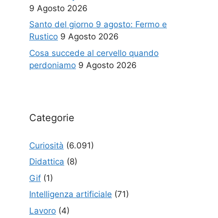
9 Agosto 2026
Santo del giorno 9 agosto: Fermo e
Rustico
9 Agosto 2026
Cosa succede al cervello quando
perdoniamo
9 Agosto 2026
Categorie
Curiosità
(6.091)
Didattica
(8)
Gif
(1)
Intelligenza artificiale
(71)
Lavoro
(4)