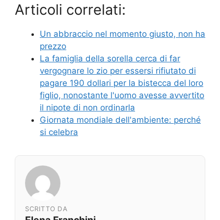
Articoli correlati:
Un abbraccio nel momento giusto, non ha
prezzo
La famiglia della sorella cerca di far
vergognare lo zio per essersi rifiutato di
pagare 190 dollari per la bistecca del loro
figlio, nonostante l'uomo avesse avvertito
il nipote di non ordinarla
Giornata mondiale dell'ambiente: perché
si celebra
SCRITTO DA
Elena Franchini