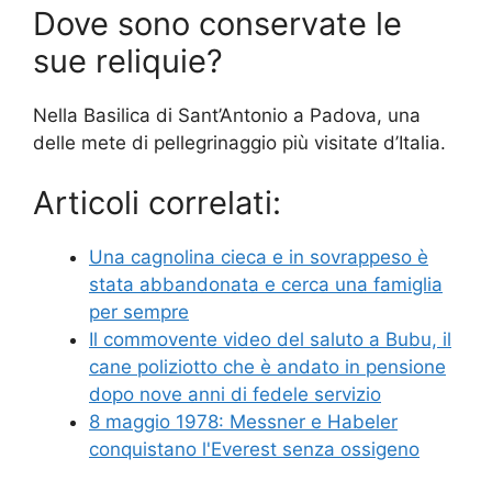
Dove sono conservate le
sue reliquie?
Nella Basilica di Sant’Antonio a Padova, una
delle mete di pellegrinaggio più visitate d’Italia.
Articoli correlati:
Una cagnolina cieca e in sovrappeso è
stata abbandonata e cerca una famiglia
per sempre
Il commovente video del saluto a Bubu, il
cane poliziotto che è andato in pensione
dopo nove anni di fedele servizio
8 maggio 1978: Messner e Habeler
conquistano l'Everest senza ossigeno