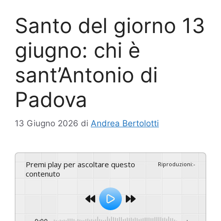
Santo del giorno 13
giugno: chi è
sant’Antonio di
Padova
13 Giugno 2026
di
Andrea Bertolotti
Premi play per ascoltare questo
Riproduzioni
:
-
contenuto