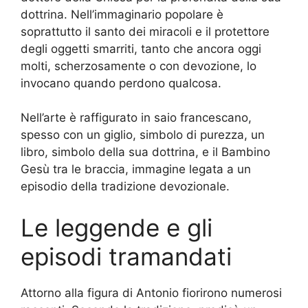
dottrina. Nell’immaginario popolare è
soprattutto il santo dei miracoli e il protettore
degli oggetti smarriti, tanto che ancora oggi
molti, scherzosamente o con devozione, lo
invocano quando perdono qualcosa.
Nell’arte è raffigurato in saio francescano,
spesso con un giglio, simbolo di purezza, un
libro, simbolo della sua dottrina, e il Bambino
Gesù tra le braccia, immagine legata a un
episodio della tradizione devozionale.
Le leggende e gli
episodi tramandati
Attorno alla figura di Antonio fiorirono numerosi