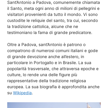
Sant’Antonio a Padova, comunemente chiamata
il Santo, meta ogni anno di milioni di pellegrini e
visitatori provenienti da tutto il mondo. Vi sono
custodite le reliquie del santo, tra cui, secondo
la tradizione cattolica, alcune che ne
testimoniano la fama di grande predicatore.
Oltre a Padova, sant’Antonio è patrono o
compatrono di numerosi comuni italiani e gode
di grande devozione anche all’estero, in
particolare in Portogallo e in Brasile. La sua
popolarità trasversale, che attraversa epoche e
culture, lo rende una delle figure più
rappresentative della tradizione religiosa
europea. La sua biografia è approfondita anche
su
Wikipedia
.