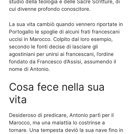
studio della teologia e delle Sacre Scritture, di
cui divenne profondo conoscitore.
La sua vita cambiò quando vennero riportate in
Portogallo le spoglie di alcuni frati francescani
uccisi in Marocco. Colpito dal loro esempio,
secondo le fonti decise di lasciare gli
agostiniani per unirsi ai francescani, l’ordine
fondato da Francesco d’Assisi, assumendo il
nome di Antonio.
Cosa fece nella sua
vita
Desideroso di predicare, Antonio partì per il
Marocco, ma una malattia lo costrinse a
tornare. Una tempesta deviò la sua nave fino in