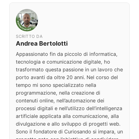
SCRITTO DA
Andrea Bertolotti
Appassionato fin da piccolo di informatica,
tecnologia e comunicazione digitale, ho
trasformato questa passione in un lavoro che
porto avanti da oltre 20 anni. Nel corso del
tempo mi sono specializzato nella
programmazione, nella creazione di
contenuti online, nell’automazione dei
processi digitali e nell’utilizzo dell’intelligenza
artificiale applicata alla comunicazione, alla
divulgazione e allo sviluppo di progetti web.
Sono il fondatore di Curiosando si impara, un