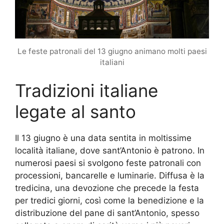
Le feste patronali del 13 giugno animano molti paesi
italiani
Tradizioni italiane
legate al santo
Il 13 giugno è una data sentita in moltissime
località italiane, dove sant’Antonio è patrono. In
numerosi paesi si svolgono feste patronali con
processioni, bancarelle e luminarie. Diffusa è la
tredicina, una devozione che precede la festa
per tredici giorni, così come la benedizione e la
distribuzione del pane di sant’Antonio, spesso