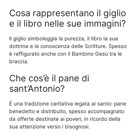
Cosa rappresentano il giglio
e il libro nelle sue immagini?
Il giglio simboleggia la purezza, il libro la sua
dottrina e la conoscenza delle Scritture. Spesso
è raffigurato anche con il Bambino Gesù tra le
braccia.
Che cos’è il pane di
sant’Antonio?
È una tradizione caritativa legata al santo: pane
benedetto e distribuito, spesso accompagnato
da offerte destinate ai poveri, in ricordo della
sua attenzione verso i bisognosi.