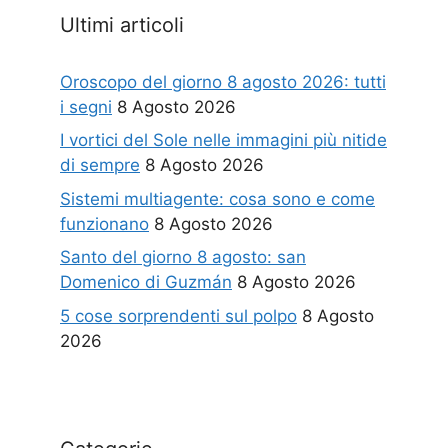
Ultimi articoli
Oroscopo del giorno 8 agosto 2026: tutti
i segni
8 Agosto 2026
I vortici del Sole nelle immagini più nitide
di sempre
8 Agosto 2026
Sistemi multiagente: cosa sono e come
funzionano
8 Agosto 2026
Santo del giorno 8 agosto: san
Domenico di Guzmán
8 Agosto 2026
5 cose sorprendenti sul polpo
8 Agosto
2026