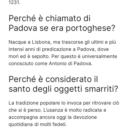
1231.
Perché è chiamato di
Padova se era portoghese?
Nacque a Lisbona, ma trascorse gli ultimi e più
intensi anni di predicazione a Padova, dove
morì ed è sepolto. Per questo è universalmente
conosciuto come Antonio di Padova.
Perché è considerato il
santo degli oggetti smarriti?
La tradizione popolare lo invoca per ritrovare ciò
che si è perso. L’usanza è molto radicata e
accompagna ancora oggi la devozione
quotidiana di molti fedeli.