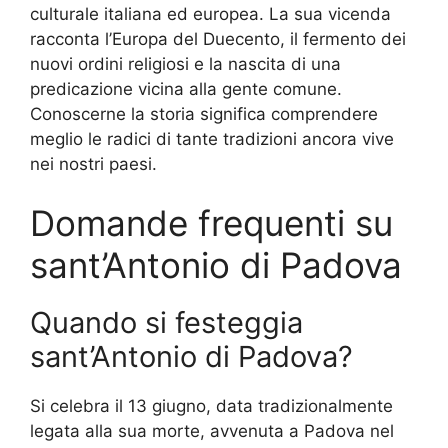
culturale italiana ed europea. La sua vicenda
racconta l’Europa del Duecento, il fermento dei
nuovi ordini religiosi e la nascita di una
predicazione vicina alla gente comune.
Conoscerne la storia significa comprendere
meglio le radici di tante tradizioni ancora vive
nei nostri paesi.
Domande frequenti su
sant’Antonio di Padova
Quando si festeggia
sant’Antonio di Padova?
Si celebra il 13 giugno, data tradizionalmente
legata alla sua morte, avvenuta a Padova nel