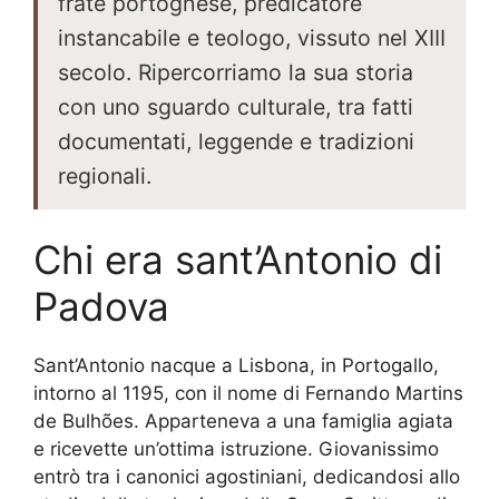
frate portoghese, predicatore
instancabile e teologo, vissuto nel XIII
secolo. Ripercorriamo la sua storia
con uno sguardo culturale, tra fatti
documentati, leggende e tradizioni
regionali.
Chi era sant’Antonio di
Padova
Sant’Antonio nacque a Lisbona, in Portogallo,
intorno al 1195, con il nome di Fernando Martins
de Bulhões. Apparteneva a una famiglia agiata
e ricevette un’ottima istruzione. Giovanissimo
entrò tra i canonici agostiniani, dedicandosi allo