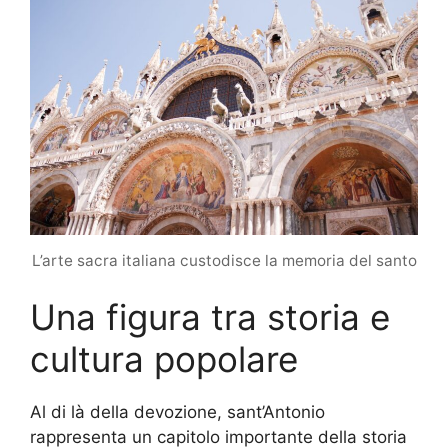
L’arte sacra italiana custodisce la memoria del santo
Una figura tra storia e
cultura popolare
Al di là della devozione, sant’Antonio
rappresenta un capitolo importante della storia