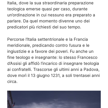
Italia, dove la sua straordinaria preparazione
teologica emerse quasi per caso, durante
un’ordinazione in cui nessuno era preparato a
parlare. Da quel momento divenne uno dei
predicatori più richiesti del suo tempo.
Percorse l’Italia settentrionale e la Francia
meridionale, predicando contro l’usura e le
ingiustizie e a favore dei poveri. Fu anche un
fine teologo e insegnante: lo stesso Francesco
d’Assisi gli affidò l’incarico di insegnare teologia
ai confratelli. Trascorse gli ultimi anni a Padova,
dove morì il 13 giugno 1231, a soli trentasei anni
circa.