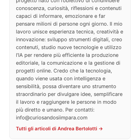
progetto nato con l’obiettivo di condividere
conoscenza, curiosità, riflessioni e contenuti
capaci di informare, emozionare e far
pensare milioni di persone ogni giorno. Il mio
lavoro unisce esperienza tecnica, creatività e
innovazione: sviluppo strumenti digitali, creo
contenuti, studio nuove tecnologie e utilizzo
l’IA per rendere più efficiente la produzione
editoriale, la comunicazione e la gestione di
progetti online. Credo che la tecnologia,
quando viene usata con intelligenza e
sensibilità, possa diventare uno strumento
straordinario per divulgare idee, semplificare
il lavoro e raggiungere le persone in modo
più diretto e umano. Per contatti:
info@curiosandosiimpara.com
Tutti gli articoli di Andrea Bertolotti →