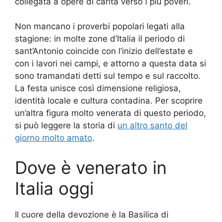
collegata a opere di carità verso i più poveri.
Non mancano i proverbi popolari legati alla
stagione: in molte zone d’Italia il periodo di
sant’Antonio coincide con l’inizio dell’estate e
con i lavori nei campi, e attorno a questa data si
sono tramandati detti sul tempo e sul raccolto.
La festa unisce così dimensione religiosa,
identità locale e cultura contadina. Per scoprire
un’altra figura molto venerata di questo periodo,
si può leggere la storia di
un altro santo del
giorno molto amato
.
Dove è venerato in
Italia oggi
Il cuore della devozione è la Basilica di