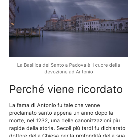
La Basilica del Santo a Padova è il cuore della
devozione ad Antonio
Perché viene ricordato
La fama di Antonio fu tale che venne
proclamato santo appena un anno dopo la
morte, nel 1232, una delle canonizzazioni più
rapide della storia. Secoli più tardi fu dichiarato
dottore della Chiesa per la profondità della sua