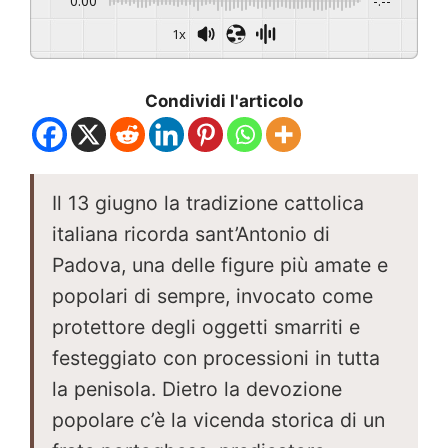
0:00
-:--
1x
Condividi l'articolo
Il 13 giugno la tradizione cattolica
italiana ricorda sant’Antonio di
Padova, una delle figure più amate e
popolari di sempre, invocato come
protettore degli oggetti smarriti e
festeggiato con processioni in tutta
la penisola. Dietro la devozione
popolare c’è la vicenda storica di un