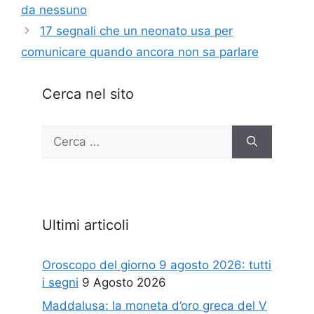
da nessuno
17 segnali che un neonato usa per
comunicare quando ancora non sa parlare
Cerca nel sito
Ricerca
per:
Ultimi articoli
Oroscopo del giorno 9 agosto 2026: tutti
i segni
9 Agosto 2026
Maddalusa: la moneta d’oro greca del V