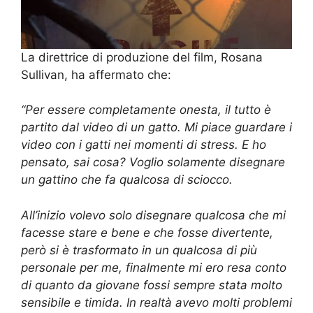
La direttrice di produzione del film, Rosana
Sullivan, ha affermato che:
“Per essere completamente onesta, il tutto è
partito dal video di un gatto. Mi piace guardare i
video con i gatti nei momenti di stress. E ho
pensato, sai cosa? Voglio solamente disegnare
un gattino che fa qualcosa di sciocco.
All’inizio volevo solo disegnare qualcosa che mi
facesse stare e bene e che fosse divertente,
però si è trasformato in un qualcosa di più
personale per me, finalmente mi ero resa conto
di quanto da giovane fossi sempre stata molto
sensibile e timida. In realtà avevo molti problemi