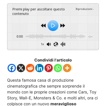
Premi play per ascoltare questo
Riproduzioni
:
-
contenuto
0:00
-:--
1x
Condividi l'articolo
Questa famosa casa di produzione
cinematografica che sempre sorprende il
mondo con le proprie creazioni come Cars, Toy
Story, Wall-E, Monsters & Co. e molti altri, ora ci
colpisce con un nuovo
meraviglioso