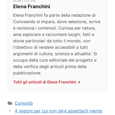
SCRITTO DA
Elena Franchini
Elena Franchini fa parte della redazione di
Curiosando si impara, dove seleziona, scrive
e revisiona i contenuti. Curiosa per natura,
ama esplorare e raccontare luoghi, fatti e
storie particolari da tutto il mondo, con
l'obiettivo di rendere accessibili a tutti
argomenti di cultura, scienza e attualita'. Si
occupa della cura editoriale del progetto e
della verifica degli articoli prima della
pubblicazione.
Tutti gli articoli di Elena Franchini →
Categorie
Curiosità
4 ragioni per cui non devi aspettarti niente