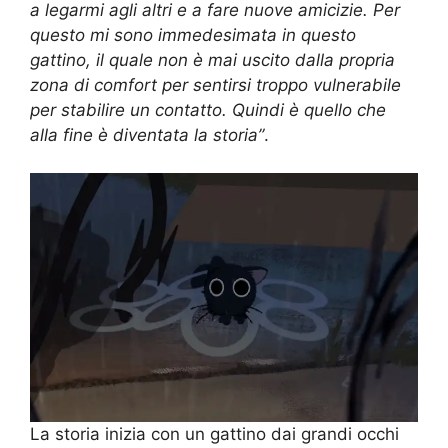
a legarmi agli altri e a fare nuove amicizie. Per
questo mi sono immedesimata in questo
gattino, il quale non è mai uscito dalla propria
zona di comfort per sentirsi troppo vulnerabile
per stabilire un contatto. Quindi è quello che
alla fine è diventata la storia”
.
La storia inizia con un gattino dai grandi occhi