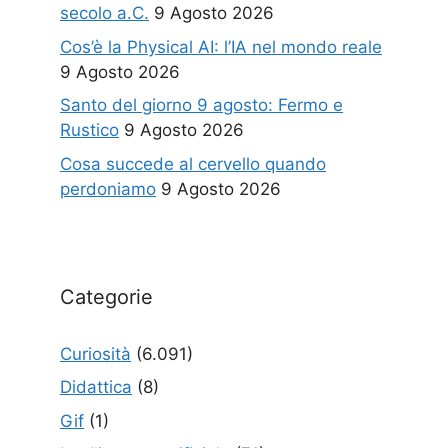
secolo a.C.
9 Agosto 2026
Cos’è la Physical AI: l’IA nel mondo reale
9 Agosto 2026
Santo del giorno 9 agosto: Fermo e
Rustico
9 Agosto 2026
Cosa succede al cervello quando
perdoniamo
9 Agosto 2026
Categorie
Curiosità
(6.091)
Didattica
(8)
Gif
(1)