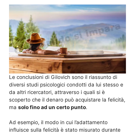
Le conclusioni di Gilovich sono il riassunto di
diversi studi psicologici condotti da lui stesso e
da altri ricercatori, attraverso i quali si è
scoperto che il denaro può acquistare la felicità,
ma
solo fino ad un certo punto
.
Ad esempio, il modo in cui l’adattamento
influisce sulla felicità è stato misurato durante