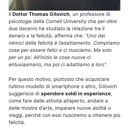
Il
Dottor Thomas Gilovich
, un professore di
psicologia della Cornell University che per oltre
due decenni ha studiato la relazione tra il
denaro e la felicità, afferma che:
“Uno dei
nemici della felicità è l’adattamento. Compriamo
cose per essere felici e ci riusciamo. Ma solo
per un po’. All’inizio le cose nuove ci
entusiasmano, ma poi ci adattiamo a loro”
.
Per questo motivo, piuttosto che acquistare
l’ultimo modello di smartphone o altro, Gilovich
suggerisce di
spendere soldi in esperienze
,
come fare delle attività all’aperto, andare a
delle mostre d’arte, imparare nuove abilità o
viaggi, perché con essi riusciremo a ottenere più
felicità.