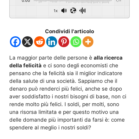
0:00
-:--
1x
Condividi l'articolo
La maggior parte delle persone è
alla ricerca
della felicità
e ci sono degli economisti che
pensano che la felicità sia il miglior indicatore
della salute di una società. Sappiamo che il
denaro può renderci più felici, anche se dopo
aver soddisfatto i nostri bisogni di base, non ci
rende molto più felici. I soldi, per molti, sono
una risorsa limitata e per questo motivo una
delle domande più importanti da farsi è: come
spendere al meglio i nostri soldi?