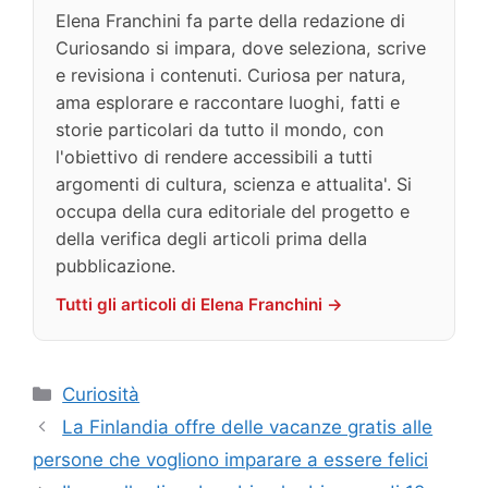
Elena Franchini fa parte della redazione di
Curiosando si impara, dove seleziona, scrive
e revisiona i contenuti. Curiosa per natura,
ama esplorare e raccontare luoghi, fatti e
storie particolari da tutto il mondo, con
l'obiettivo di rendere accessibili a tutti
argomenti di cultura, scienza e attualita'. Si
occupa della cura editoriale del progetto e
della verifica degli articoli prima della
pubblicazione.
Tutti gli articoli di Elena Franchini →
Categorie
Curiosità
La Finlandia offre delle vacanze gratis alle
persone che vogliono imparare a essere felici