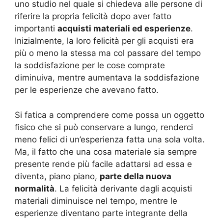
uno studio nel quale si chiedeva alle persone di
riferire la propria felicità dopo aver fatto
importanti
acquisti materiali ed esperienze
.
Inizialmente, la loro felicità per gli acquisti era
più o meno la stessa ma col passare del tempo
la soddisfazione per le cose comprate
diminuiva, mentre aumentava la soddisfazione
per le esperienze che avevano fatto.
Si fatica a comprendere come possa un oggetto
fisico che si può conservare a lungo, renderci
meno felici di un’esperienza fatta una sola volta.
Ma, il fatto che una cosa materiale sia sempre
presente rende più facile adattarsi ad essa e
diventa, piano piano,
parte della nuova
normalità
. La felicità derivante dagli acquisti
materiali diminuisce nel tempo, mentre le
esperienze diventano parte integrante della