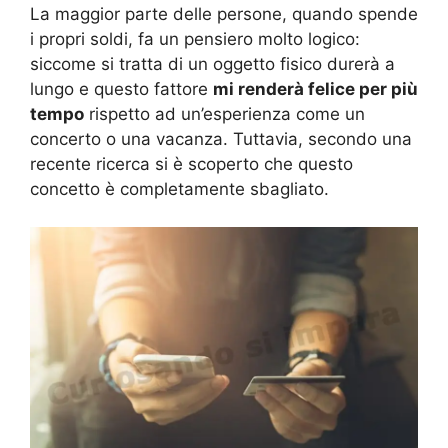
La maggior parte delle persone, quando spende
i propri soldi, fa un pensiero molto logico:
siccome si tratta di un oggetto fisico durerà a
lungo e questo fattore
mi renderà felice per più
tempo
rispetto ad un’esperienza come un
concerto o una vacanza. Tuttavia, secondo una
recente ricerca si è scoperto che questo
concetto è completamente sbagliato.