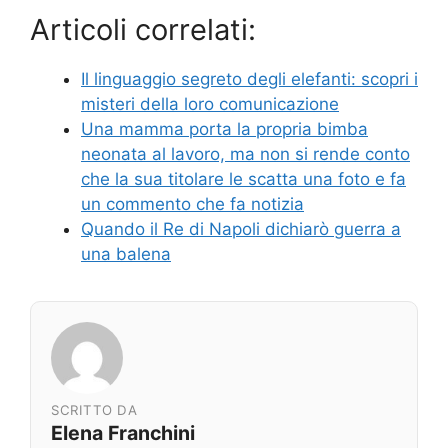
Articoli correlati:
Il linguaggio segreto degli elefanti: scopri i
misteri della loro comunicazione
Una mamma porta la propria bimba
neonata al lavoro, ma non si rende conto
che la sua titolare le scatta una foto e fa
un commento che fa notizia
Quando il Re di Napoli dichiarò guerra a
una balena
SCRITTO DA
Elena Franchini