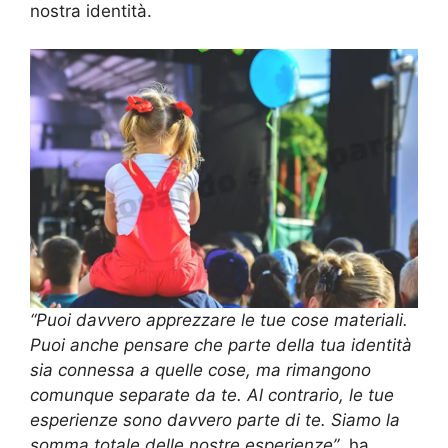
nostra identità.
“Puoi davvero apprezzare le tue cose materiali.
Puoi anche pensare che parte della tua identità
sia connessa a quelle cose, ma rimangono
comunque separate da te. Al contrario, le tue
esperienze sono davvero parte di te. Siamo la
somma totale delle nostre esperienze”
, ha