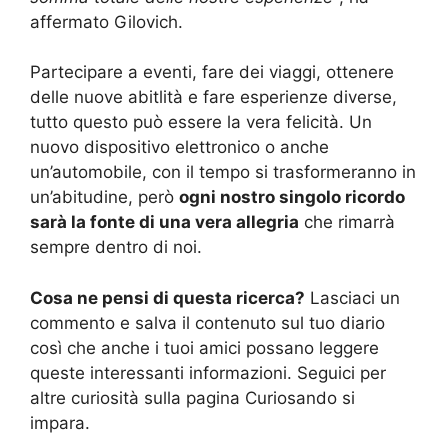
affermato Gilovich.
Partecipare a eventi, fare dei viaggi, ottenere
delle nuove abitlità e fare esperienze diverse,
tutto questo può essere la vera felicità. Un
nuovo dispositivo elettronico o anche
un’automobile, con il tempo si trasformeranno in
un’abitudine, però
ogni nostro singolo ricordo
sarà la fonte di una vera allegria
che rimarrà
sempre dentro di noi.
Cosa ne pensi di questa ricerca?
Lasciaci un
commento e salva il contenuto sul tuo diario
così che anche i tuoi amici possano leggere
queste interessanti informazioni. Seguici per
altre curiosità sulla pagina Curiosando si
impara.