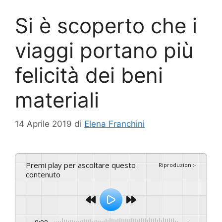
Si è scoperto che i
viaggi portano più
felicità dei beni
materiali
14 Aprile 2019
di
Elena Franchini
Premi play per ascoltare questo
Riproduzioni
:
-
contenuto