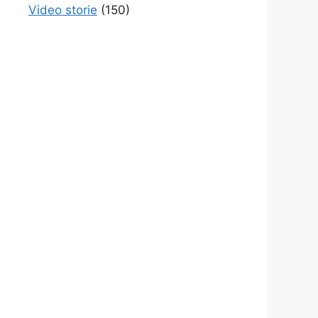
Video storie
(150)