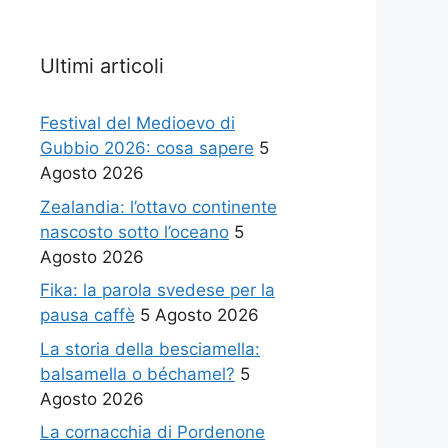
Ultimi articoli
Festival del Medioevo di
Gubbio 2026: cosa sapere
5
Agosto 2026
Zealandia: l’ottavo continente
nascosto sotto l’oceano
5
Agosto 2026
Fika: la parola svedese per la
pausa caffè
5 Agosto 2026
La storia della besciamella:
balsamella o béchamel?
5
Agosto 2026
La cornacchia di Pordenone