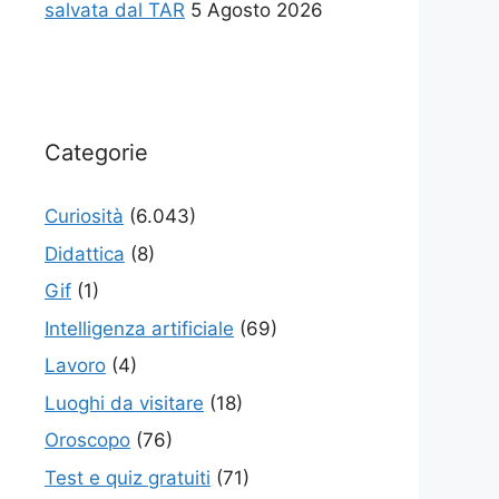
salvata dal TAR
5 Agosto 2026
Categorie
Curiosità
(6.043)
Didattica
(8)
Gif
(1)
Intelligenza artificiale
(69)
Lavoro
(4)
Luoghi da visitare
(18)
Oroscopo
(76)
Test e quiz gratuiti
(71)