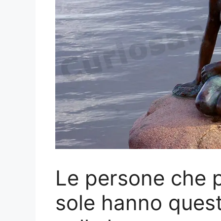
Le persone che p
sole hanno quest