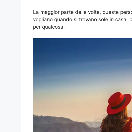
La maggior parte delle volte, queste per
vogliano quando si trovano sole in casa, 
per qualcosa.