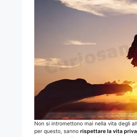
Non si intromettono mai nella vita degli alt
per questo, sanno
rispettare la vita priv