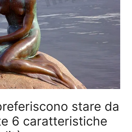
referiscono stare da
e 6 caratteristiche