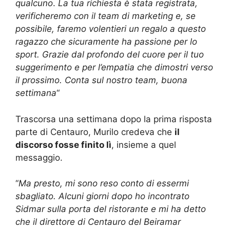
qualcuno
.
La tua richiesta è stata registrata,
verificheremo con il team di marketing e, se
possibile, faremo volentieri un regalo a questo
ragazzo che sicuramente ha passione per lo
sport. Grazie dal profondo del cuore per il tuo
suggerimento e per l’empatia che dimostri verso
il prossimo. Conta sul nostro team, buona
settimana
“
Trascorsa una settimana dopo la prima risposta
parte di Centauro, Murilo credeva che
il
discorso fosse finito lì
, insieme a quel
messaggio.
“
Ma presto, mi sono reso conto di essermi
sbagliato. Alcuni giorni dopo ho incontrato
Sidmar sulla porta del ristorante e mi ha detto
che il direttore di Centauro del Beiramar