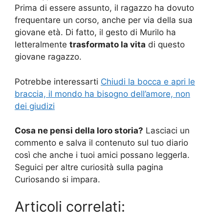
Prima di essere assunto, il ragazzo ha dovuto
frequentare un corso, anche per via della sua
giovane età. Di fatto, il gesto di Murilo ha
letteralmente
trasformato la vita
di questo
giovane ragazzo.
Potrebbe interessarti
Chiudi la bocca e apri le
braccia, il mondo ha bisogno dell’amore, non
dei giudizi
Cosa ne pensi della loro storia?
Lasciaci un
commento e salva il contenuto sul tuo diario
così che anche i tuoi amici possano leggerla.
Seguici per altre curiosità sulla pagina
Curiosando si impara.
Articoli correlati: