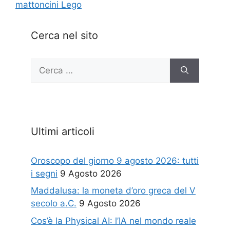
mattoncini Lego
Cerca nel sito
Ricerca
per:
Ultimi articoli
Oroscopo del giorno 9 agosto 2026: tutti
i segni
9 Agosto 2026
Maddalusa: la moneta d’oro greca del V
secolo a.C.
9 Agosto 2026
Cos’è la Physical AI: l’IA nel mondo reale