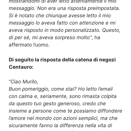
mostrandomi di aver letto attentamente il mio
messaggio. Non era una risposta preimpostata.
Si è notato che chiunque avesse letto il mio
messaggio lo aveva fatto con attenzione e mi
aveva risposto in modo personalizzato. Questo,
di per sé, mi aveva sorpreso molto”
, ha
affermato l’uomo.
Di seguito la risposta della catena di negozi
Centauro:
“
Ciao Murilo,
Buon pomeriggio, come stai? Ho letto l’email
con calma e, seriamente, sono rimasta colpita
da questo tuo gesto generoso, credo che
insieme a persone come te possiamo diffondere
l’amore nel mondo con azioni semplici, ma che
sicuramente fanno la differenza nella vita di