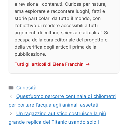
e revisiona i contenuti. Curiosa per natura,
ama esplorare e raccontare luoghi, fatti e
storie particolari da tutto il mondo, con
l'obiettivo di rendere accessibili a tutti
argomenti di cultura, scienza e attualita'. Si
occupa della cura editoriale del progetto e
della verifica degli articoli prima della
pubblicazione.
Tutti gli articoli di Elena Franchini →
Categorie
Curiosità
Quest’uomo percorre centinaia di chilometri
per portare l’acqua agli animali assetati
Un ragazzino autistico costruisce la più
grande replica del Titanic usando solo i