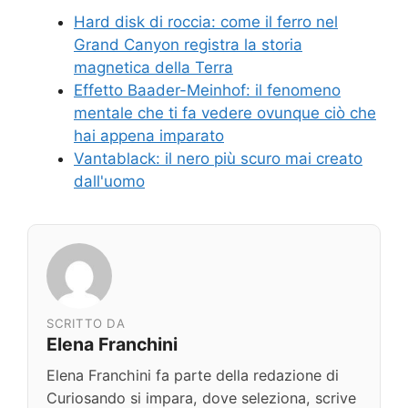
Hard disk di roccia: come il ferro nel
Grand Canyon registra la storia
magnetica della Terra
Effetto Baader-Meinhof: il fenomeno
mentale che ti fa vedere ovunque ciò che
hai appena imparato
Vantablack: il nero più scuro mai creato
dall'uomo
SCRITTO DA
Elena Franchini
Elena Franchini fa parte della redazione di
Curiosando si impara, dove seleziona, scrive