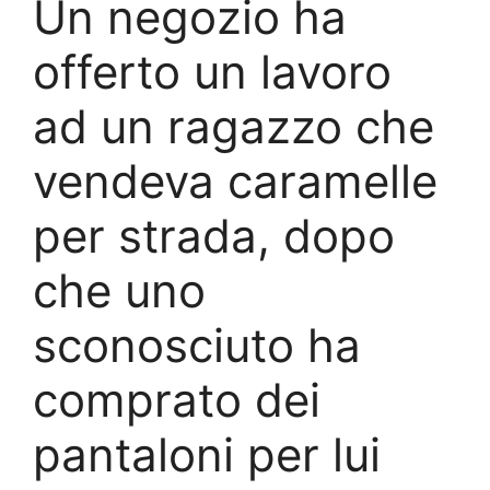
Un negozio ha
offerto un lavoro
ad un ragazzo che
vendeva caramelle
per strada, dopo
che uno
sconosciuto ha
comprato dei
pantaloni per lui