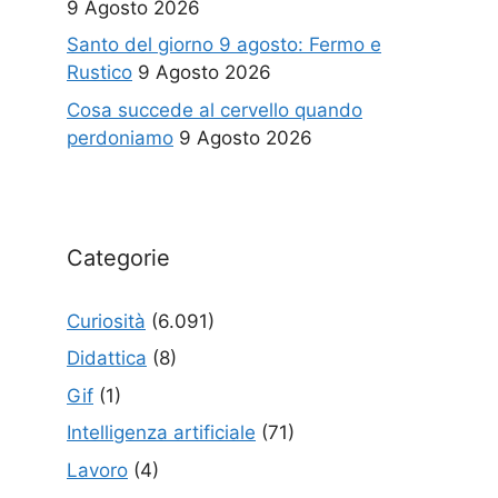
9 Agosto 2026
Santo del giorno 9 agosto: Fermo e
Rustico
9 Agosto 2026
Cosa succede al cervello quando
perdoniamo
9 Agosto 2026
Categorie
Curiosità
(6.091)
Didattica
(8)
Gif
(1)
Intelligenza artificiale
(71)
Lavoro
(4)