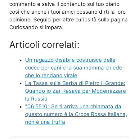
commento e salva il contenuto sul tuo diario
così che anche i tuoi amici possano dirti la loro
opinione. Seguici per altre curiosità sulla pagina
Curiosando si impara.
Articoli correlati:
Un ragazzo disabile costruisce delle
cucce per cani e la sua mamma chiede
che lo rendano virale
La Tassa sulla Barba di Pietro il Grande:
Quando lo Zar Rasava per Modernizzare
la Russia
"06.5510" Se ti arriva una chiamata da
questo numero è la Croce Rossa Italiana,
non è una truffa