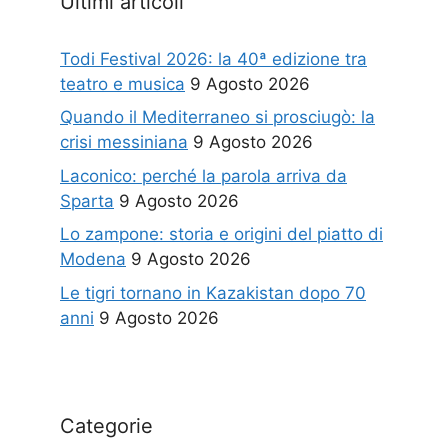
Ultimi articoli
Todi Festival 2026: la 40ª edizione tra
teatro e musica
9 Agosto 2026
Quando il Mediterraneo si prosciugò: la
crisi messiniana
9 Agosto 2026
Laconico: perché la parola arriva da
Sparta
9 Agosto 2026
Lo zampone: storia e origini del piatto di
Modena
9 Agosto 2026
Le tigri tornano in Kazakistan dopo 70
anni
9 Agosto 2026
Categorie