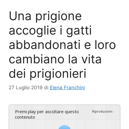
Una prigione
accoglie i gatti
abbandonati e loro
cambiano la vita
dei prigionieri
27 Luglio 2019
di
Elena Franchini
Premi play per ascoltare questo
Riproduzioni
:
-
contenuto