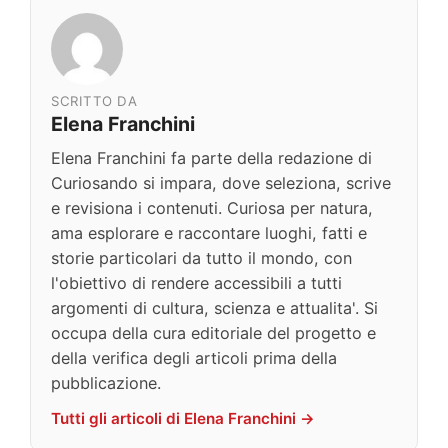
SCRITTO DA
Elena Franchini
Elena Franchini fa parte della redazione di
Curiosando si impara, dove seleziona, scrive
e revisiona i contenuti. Curiosa per natura,
ama esplorare e raccontare luoghi, fatti e
storie particolari da tutto il mondo, con
l'obiettivo di rendere accessibili a tutti
argomenti di cultura, scienza e attualita'. Si
occupa della cura editoriale del progetto e
della verifica degli articoli prima della
pubblicazione.
Tutti gli articoli di Elena Franchini →