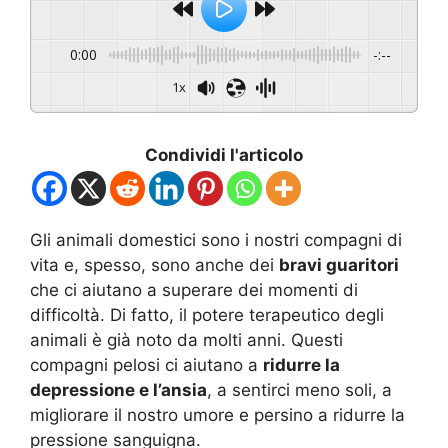
0:00
-:--
1x
Condividi l'articolo
Gli animali domestici sono i nostri compagni di
vita e, spesso, sono anche dei
bravi guaritori
che ci aiutano a superare dei momenti di
difficoltà. Di fatto, il potere terapeutico degli
animali è già noto da molti anni. Questi
compagni pelosi ci aiutano a
ridurre la
depressione e l’ansia
, a sentirci meno soli, a
migliorare il nostro umore e persino a ridurre la
pressione sanguigna.