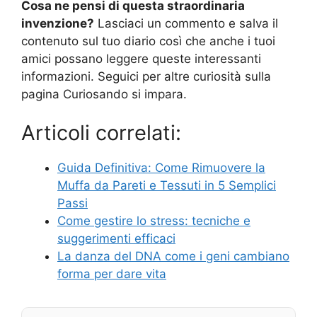
Cosa ne pensi di questa straordinaria
invenzione?
Lasciaci un commento e salva il
contenuto sul tuo diario così che anche i tuoi
amici possano leggere queste interessanti
informazioni. Seguici per altre curiosità sulla
pagina Curiosando si impara.
Articoli correlati:
Guida Definitiva: Come Rimuovere la
Muffa da Pareti e Tessuti in 5 Semplici
Passi
Come gestire lo stress: tecniche e
suggerimenti efficaci
La danza del DNA come i geni cambiano
forma per dare vita