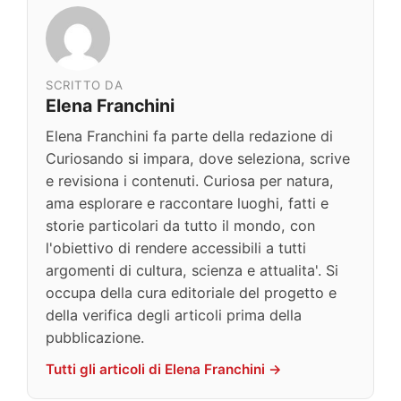
SCRITTO DA
Elena Franchini
Elena Franchini fa parte della redazione di
Curiosando si impara, dove seleziona, scrive
e revisiona i contenuti. Curiosa per natura,
ama esplorare e raccontare luoghi, fatti e
storie particolari da tutto il mondo, con
l'obiettivo di rendere accessibili a tutti
argomenti di cultura, scienza e attualita'. Si
occupa della cura editoriale del progetto e
della verifica degli articoli prima della
pubblicazione.
Tutti gli articoli di Elena Franchini →