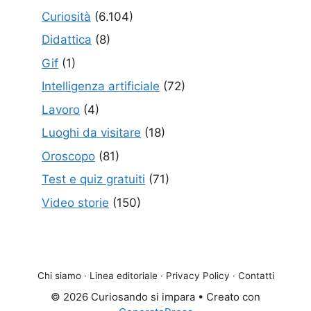
Curiosità
(6.104)
Didattica
(8)
Gif
(1)
Intelligenza artificiale
(72)
Lavoro
(4)
Luoghi da visitare
(18)
Oroscopo
(81)
Test e quiz gratuiti
(71)
Video storie
(150)
Chi siamo
·
Linea editoriale
·
Privacy Policy
·
Contatti
© 2026 Curiosando si impara
• Creato con