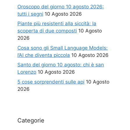
Oroscopo del giorno 10 agosto 2026:
tutti i segni
10 Agosto 2026
Piante più resistenti alla siccità: la
scoperta di due composti
10 Agosto
2026
Cosa sono gli Small Language Models:
l’AI che diventa piccola
10 Agosto 2026
Santo del giorno 10 agosto: chi è san
Lorenzo
10 Agosto 2026
5 cose sorprendenti sulle api
10 Agosto
2026
Categorie