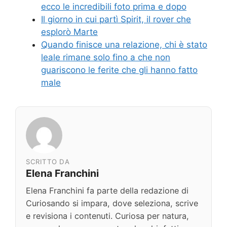
ecco le incredibili foto prima e dopo
Il giorno in cui partì Spirit, il rover che
esplorò Marte
Quando finisce una relazione, chi è stato
leale rimane solo fino a che non
guariscono le ferite che gli hanno fatto
male
SCRITTO DA
Elena Franchini
Elena Franchini fa parte della redazione di
Curiosando si impara, dove seleziona, scrive
e revisiona i contenuti. Curiosa per natura,