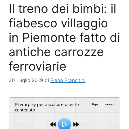
Il treno dei bimbi: il
fiabesco villaggio
in Piemonte fatto di
antiche carrozze
ferroviarie
30 Luglio 2019
di
Elena Franchini
Premi play per ascoltare questo
Riproduzioni
:
-
contenuto