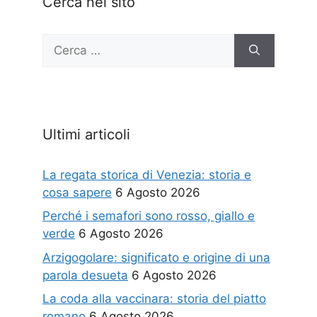
Cerca nel sito
Ricerca
per:
Ultimi articoli
La regata storica di Venezia: storia e
cosa sapere
6 Agosto 2026
Perché i semafori sono rosso, giallo e
verde
6 Agosto 2026
Arzigogolare: significato e origine di una
parola desueta
6 Agosto 2026
La coda alla vaccinara: storia del piatto
romano
6 Agosto 2026