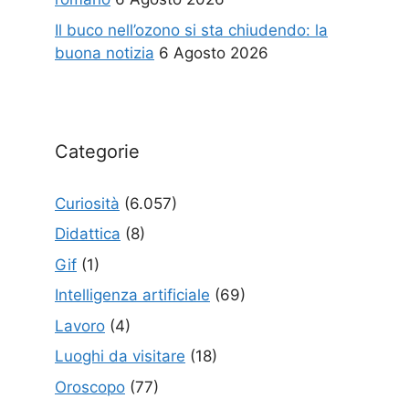
Il buco nell’ozono si sta chiudendo: la
buona notizia
6 Agosto 2026
Categorie
Curiosità
(6.057)
Didattica
(8)
Gif
(1)
Intelligenza artificiale
(69)
Lavoro
(4)
Luoghi da visitare
(18)
Oroscopo
(77)