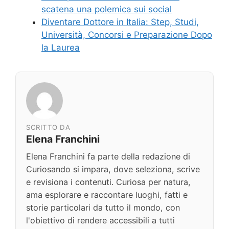
scatena una polemica sui social
Diventare Dottore in Italia: Step, Studi,
Università, Concorsi e Preparazione Dopo
la Laurea
SCRITTO DA
Elena Franchini
Elena Franchini fa parte della redazione di
Curiosando si impara, dove seleziona, scrive
e revisiona i contenuti. Curiosa per natura,
ama esplorare e raccontare luoghi, fatti e
storie particolari da tutto il mondo, con
l'obiettivo di rendere accessibili a tutti