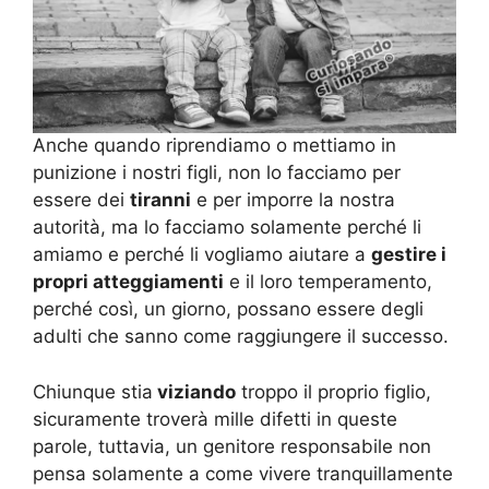
Anche quando riprendiamo o mettiamo in
punizione i nostri figli, non lo facciamo per
essere dei
tiranni
e per imporre la nostra
autorità, ma lo facciamo solamente perché li
amiamo e perché li vogliamo aiutare a
gestire i
propri atteggiamenti
e il loro temperamento,
perché così, un giorno, possano essere degli
adulti che sanno come raggiungere il successo.
Chiunque stia
viziando
troppo il proprio figlio,
sicuramente troverà mille difetti in queste
parole, tuttavia, un genitore responsabile non
pensa solamente a come vivere tranquillamente