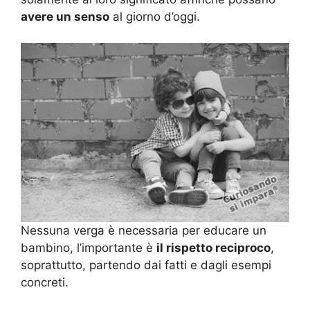
avere un senso
al giorno d’oggi.
Nessuna verga è necessaria per educare un
bambino, l’importante è
il rispetto reciproco
,
soprattutto, partendo dai fatti e dagli esempi
concreti.