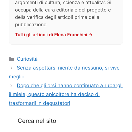
argomenti di cultura, scienza e attualita'. Si
occupa della cura editoriale del progetto e
della verifica degli articoli prima della
pubblicazione.
Tutti gli articoli di Elena Franchini →
Categorie
Curiosità
Senza aspettarsi niente da nessuno, si vive
meglio
Dopo che gli orsi hanno continuato a rubargli
il miele, questo apicoltore ha deciso di
trasformarli in degustatori
Cerca nel sito