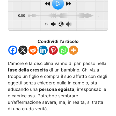
0:00
-:--
1x
Condividi l'articolo
L’amore e la disciplina vanno di pari passo nella
fase della crescita
di un bambino. Chi vizia
troppo un figlio e compra il suo affetto con degli
oggetti senza chiedere nulla in cambio, sta
educando una
persona egoista
, irresponsabile
e capricciosa. Potrebbe sembrare
un’affermazione severa, ma, in realtà, si tratta
di una cruda verità.