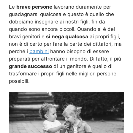
Le
brave persone
lavorano duramente per
guadagnarsi qualcosa e questo è quello che
dobbiamo insegnare ai nostri figli, fin da
quando sono ancora piccoli. Quando si è dei
bravi genitori e
si nega qualcosa
ai propri figli,
non è di certo per fare la parte dei dittatori, ma
perché i
bambini
hanno bisogno di essere
preparati per affrontare il mondo. Di fatto, il più
grande successo
di un genitore è quello di
trasformare i propri figli nelle migliori persone
possibili.