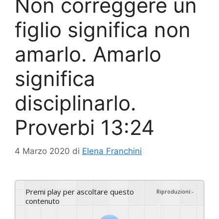
Non correggere un
figlio significa non
amarlo. Amarlo
significa
disciplinarlo.
Proverbi 13:24
4 Marzo 2020
di
Elena Franchini
Premi play per ascoltare questo
Riproduzioni
:
-
contenuto