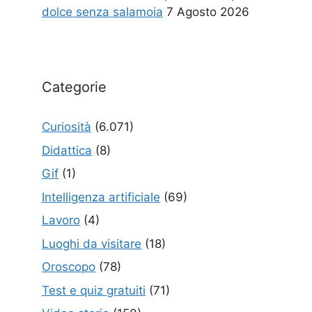
dolce senza salamoia
7 Agosto 2026
Categorie
Curiosità
(6.071)
Didattica
(8)
Gif
(1)
Intelligenza artificiale
(69)
Lavoro
(4)
Luoghi da visitare
(18)
Oroscopo
(78)
Test e quiz gratuiti
(71)