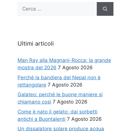
Ricerca
per:
Ultimi articoli
Man Ray alla Magnani-Rocca: la grande
mostra del 2026
7 Agosto 2026
Perché la bandiera del Nepal non è
rettangolare
7 Agosto 2026
Galateo: perché le buone maniere si
chiamano così
7 Agosto 2026
Come è nato il gelato: dai sorbetti
antichi a Buontalenti
7 Agosto 2026
Un dissalatore solare produce acqua