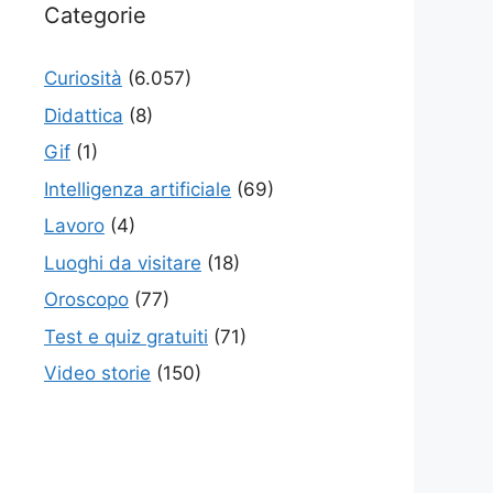
Categorie
Curiosità
(6.057)
Didattica
(8)
Gif
(1)
Intelligenza artificiale
(69)
Lavoro
(4)
Luoghi da visitare
(18)
Oroscopo
(77)
Test e quiz gratuiti
(71)
Video storie
(150)