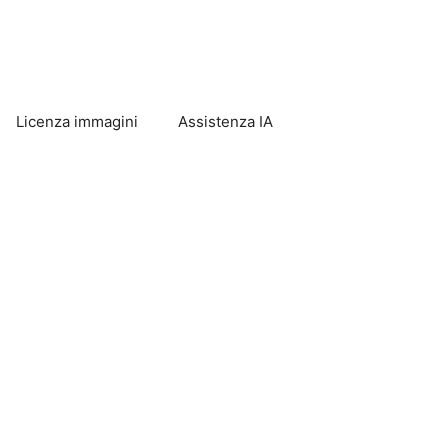
Licenza immagini
Assistenza IA