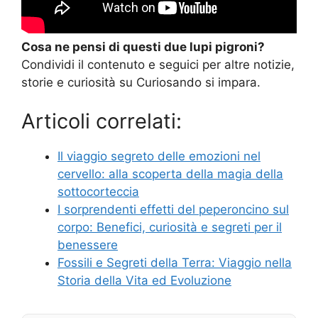
Cosa ne pensi di questi due lupi pigroni?
Condividi il contenuto e seguici per altre notizie,
storie e curiosità su Curiosando si impara.
Articoli correlati:
Il viaggio segreto delle emozioni nel
cervello: alla scoperta della magia della
sottocorteccia
I sorprendenti effetti del peperoncino sul
corpo: Benefici, curiosità e segreti per il
benessere
Fossili e Segreti della Terra: Viaggio nella
Storia della Vita ed Evoluzione