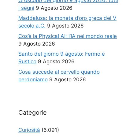
Oroscopo del giorno 9 agosto 2026: tutti
i segni
9 Agosto 2026
Maddalusa: la moneta d’oro greca del V
secolo a.C.
9 Agosto 2026
Cos’è la Physical AI: l’IA nel mondo reale
9 Agosto 2026
Santo del giorno 9 agosto: Fermo e
Rustico
9 Agosto 2026
Cosa succede al cervello quando
perdoniamo
9 Agosto 2026
Categorie
Curiosità
(6.091)