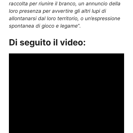
raccolta per riunire il branco, un annuncio della
loro presenza per avvertire gli altri lupi di
allontanarsi dal loro territorio, o un’espressione
spontanea di gioco e legame
“.
Di seguito il video: