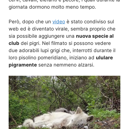
giornata dormono molto meno tempo.
Però, dopo che un
video
è stato condiviso sul
web ed è diventato virale, sembra proprio che
sia possibile aggiungere una
nuova specie al
club
dei pigri. Nel filmato si possono vedere
due adorabili lupi grigi che, interrotti durante il
loro pisolino pomeridiano, iniziano ad
ululare
pigramente
senza nemmeno alzarsi.