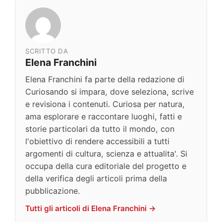
SCRITTO DA
Elena Franchini
Elena Franchini fa parte della redazione di
Curiosando si impara, dove seleziona, scrive
e revisiona i contenuti. Curiosa per natura,
ama esplorare e raccontare luoghi, fatti e
storie particolari da tutto il mondo, con
l'obiettivo di rendere accessibili a tutti
argomenti di cultura, scienza e attualita'. Si
occupa della cura editoriale del progetto e
della verifica degli articoli prima della
pubblicazione.
Tutti gli articoli di Elena Franchini →