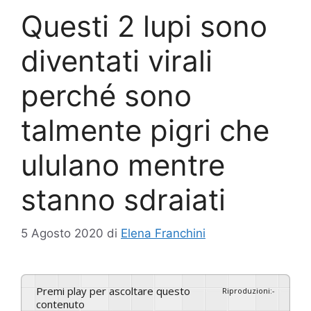
Questi 2 lupi sono
diventati virali
perché sono
talmente pigri che
ululano mentre
stanno sdraiati
5 Agosto 2020
di
Elena Franchini
Premi play per ascoltare questo
Riproduzioni
:
-
contenuto