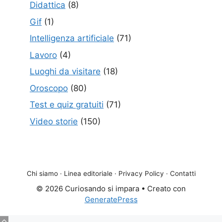
Didattica
(8)
Gif
(1)
Intelligenza artificiale
(71)
Lavoro
(4)
Luoghi da visitare
(18)
Oroscopo
(80)
Test e quiz gratuiti
(71)
Video storie
(150)
Chi siamo
·
Linea editoriale
·
Privacy Policy
·
Contatti
© 2026 Curiosando si impara
• Creato con
GeneratePress