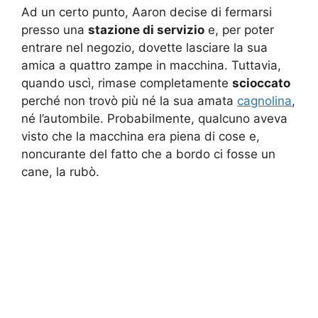
Ad un certo punto, Aaron decise di fermarsi
presso una
stazione di servizio
e, per poter
entrare nel negozio, dovette lasciare la sua
amica a quattro zampe in macchina. Tuttavia,
quando uscì, rimase completamente
scioccato
perché non trovò più né la sua amata
cagnolina
,
né l’autombile. Probabilmente, qualcuno aveva
visto che la macchina era piena di cose e,
noncurante del fatto che a bordo ci fosse un
cane, la rubò.