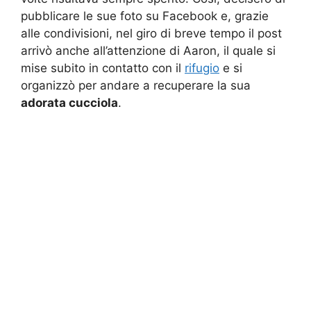
pubblicare le sue foto su Facebook e, grazie
alle condivisioni, nel giro di breve tempo il post
arrivò anche all’attenzione di Aaron, il quale si
mise subito in contatto con il
rifugio
e si
organizzò per andare a recuperare la sua
adorata cucciola
.