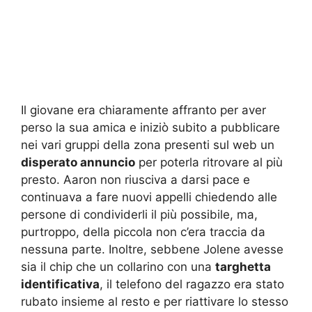
Il giovane era chiaramente affranto per aver
perso la sua amica e iniziò subito a pubblicare
nei vari gruppi della zona presenti sul web un
disperato annuncio
per poterla ritrovare al più
presto. Aaron non riusciva a darsi pace e
continuava a fare nuovi appelli chiedendo alle
persone di condividerli il più possibile, ma,
purtroppo, della piccola non c’era traccia da
nessuna parte. Inoltre, sebbene Jolene avesse
sia il chip che un collarino con una
targhetta
identificativa
, il telefono del ragazzo era stato
rubato insieme al resto e per riattivare lo stesso