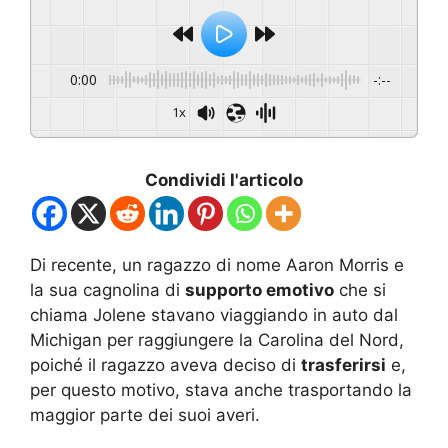
0:00
-:--
1x
Condividi l'articolo
Di recente, un ragazzo di nome Aaron Morris e
la sua cagnolina di
supporto emotivo
che si
chiama Jolene stavano viaggiando in auto dal
Michigan per raggiungere la Carolina del Nord,
poiché il ragazzo aveva deciso di
trasferirsi
e,
per questo motivo, stava anche trasportando la
maggior parte dei suoi averi.