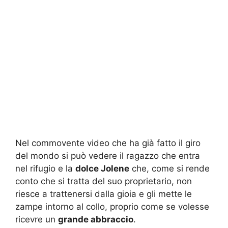
Nel commovente video che ha già fatto il giro
del mondo si può vedere il ragazzo che entra
nel rifugio e la
dolce Jolene
che, come si rende
conto che si tratta del suo proprietario, non
riesce a trattenersi dalla gioia e gli mette le
zampe intorno al collo, proprio come se volesse
ricevre un
grande abbraccio
.