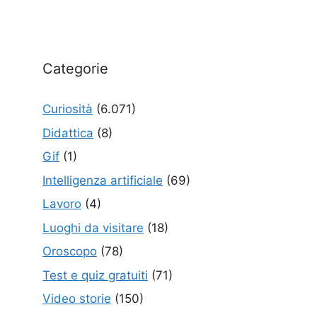
Categorie
Curiosità
(6.071)
Didattica
(8)
Gif
(1)
Intelligenza artificiale
(69)
Lavoro
(4)
Luoghi da visitare
(18)
Oroscopo
(78)
Test e quiz gratuiti
(71)
Video storie
(150)