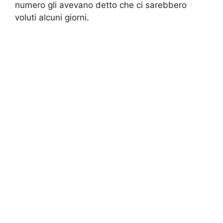
numero gli avevano detto che ci sarebbero
voluti alcuni giorni.