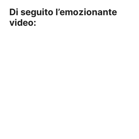
Di seguito l’emozionante
video: