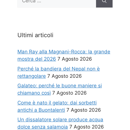
per:
Ultimi articoli
Man Ray alla Magnani-Rocca: la grande
mostra del 2026
7 Agosto 2026
Perché la bandiera del Nepal non è
rettangolare
7 Agosto 2026
Galateo: perché le buone maniere si
chiamano così
7 Agosto 2026
Come è nato il gelato: dai sorbetti
antichi a Buontalenti
7 Agosto 2026
Un dissalatore solare produce acqua
dolce senza salamoia
7 Agosto 2026