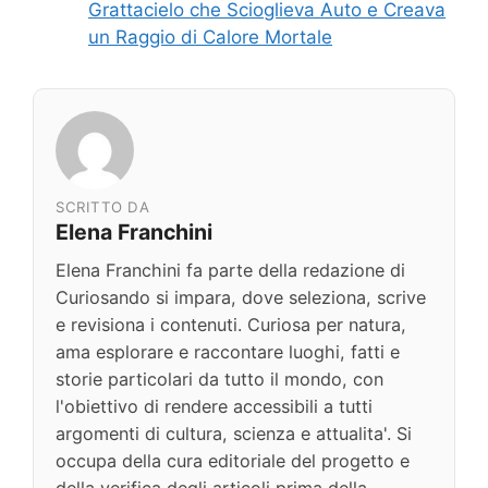
Grattacielo che Scioglieva Auto e Creava
un Raggio di Calore Mortale
SCRITTO DA
Elena Franchini
Elena Franchini fa parte della redazione di
Curiosando si impara, dove seleziona, scrive
e revisiona i contenuti. Curiosa per natura,
ama esplorare e raccontare luoghi, fatti e
storie particolari da tutto il mondo, con
l'obiettivo di rendere accessibili a tutti
argomenti di cultura, scienza e attualita'. Si
occupa della cura editoriale del progetto e
della verifica degli articoli prima della