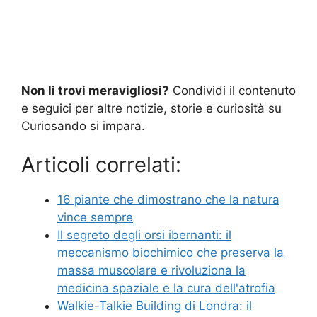
Non li trovi meravigliosi?
Condividi il contenuto
e seguici per altre notizie, storie e curiosità su
Curiosando si impara.
Articoli correlati:
16 piante che dimostrano che la natura
vince sempre
Il segreto degli orsi ibernanti: il
meccanismo biochimico che preserva la
massa muscolare e rivoluziona la
medicina spaziale e la cura dell'atrofia
Walkie-Talkie Building di Londra: il