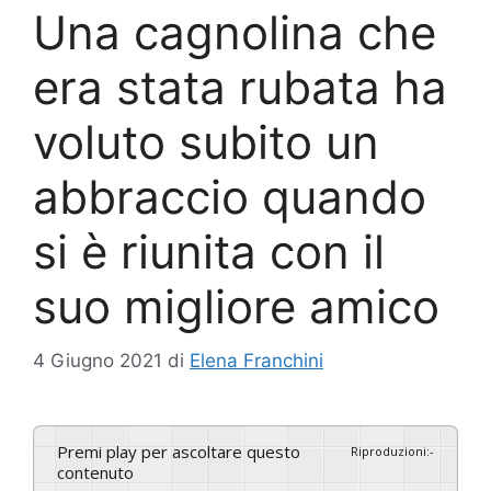
Una cagnolina che
era stata rubata ha
voluto subito un
abbraccio quando
si è riunita con il
suo migliore amico
4 Giugno 2021
di
Elena Franchini
Premi play per ascoltare questo
Riproduzioni
:
-
contenuto