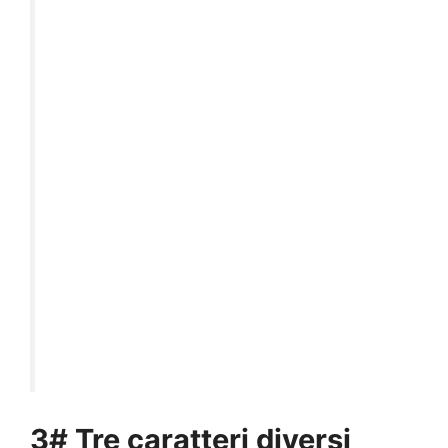
3# Tre caratteri diversi