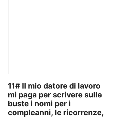
11# Il mio datore di lavoro
mi paga per scrivere sulle
buste i nomi per i
compleanni, le ricorrenze,