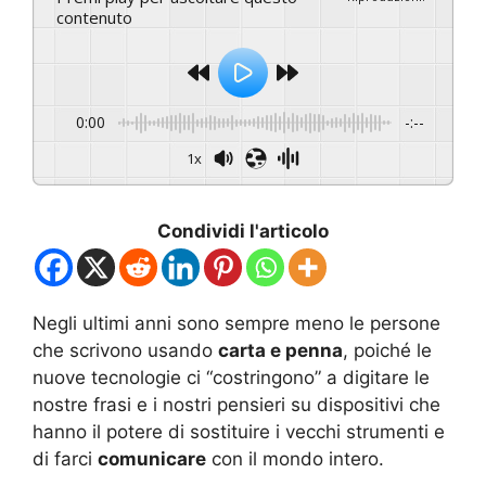
contenuto
0:00
-:--
1x
Condividi l'articolo
Negli ultimi anni sono sempre meno le persone
che scrivono usando
carta e penna
, poiché le
nuove tecnologie ci “costringono” a digitare le
nostre frasi e i nostri pensieri su dispositivi che
hanno il potere di sostituire i vecchi strumenti e
di farci
comunicare
con il mondo intero.