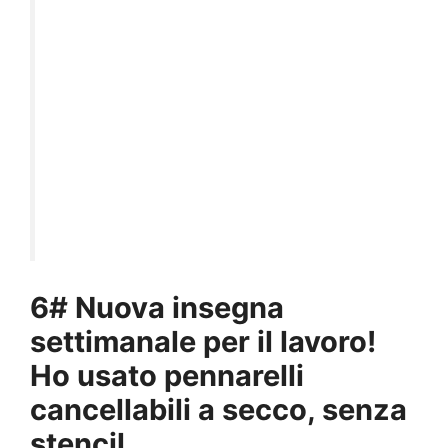
6# Nuova insegna
settimanale per il lavoro!
Ho usato pennarelli
cancellabili a secco, senza
stencil