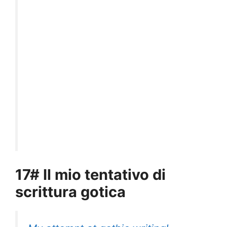
17# Il mio tentativo di
scrittura gotica