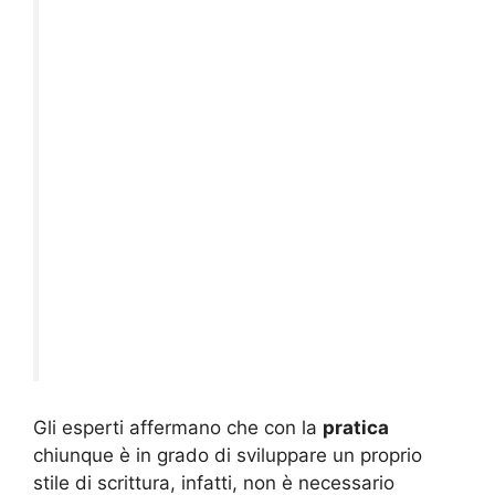
Gli esperti affermano che con la
pratica
chiunque è in grado di sviluppare un proprio
stile di scrittura, infatti, non è necessario