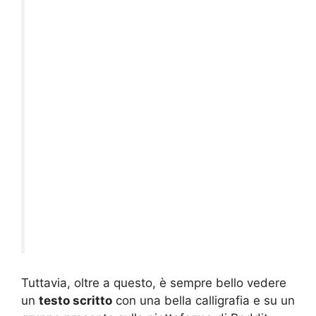
Tuttavia, oltre a questo, è sempre bello vedere
un
testo scritto
con una bella calligrafia e su un