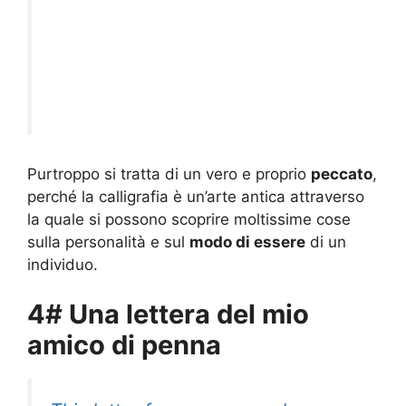
Purtroppo si tratta di un vero e proprio
peccato
,
perché la calligrafia è un’arte antica attraverso
la quale si possono scoprire moltissime cose
sulla personalità e sul
modo di essere
di un
individuo.
4# Una lettera del mio
amico di penna