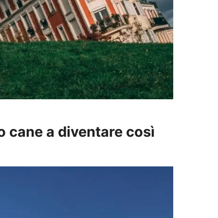
 cane a diventare così