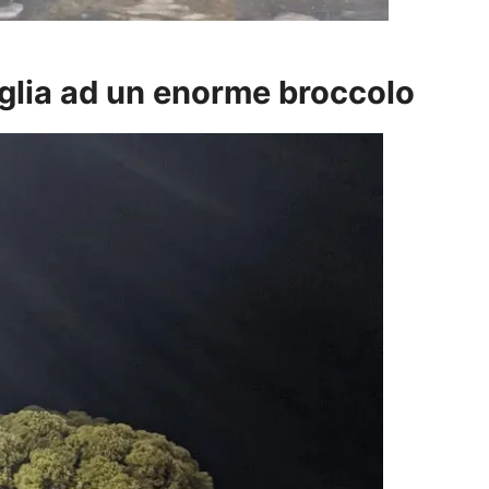
glia ad un enorme broccolo