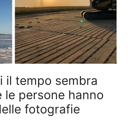
i il tempo sembra
e le persone hanno
elle fotografie