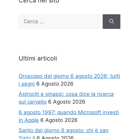
Cerca nel sito
Ricerca
per:
Ultimi articoli
Oroscopo del giorno 6 agosto 2026: tutti
i segni
6 Agosto 2026
Astrociti e sinapsi: cosa dice la ricerca
sul cervello
6 Agosto 2026
6 agosto 1997: quando Microsoft investì
in Apple
6 Agosto 2026
Santo del giorno 6 agosto: chi è san
Sisto II
6 Agosto 2026