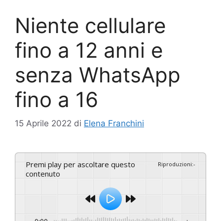
Niente cellulare
fino a 12 anni e
senza WhatsApp
fino a 16
15 Aprile 2022
di
Elena Franchini
Premi play per ascoltare questo
Riproduzioni
:
-
contenuto