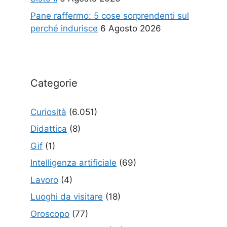
Pane raffermo: 5 cose sorprendenti sul
perché indurisce
6 Agosto 2026
Categorie
Curiosità
(6.051)
Didattica
(8)
Gif
(1)
Intelligenza artificiale
(69)
Lavoro
(4)
Luoghi da visitare
(18)
Oroscopo
(77)