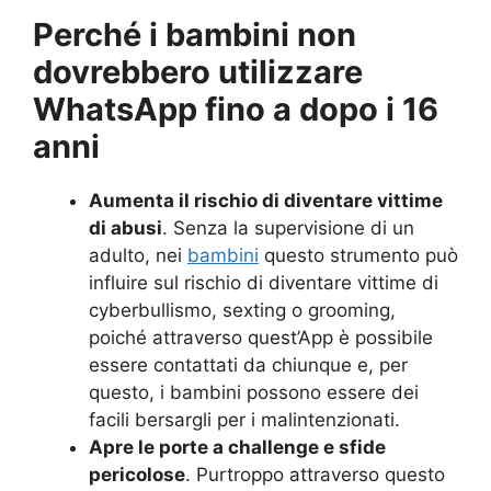
Perché i bambini non
dovrebbero utilizzare
WhatsApp fino a dopo i 16
anni
Aumenta il rischio di diventare vittime
di abusi
. Senza la supervisione di un
adulto, nei
bambini
questo strumento può
influire sul rischio di diventare vittime di
cyberbullismo, sexting o grooming,
poiché attraverso quest’App è possibile
essere contattati da chiunque e, per
questo, i bambini possono essere dei
facili bersargli per i malintenzionati.
Apre le porte a challenge e sfide
pericolose
. Purtroppo attraverso questo