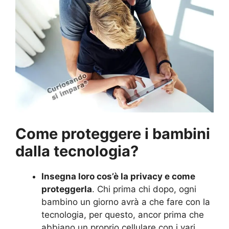
Come proteggere i bambini
dalla tecnologia?
Insegna loro cos’è la privacy e come
proteggerla
. Chi prima chi dopo, ogni
bambino un giorno avrà a che fare con la
tecnologia, per questo, ancor prima che
abbiano un proprio cellulare con i vari