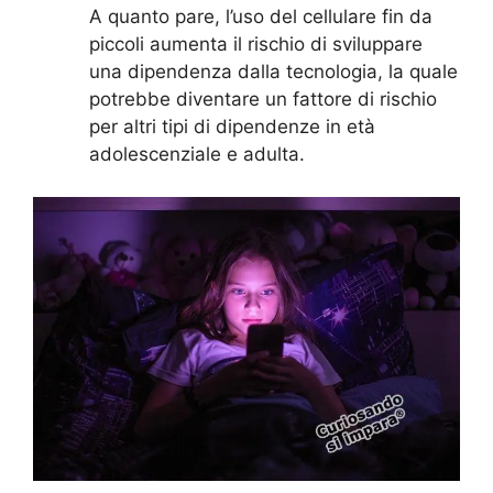
A quanto pare, l’uso del cellulare fin da
piccoli aumenta il rischio di sviluppare
una dipendenza dalla tecnologia, la quale
potrebbe diventare un fattore di rischio
per altri tipi di dipendenze in età
adolescenziale e adulta.