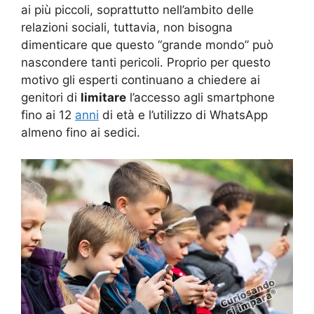
ai più piccoli, soprattutto nell’ambito delle
relazioni sociali, tuttavia, non bisogna
dimenticare que questo “grande mondo” può
nascondere tanti pericoli. Proprio per questo
motivo gli esperti continuano a chiedere ai
genitori di
limitare
l’accesso agli smartphone
fino ai 12
anni
di età e l’utilizzo di WhatsApp
almeno fino ai sedici.