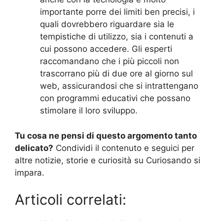
importante porre dei limiti ben precisi, i
quali dovrebbero riguardare sia le
tempistiche di utilizzo, sia i contenuti a
cui possono accedere. Gli esperti
raccomandano che i più piccoli non
trascorrano più di due ore al giorno sul
web, assicurandosi che si intrattengano
con programmi educativi che possano
stimolare il loro sviluppo.
Tu cosa ne pensi di questo argomento tanto
delicato?
Condividi il contenuto e seguici per
altre notizie, storie e curiosità su Curiosando si
impara.
Articoli correlati: