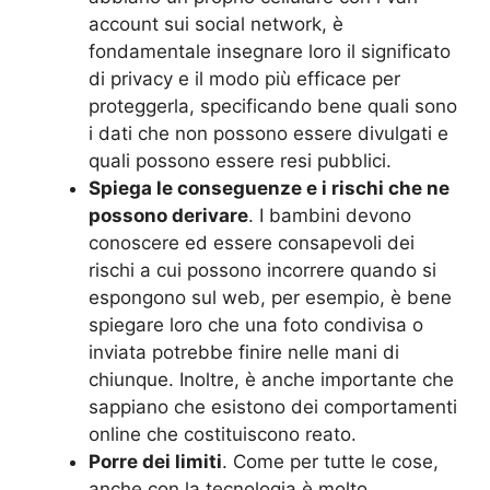
account sui social network, è
fondamentale insegnare loro il significato
di privacy e il modo più efficace per
proteggerla, specificando bene quali sono
i dati che non possono essere divulgati e
quali possono essere resi pubblici.
Spiega le conseguenze e i rischi che ne
possono derivare
. I bambini devono
conoscere ed essere consapevoli dei
rischi a cui possono incorrere quando si
espongono sul web, per esempio, è bene
spiegare loro che una foto condivisa o
inviata potrebbe finire nelle mani di
chiunque. Inoltre, è anche importante che
sappiano che esistono dei comportamenti
online che costituiscono reato.
Porre dei limiti
. Come per tutte le cose,
anche con la tecnologia è molto