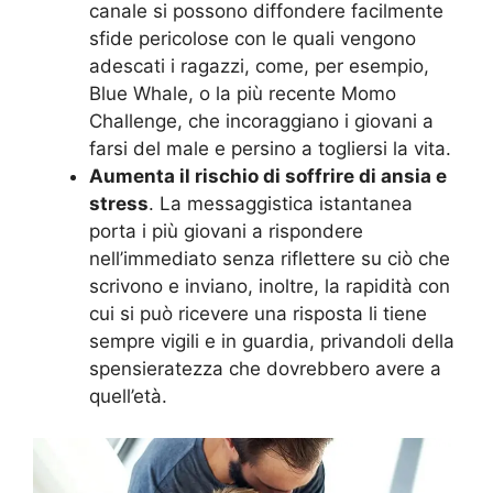
canale si possono diffondere facilmente
sfide pericolose con le quali vengono
adescati i ragazzi, come, per esempio,
Blue Whale, o la più recente Momo
Challenge, che incoraggiano i giovani a
farsi del male e persino a togliersi la vita.
Aumenta il rischio di soffrire di ansia e
stress
. La messaggistica istantanea
porta i più giovani a rispondere
nell’immediato senza riflettere su ciò che
scrivono e inviano, inoltre, la rapidità con
cui si può ricevere una risposta li tiene
sempre vigili e in guardia, privandoli della
spensieratezza che dovrebbero avere a
quell’età.