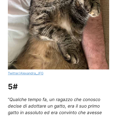
Twitter/Alexandra_JFG
5#
“
Qualche tempo fa, un ragazzo che conosco
decise di adottare un gatto, era il suo primo
gatto in assoluto ed era convinto che avesse