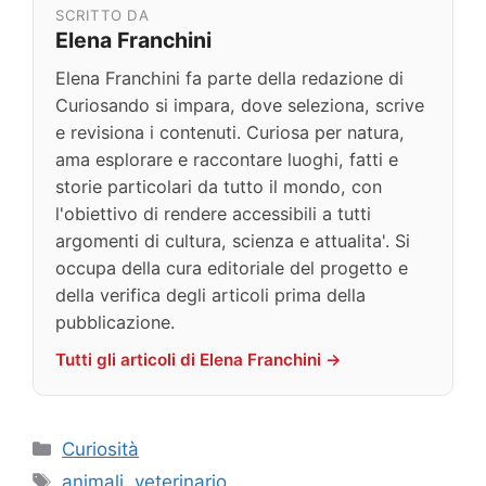
SCRITTO DA
Elena Franchini
Elena Franchini fa parte della redazione di
Curiosando si impara, dove seleziona, scrive
e revisiona i contenuti. Curiosa per natura,
ama esplorare e raccontare luoghi, fatti e
storie particolari da tutto il mondo, con
l'obiettivo di rendere accessibili a tutti
argomenti di cultura, scienza e attualita'. Si
occupa della cura editoriale del progetto e
della verifica degli articoli prima della
pubblicazione.
Tutti gli articoli di Elena Franchini →
Categorie
Curiosità
Tag
animali
,
veterinario