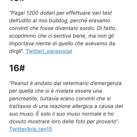
“
Pagai 1200 dollari per effettuare vari test
dell’udito al mio bulldog, perché eravamo
convinti che fosse diventato sordo. Di fatto,
scoprimmo che ci sentiva bene, ma non gli
importava niente di quello che avevamo da
dirgli
“.
Twitter/_parasocial
16#
“
Peanut è andato dal veterinario d’emergenza
per quella che si è rivelata essere una
pancreatite, tuttavia erano convinti che si
trattasse di una reazione allergica a causa del
suo muso. È solo il suo muso normale e ho
dovuto mostrare loro delle foto per provarlo
“.
Twitter/kris_ten15