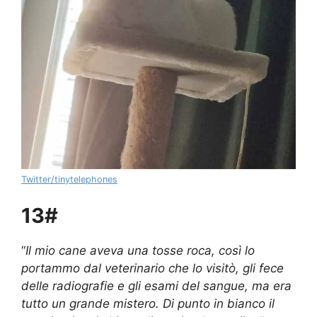
Twitter/tinytelephones
13#
“
Il mio cane aveva una tosse roca, così lo
portammo dal veterinario che lo visitò, gli fece
delle radiografie e gli esami del sangue, ma era
tutto un grande mistero. Di punto in bianco il