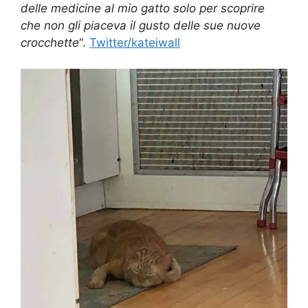
delle medicine al mio gatto solo per scoprire
che non gli piaceva il gusto delle sue nuove
crocchette
“.
Twitter/kateiwall