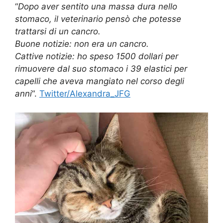
“
Dopo aver sentito una massa dura nello
stomaco, il veterinario pensò che potesse
trattarsi di un cancro.
Buone notizie: non era un cancro.
Cattive notizie: ho speso 1500 dollari per
rimuovere dal suo stomaco i 39 elastici per
capelli che aveva mangiato nel corso degli
anni
“.
Twitter/Alexandra_JFG