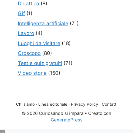
Didattica
(8)
Gif
(1)
Intelligenza artificiale
(71)
Lavoro
(4)
Luoghi da visitare
(18)
Oroscopo
(80)
Test e quiz gratuiti
(71)
Video storie
(150)
Chi siamo
·
Linea editoriale
·
Privacy Policy
·
Contatti
© 2026 Curiosando si impara
• Creato con
GeneratePress