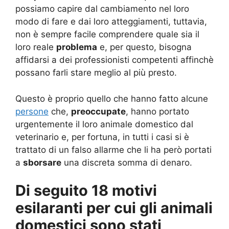
possiamo capire dal cambiamento nel loro
modo di fare e dai loro atteggiamenti, tuttavia,
non è sempre facile comprendere quale sia il
loro reale
problema
e, per questo, bisogna
affidarsi a dei professionisti competenti affinchè
possano farli stare meglio al più presto.
Questo è proprio quello che hanno fatto alcune
persone
che,
preoccupate
, hanno portato
urgentemente il loro animale domestico dal
veterinario e, per fortuna, in tutti i casi si è
trattato di un falso allarme che li ha però portati
a
sborsare
una discreta somma di denaro.
Di seguito 18 motivi
esilaranti per cui gli animali
domestici sono stati