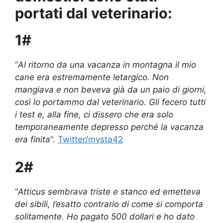
portati dal veterinario:
1#
“
Al ritorno da una vacanza in montagna il mio
cane era estremamente letargico. Non
mangiava e non beveva già da un paio di giorni,
così lo portammo dal veterinario. Gli fecero tutti
i test e, alla fine, ci dissero che era solo
temporaneamente depresso perché la vacanza
era finita
“.
Twitter/mysta42
2#
“
Atticus sembrava triste e stanco ed emetteva
dei sibili, l’esatto contrario di come si comporta
solitamente. Ho pagato 500 dollari e ho dato