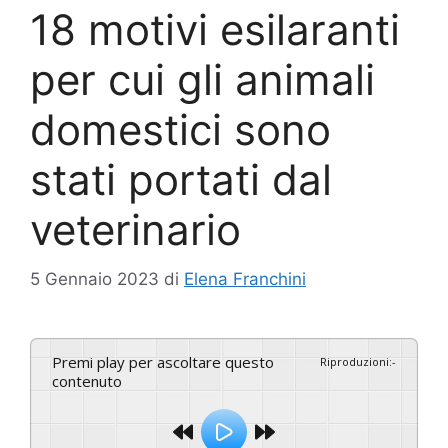
18 motivi esilaranti
per cui gli animali
domestici sono
stati portati dal
veterinario
5 Gennaio 2023
di
Elena Franchini
Premi play per ascoltare questo
Riproduzioni
:
-
contenuto