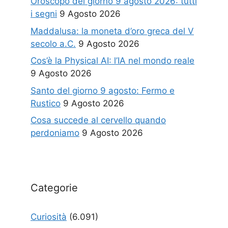
Oroscopo del giorno 9 agosto 2026: tutti
i segni
9 Agosto 2026
Maddalusa: la moneta d’oro greca del V
secolo a.C.
9 Agosto 2026
Cos’è la Physical AI: l’IA nel mondo reale
9 Agosto 2026
Santo del giorno 9 agosto: Fermo e
Rustico
9 Agosto 2026
Cosa succede al cervello quando
perdoniamo
9 Agosto 2026
Categorie
Curiosità
(6.091)