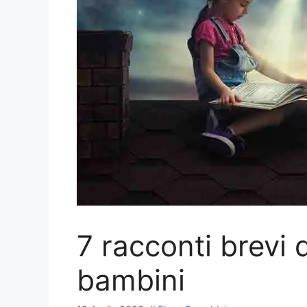
7 racconti brevi 
bambini