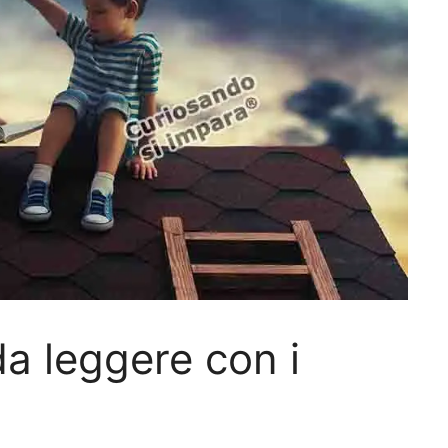
da leggere con i