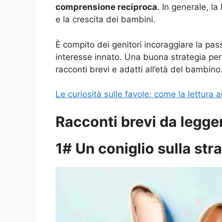
comprensione reciproca
. In generale, la
e la crescita dei bambini.
È compito dei genitori incoraggiare la pass
interesse innato. Una buona strategia per 
racconti brevi e adatti all’età del bambino
Le curiosità sulle favole: come la lettura 
Racconti brevi da legge
1# Un coniglio sulla str