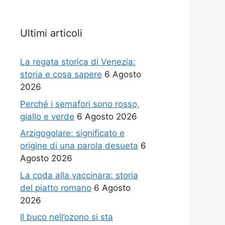
Ultimi articoli
La regata storica di Venezia:
storia e cosa sapere
6 Agosto
2026
Perché i semafori sono rosso,
giallo e verde
6 Agosto 2026
Arzigogolare: significato e
origine di una parola desueta
6
Agosto 2026
La coda alla vaccinara: storia
del piatto romano
6 Agosto
2026
Il buco nell’ozono si sta