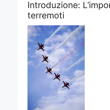
Introduzione: L’impo
terremoti