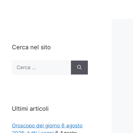
Cerca nel sito
Ricerca
per:
Ultimi articoli
Oroscopo del giorno 6 agosto