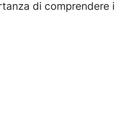
rtanza di comprendere i