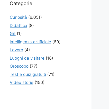
Categorie
Curiosità
(6.051)
Didattica
(8)
Gif
(1)
Intelligenza artificiale
(69)
Lavoro
(4)
Luoghi da visitare
(18)
Oroscopo
(77)
Test e quiz gratuiti
(71)
Video storie
(150)