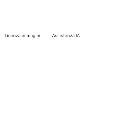
Licenza immagini
Assistenza IA