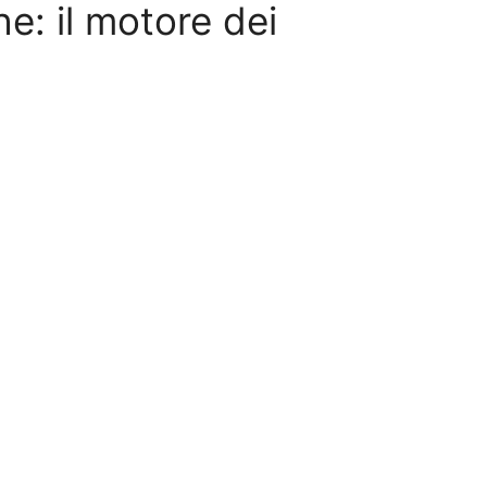
e: il motore dei