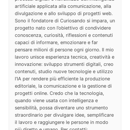
artificiale applicata alla comunicazione, alla
divulgazione e allo sviluppo di progetti web.
Sono il fondatore di Curiosando si impara, un
progetto nato con l’obiettivo di condividere
conoscenza, curiosità, riflessioni e contenuti
capaci di informare, emozionare e far
pensare milioni di persone ogni giorno. Il mio
lavoro unisce esperienza tecnica, creatività e
innovazione: sviluppo strumenti digitali, creo
contenuti, studio nuove tecnologie e utilizzo
l’IA per rendere più efficiente la produzione
editoriale, la comunicazione e la gestione di
progetti online. Credo che la tecnologia,
quando viene usata con intelligenza e
sensibilità, possa diventare uno strumento
straordinario per divulgare idee, semplificare
il lavoro e raggiungere le persone in modo
più diretto e umano. Per contatti: