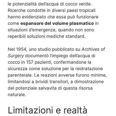
le potenzialità dell’acqua di cocco verde.
Ricerche condotte in diversi paesi tropicali
hanno evidenziato che essa può funzionare
come
espansore del volume plasmatico
in
situazioni d’emergenza, quando non sono
reperibili soluzioni mediche standard.
Nel 1954, uno studio pubblicato su
Archives of
Surgery
documentò l’impiego dell’acqua di
cocco in 157 pazienti, confermandone la
sicurezza come soluzione per la reidratazione
parenterale. Le reazioni avverse furono minime,
limitandosi a brividi transitori, a dimostrazione
del potenziale salvavita di questa risorsa
naturale.
Limitazioni e realtà