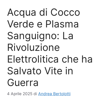
Acqua di Cocco
Verde e Plasma
Sanguigno: La
Rivoluzione
Elettrolitica che ha
Salvato Vite in
Guerra
4 Aprile 2025
di
Andrea Bertolotti