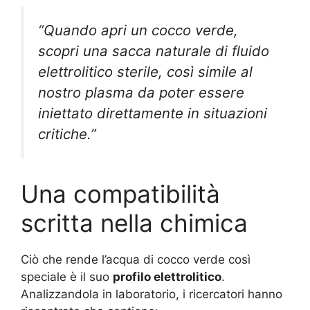
“Quando apri un cocco verde,
scopri una sacca naturale di fluido
elettrolitico sterile, così simile al
nostro plasma da poter essere
iniettato direttamente in situazioni
critiche.”
Una compatibilità
scritta nella chimica
Ciò che rende l’acqua di cocco verde così
speciale è il suo
profilo elettrolitico
.
Analizzandola in laboratorio, i ricercatori hanno