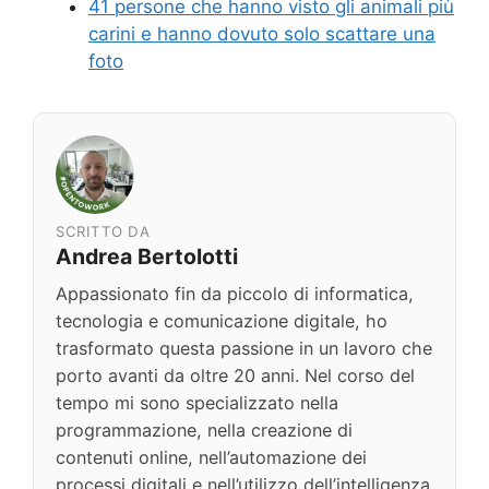
41 persone che hanno visto gli animali più
carini e hanno dovuto solo scattare una
foto
SCRITTO DA
Andrea Bertolotti
Appassionato fin da piccolo di informatica,
tecnologia e comunicazione digitale, ho
trasformato questa passione in un lavoro che
porto avanti da oltre 20 anni. Nel corso del
tempo mi sono specializzato nella
programmazione, nella creazione di
contenuti online, nell’automazione dei
processi digitali e nell’utilizzo dell’intelligenza