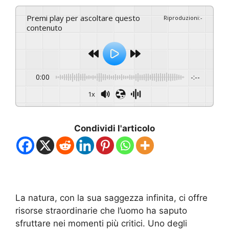
Premi play per ascoltare questo
Riproduzioni
:
-
contenuto
0:00
-:--
1x
Condividi l'articolo
La natura, con la sua saggezza infinita, ci offre
risorse straordinarie che l’uomo ha saputo
sfruttare nei momenti più critici. Uno degli