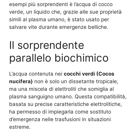
esempi più sorprendenti è l’acqua di cocco
verde, un liquido che, grazie alle sue proprietà
simili al plasma umano, è stato usato per
salvare vite durante emergenze belliche.
Il sorprendente
parallelo biochimico
L’acqua contenuta nei
cocchi verdi (Cocos
nucifera)
non è solo un dissetante tropicale,
ma una miscela di elettroliti che somiglia al
plasma sanguigno umano. Questa compatibilità,
basata su precise caratteristiche elettrolitiche,
ha permesso di impiegarla come sostituto
d’emergenza nelle trasfusioni in situazioni
estreme.