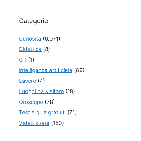
Categorie
Curiosità
(6.071)
Didattica
(8)
Gif
(1)
Intelligenza artificiale
(69)
Lavoro
(4)
Luoghi da visitare
(18)
Oroscopo
(78)
Test e quiz gratuiti
(71)
Video storie
(150)