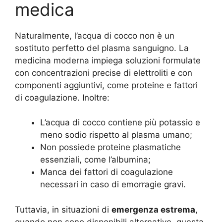
medica
Naturalmente, l’acqua di cocco non è un
sostituto perfetto del plasma sanguigno. La
medicina moderna impiega soluzioni formulate
con concentrazioni precise di elettroliti e con
componenti aggiuntivi, come proteine e fattori
di coagulazione. Inoltre:
L’acqua di cocco contiene più potassio e
meno sodio rispetto al plasma umano;
Non possiede proteine plasmatiche
essenziali, come l’albumina;
Manca dei fattori di coagulazione
necessari in caso di emorragie gravi.
Tuttavia, in situazioni di
emergenza estrema
,
quando non sono disponibili alternative, questa