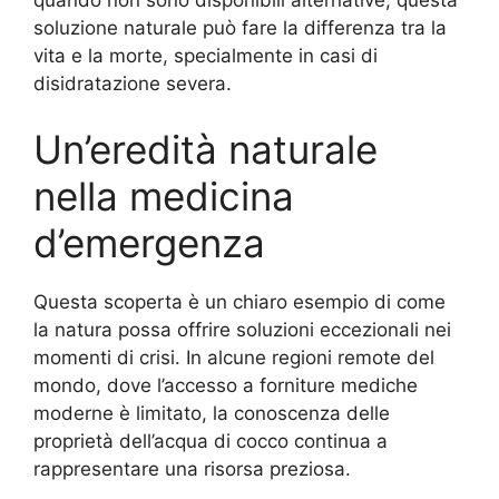
soluzione naturale può fare la differenza tra la
vita e la morte, specialmente in casi di
disidratazione severa.
Un’eredità naturale
nella medicina
d’emergenza
Questa scoperta è un chiaro esempio di come
la natura possa offrire soluzioni eccezionali nei
momenti di crisi. In alcune regioni remote del
mondo, dove l’accesso a forniture mediche
moderne è limitato, la conoscenza delle
proprietà dell’acqua di cocco continua a
rappresentare una risorsa preziosa.