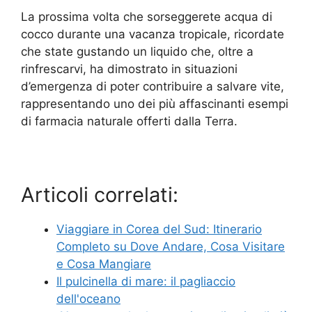
La prossima volta che sorseggerete acqua di
cocco durante una vacanza tropicale, ricordate
che state gustando un liquido che, oltre a
rinfrescarvi, ha dimostrato in situazioni
d’emergenza di poter contribuire a salvare vite,
rappresentando uno dei più affascinanti esempi
di farmacia naturale offerti dalla Terra.
Articoli correlati:
Viaggiare in Corea del Sud: Itinerario
Completo su Dove Andare, Cosa Visitare
e Cosa Mangiare
Il pulcinella di mare: il pagliaccio
dell'oceano