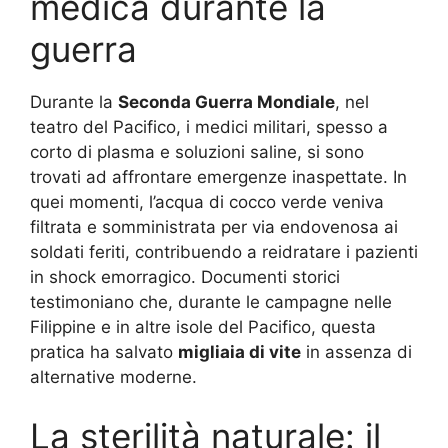
medica durante la
guerra
Durante la
Seconda Guerra Mondiale
, nel
teatro del Pacifico, i medici militari, spesso a
corto di plasma e soluzioni saline, si sono
trovati ad affrontare emergenze inaspettate. In
quei momenti, l’acqua di cocco verde veniva
filtrata e somministrata per via endovenosa ai
soldati feriti, contribuendo a reidratare i pazienti
in shock emorragico. Documenti storici
testimoniano che, durante le campagne nelle
Filippine e in altre isole del Pacifico, questa
pratica ha salvato
migliaia di vite
in assenza di
alternative moderne.
La sterilità naturale: il