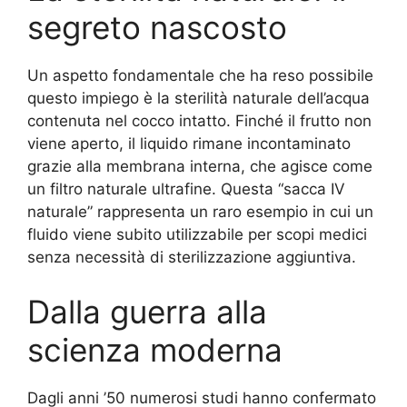
segreto nascosto
Un aspetto fondamentale che ha reso possibile
questo impiego è la sterilità naturale dell’acqua
contenuta nel cocco intatto. Finché il frutto non
viene aperto, il liquido rimane incontaminato
grazie alla membrana interna, che agisce come
un filtro naturale ultrafine. Questa “sacca IV
naturale” rappresenta un raro esempio in cui un
fluido viene subito utilizzabile per scopi medici
senza necessità di sterilizzazione aggiuntiva.
Dalla guerra alla
scienza moderna
Dagli anni ’50 numerosi studi hanno confermato