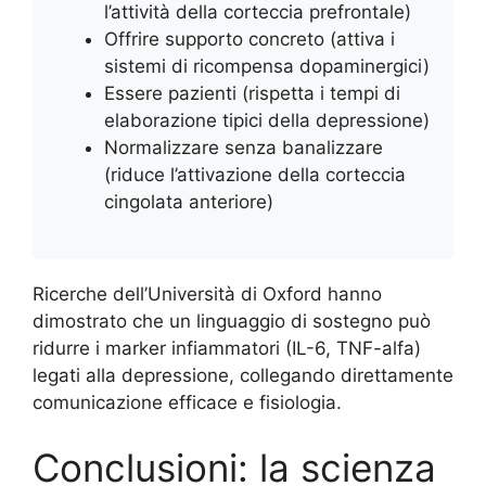
l’attività della corteccia prefrontale)
Offrire supporto concreto (attiva i
sistemi di ricompensa dopaminergici)
Essere pazienti (rispetta i tempi di
elaborazione tipici della depressione)
Normalizzare senza banalizzare
(riduce l’attivazione della corteccia
cingolata anteriore)
Ricerche dell’Università di Oxford hanno
dimostrato che un linguaggio di sostegno può
ridurre i marker infiammatori (IL-6, TNF-alfa)
legati alla depressione, collegando direttamente
comunicazione efficace e fisiologia.
Conclusioni: la scienza