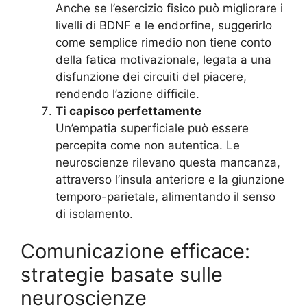
Anche se l’esercizio fisico può migliorare i
livelli di BDNF e le endorfine, suggerirlo
come semplice rimedio non tiene conto
della fatica motivazionale, legata a una
disfunzione dei circuiti del piacere,
rendendo l’azione difficile.
Ti capisco perfettamente
Un’empatia superficiale può essere
percepita come non autentica. Le
neuroscienze rilevano questa mancanza,
attraverso l’insula anteriore e la giunzione
temporo-parietale, alimentando il senso
di isolamento.
Comunicazione efficace:
strategie basate sulle
neuroscienze