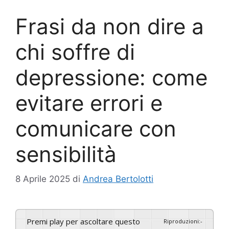
Frasi da non dire a
chi soffre di
depressione: come
evitare errori e
comunicare con
sensibilità
8 Aprile 2025
di
Andrea Bertolotti
Premi play per ascoltare questo
Riproduzioni
:
-