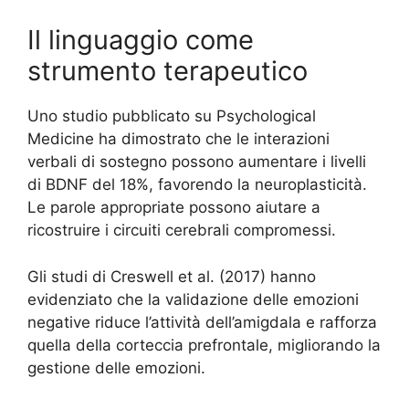
Il linguaggio come
strumento terapeutico
Uno studio pubblicato su Psychological
Medicine ha dimostrato che le interazioni
verbali di sostegno possono aumentare i livelli
di BDNF del 18%, favorendo la neuroplasticità.
Le parole appropriate possono aiutare a
ricostruire i circuiti cerebrali compromessi.
Gli studi di Creswell et al. (2017) hanno
evidenziato che la validazione delle emozioni
negative riduce l’attività dell’amigdala e rafforza
quella della corteccia prefrontale, migliorando la
gestione delle emozioni.