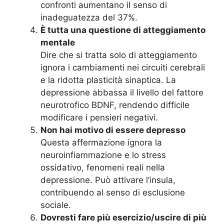
confronti aumentano il senso di
inadeguatezza del 37%.
È tutta una questione di atteggiamento
mentale
Dire che si tratta solo di atteggiamento
ignora i cambiamenti nei circuiti cerebrali
e la ridotta plasticità sinaptica. La
depressione abbassa il livello del fattore
neurotrofico BDNF, rendendo difficile
modificare i pensieri negativi.
Non hai motivo di essere depresso
Questa affermazione ignora la
neuroinfiammazione e lo stress
ossidativo, fenomeni reali nella
depressione. Può attivare l’insula,
contribuendo al senso di esclusione
sociale.
Dovresti fare più esercizio/uscire di più