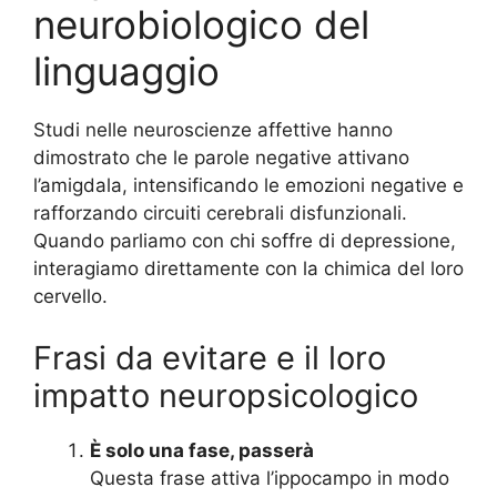
neurobiologico del
linguaggio
Studi nelle neuroscienze affettive hanno
dimostrato che le parole negative attivano
l’amigdala, intensificando le emozioni negative e
rafforzando circuiti cerebrali disfunzionali.
Quando parliamo con chi soffre di depressione,
interagiamo direttamente con la chimica del loro
cervello.
Frasi da evitare e il loro
impatto neuropsicologico
È solo una fase, passerà
Questa frase attiva l’ippocampo in modo