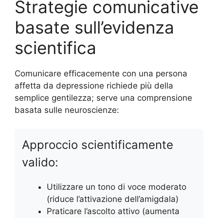
Strategie comunicative
basate sull’evidenza
scientifica
Comunicare efficacemente con una persona
affetta da depressione richiede più della
semplice gentilezza; serve una comprensione
basata sulle neuroscienze:
Approccio scientificamente
valido:
Utilizzare un tono di voce moderato
(riduce l’attivazione dell’amigdala)
Praticare l’ascolto attivo (aumenta