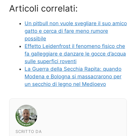
Articoli correlati:
Un pitbull non vuole svegliare il suo amico
gatto e cerca di fare meno rumore
possibile
Effetto Leidenfrost il fenomeno fisico che
fa galleggiare e danzare le gocce d’acqua
sulle superfici roventi
La Guerra della Secchia Rapita: quando
Modena e Bologna si massacrarono per
un secchio di legno nel Medioevo
SCRITTO DA