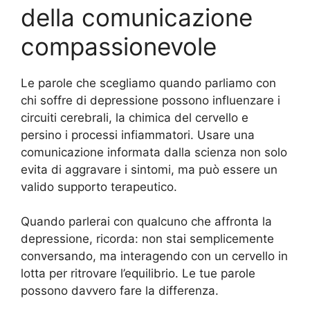
della comunicazione
compassionevole
Le parole che scegliamo quando parliamo con
chi soffre di depressione possono influenzare i
circuiti cerebrali, la chimica del cervello e
persino i processi infiammatori. Usare una
comunicazione informata dalla scienza non solo
evita di aggravare i sintomi, ma può essere un
valido supporto terapeutico.
Quando parlerai con qualcuno che affronta la
depressione, ricorda: non stai semplicemente
conversando, ma interagendo con un cervello in
lotta per ritrovare l’equilibrio. Le tue parole
possono davvero fare la differenza.