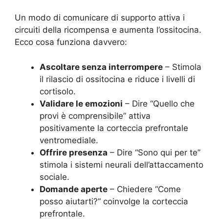
Un modo di comunicare di supporto attiva i
circuiti della ricompensa e aumenta l’ossitocina.
Ecco cosa funziona davvero:
Ascoltare senza interrompere
– Stimola
il rilascio di ossitocina e riduce i livelli di
cortisolo.
Validare le emozioni
– Dire “Quello che
provi è comprensibile” attiva
positivamente la corteccia prefrontale
ventromediale.
Offrire presenza
– Dire “Sono qui per te”
stimola i sistemi neurali dell’attaccamento
sociale.
Domande aperte
– Chiedere “Come
posso aiutarti?” coinvolge la corteccia
prefrontale.