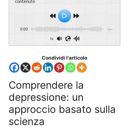
contenuto
0:00
-:--
1x
Condividi l'articolo
Comprendere la
depressione: un
approccio basato sulla
scienza