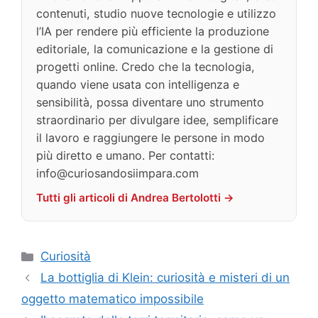
contenuti, studio nuove tecnologie e utilizzo
l’IA per rendere più efficiente la produzione
editoriale, la comunicazione e la gestione di
progetti online. Credo che la tecnologia,
quando viene usata con intelligenza e
sensibilità, possa diventare uno strumento
straordinario per divulgare idee, semplificare
il lavoro e raggiungere le persone in modo
più diretto e umano. Per contatti:
info@curiosandosiimpara.com
Tutti gli articoli di Andrea Bertolotti →
Categorie
Curiosità
La bottiglia di Klein: curiosità e misteri di un
oggetto matematico impossibile