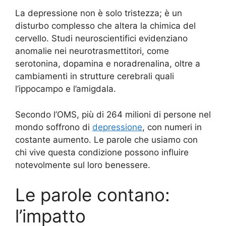
La depressione non è solo tristezza; è un
disturbo complesso che altera la chimica del
cervello. Studi neuroscientifici evidenziano
anomalie nei neurotrasmettitori, come
serotonina, dopamina e noradrenalina, oltre a
cambiamenti in strutture cerebrali quali
l’ippocampo e l’amigdala.
Secondo l’OMS, più di 264 milioni di persone nel
mondo soffrono di
depressione
, con numeri in
costante aumento. Le parole che usiamo con
chi vive questa condizione possono influire
notevolmente sul loro benessere.
Le parole contano:
l’impatto