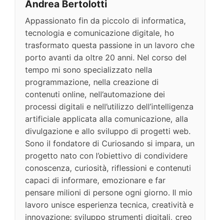
Andrea Bertolotti
Appassionato fin da piccolo di informatica,
tecnologia e comunicazione digitale, ho
trasformato questa passione in un lavoro che
porto avanti da oltre 20 anni. Nel corso del
tempo mi sono specializzato nella
programmazione, nella creazione di
contenuti online, nell’automazione dei
processi digitali e nell’utilizzo dell’intelligenza
artificiale applicata alla comunicazione, alla
divulgazione e allo sviluppo di progetti web.
Sono il fondatore di Curiosando si impara, un
progetto nato con l’obiettivo di condividere
conoscenza, curiosità, riflessioni e contenuti
capaci di informare, emozionare e far
pensare milioni di persone ogni giorno. Il mio
lavoro unisce esperienza tecnica, creatività e
innovazione: sviluppo strumenti digitali, creo