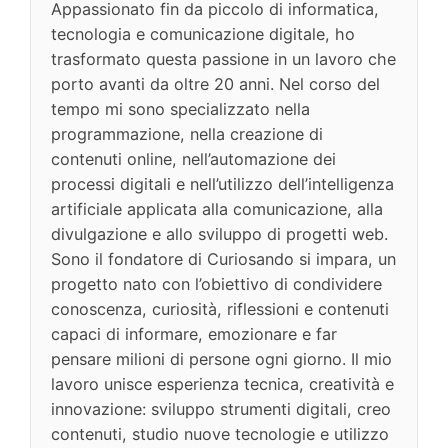
Appassionato fin da piccolo di informatica,
tecnologia e comunicazione digitale, ho
trasformato questa passione in un lavoro che
porto avanti da oltre 20 anni. Nel corso del
tempo mi sono specializzato nella
programmazione, nella creazione di
contenuti online, nell’automazione dei
processi digitali e nell’utilizzo dell’intelligenza
artificiale applicata alla comunicazione, alla
divulgazione e allo sviluppo di progetti web.
Sono il fondatore di Curiosando si impara, un
progetto nato con l’obiettivo di condividere
conoscenza, curiosità, riflessioni e contenuti
capaci di informare, emozionare e far
pensare milioni di persone ogni giorno. Il mio
lavoro unisce esperienza tecnica, creatività e
innovazione: sviluppo strumenti digitali, creo
contenuti, studio nuove tecnologie e utilizzo