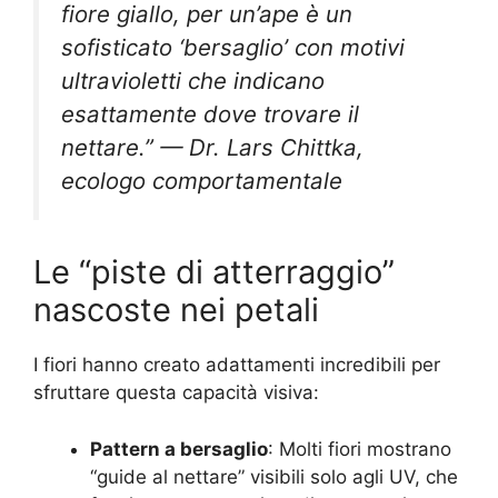
fiore giallo, per un’ape è un
sofisticato ‘bersaglio’ con motivi
ultravioletti che indicano
esattamente dove trovare il
nettare.” — Dr. Lars Chittka,
ecologo comportamentale
Le “piste di atterraggio”
nascoste nei petali
I fiori hanno creato adattamenti incredibili per
sfruttare questa capacità visiva:
Pattern a bersaglio
: Molti fiori mostrano
“guide al nettare” visibili solo agli UV, che