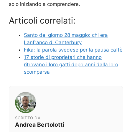
solo iniziando a comprendere.
Articoli correlati:
Santo del giorno 28 maggio: chi era
Lanfranco di Canterbury
Fika: la parola svedese per la pausa caffè
17 storie di proprietari che hanno
ritrovano i loro gatti dopo anni dalla loro
scomparsa
SCRITTO DA
Andrea Bertolotti