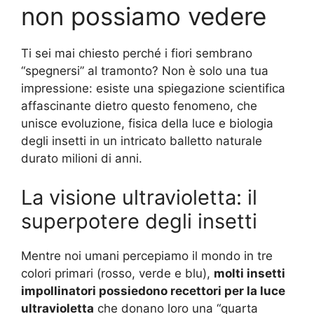
non possiamo vedere
Ti sei mai chiesto perché i fiori sembrano
“spegnersi” al tramonto? Non è solo una tua
impressione: esiste una spiegazione scientifica
affascinante dietro questo fenomeno, che
unisce evoluzione, fisica della luce e biologia
degli insetti in un intricato balletto naturale
durato milioni di anni.
La visione ultravioletta: il
superpotere degli insetti
Mentre noi umani percepiamo il mondo in tre
colori primari (rosso, verde e blu),
molti insetti
impollinatori possiedono recettori per la luce
ultravioletta
che donano loro una “quarta