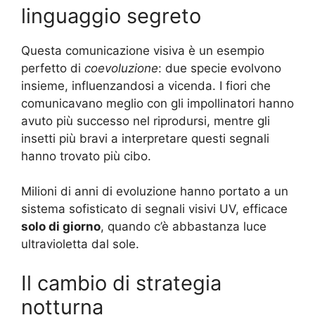
linguaggio segreto
Questa comunicazione visiva è un esempio
perfetto di
coevoluzione
: due specie evolvono
insieme, influenzandosi a vicenda. I fiori che
comunicavano meglio con gli impollinatori hanno
avuto più successo nel riprodursi, mentre gli
insetti più bravi a interpretare questi segnali
hanno trovato più cibo.
Milioni di anni di evoluzione hanno portato a un
sistema sofisticato di segnali visivi UV, efficace
solo di giorno
, quando c’è abbastanza luce
ultravioletta dal sole.
Il cambio di strategia
notturna