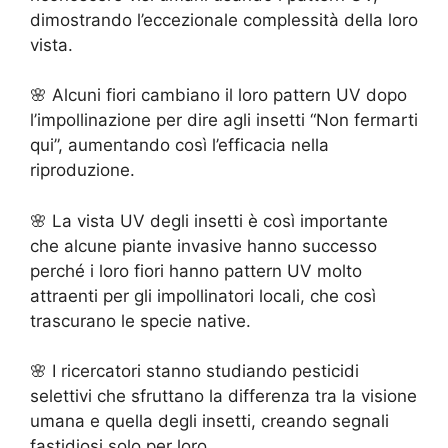
dimostrando l’eccezionale complessità della loro
vista.
🌸 Alcuni fiori cambiano il loro pattern UV dopo
l’impollinazione per dire agli insetti “Non fermarti
qui”, aumentando così l’efficacia nella
riproduzione.
🌸 La vista UV degli insetti è così importante
che alcune piante invasive hanno successo
perché i loro fiori hanno pattern UV molto
attraenti per gli impollinatori locali, che così
trascurano le specie native.
🌸 I ricercatori stanno studiando pesticidi
selettivi che sfruttano la differenza tra la visione
umana e quella degli insetti, creando segnali
fastidiosi solo per loro.