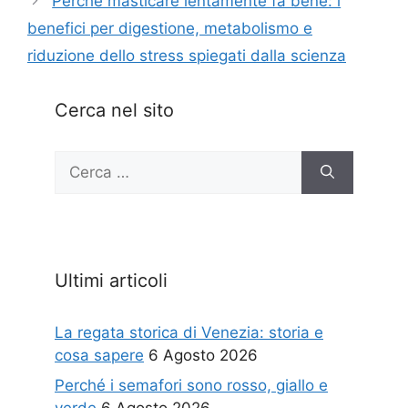
Perché masticare lentamente fa bene: i
benefici per digestione, metabolismo e
riduzione dello stress spiegati dalla scienza
Cerca nel sito
Ricerca
per:
Ultimi articoli
La regata storica di Venezia: storia e
cosa sapere
6 Agosto 2026
Perché i semafori sono rosso, giallo e