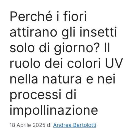
Perché i fiori
attirano gli insetti
solo di giorno? Il
ruolo dei colori UV
nella natura e nei
processi di
impollinazione
18 Aprile 2025
di
Andrea Bertolotti