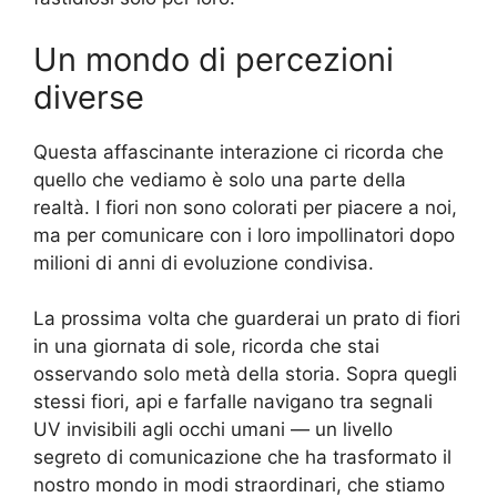
Un mondo di percezioni
diverse
Questa affascinante interazione ci ricorda che
quello che vediamo è solo una parte della
realtà. I fiori non sono colorati per piacere a noi,
ma per comunicare con i loro impollinatori dopo
milioni di anni di evoluzione condivisa.
La prossima volta che guarderai un prato di fiori
in una giornata di sole, ricorda che stai
osservando solo metà della storia. Sopra quegli
stessi fiori, api e farfalle navigano tra segnali
UV invisibili agli occhi umani — un livello
segreto di comunicazione che ha trasformato il
nostro mondo in modi straordinari, che stiamo