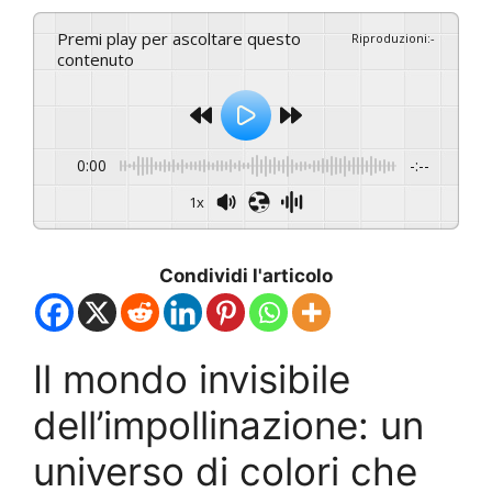
Premi play per ascoltare questo
Riproduzioni
:
-
contenuto
0:00
-:--
1x
Condividi l'articolo
Il mondo invisibile
dell’impollinazione: un
universo di colori che