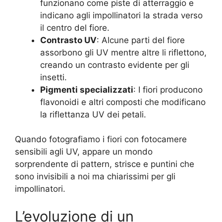
funzionano come piste di atterraggio e
indicano agli impollinatori la strada verso
il centro del fiore.
Contrasto UV
: Alcune parti del fiore
assorbono gli UV mentre altre li riflettono,
creando un contrasto evidente per gli
insetti.
Pigmenti specializzati
: I fiori producono
flavonoidi e altri composti che modificano
la riflettanza UV dei petali.
Quando fotografiamo i fiori con fotocamere
sensibili agli UV, appare un mondo
sorprendente di pattern, strisce e puntini che
sono invisibili a noi ma chiarissimi per gli
impollinatori.
L’evoluzione di un