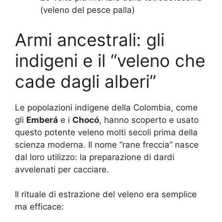
(veleno del pesce palla)
Armi ancestrali: gli
indigeni e il “veleno che
cade dagli alberi”
Le popolazioni indigene della Colombia, come
gli
Emberá
e i
Chocó
, hanno scoperto e usato
questo potente veleno molti secoli prima della
scienza moderna. Il nome “rane freccia” nasce
dal loro utilizzo: la preparazione di dardi
avvelenati per cacciare.
Il rituale di estrazione del veleno era semplice
ma efficace: