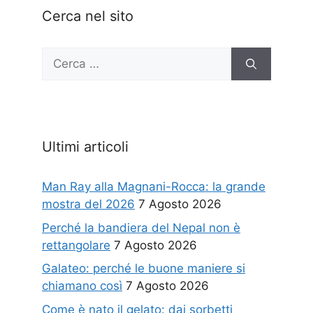
Cerca nel sito
Ricerca
per:
Ultimi articoli
Man Ray alla Magnani-Rocca: la grande
mostra del 2026
7 Agosto 2026
Perché la bandiera del Nepal non è
rettangolare
7 Agosto 2026
Galateo: perché le buone maniere si
chiamano così
7 Agosto 2026
Come è nato il gelato: dai sorbetti