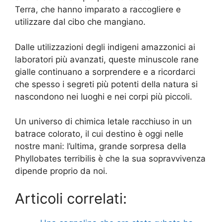
Terra, che hanno imparato a raccogliere e
utilizzare dal cibo che mangiano.
Dalle utilizzazioni degli indigeni amazzonici ai
laboratori più avanzati, queste minuscole rane
gialle continuano a sorprendere e a ricordarci
che spesso i segreti più potenti della natura si
nascondono nei luoghi e nei corpi più piccoli.
Un universo di chimica letale racchiuso in un
batrace colorato, il cui destino è oggi nelle
nostre mani: l’ultima, grande sorpresa della
Phyllobates terribilis è che la sua sopravvivenza
dipende proprio da noi.
Articoli correlati: