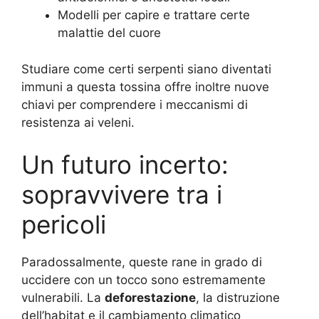
Modelli per capire e trattare certe
malattie del cuore
Studiare come certi serpenti siano diventati
immuni a questa tossina offre inoltre nuove
chiavi per comprendere i meccanismi di
resistenza ai veleni.
Un futuro incerto:
sopravvivere tra i
pericoli
Paradossalmente, queste rane in grado di
uccidere con un tocco sono estremamente
vulnerabili. La
deforestazione
, la distruzione
dell’habitat e il cambiamento climatico