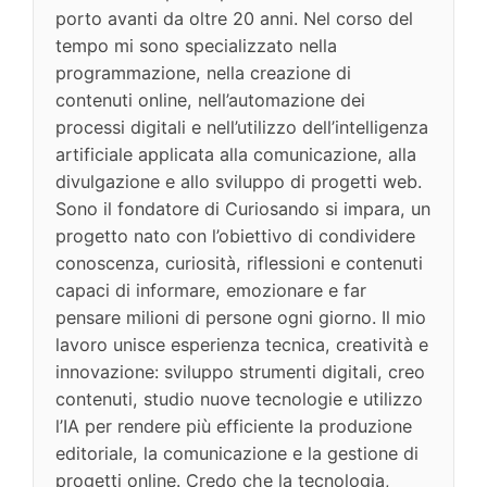
porto avanti da oltre 20 anni. Nel corso del
tempo mi sono specializzato nella
programmazione, nella creazione di
contenuti online, nell’automazione dei
processi digitali e nell’utilizzo dell’intelligenza
artificiale applicata alla comunicazione, alla
divulgazione e allo sviluppo di progetti web.
Sono il fondatore di Curiosando si impara, un
progetto nato con l’obiettivo di condividere
conoscenza, curiosità, riflessioni e contenuti
capaci di informare, emozionare e far
pensare milioni di persone ogni giorno. Il mio
lavoro unisce esperienza tecnica, creatività e
innovazione: sviluppo strumenti digitali, creo
contenuti, studio nuove tecnologie e utilizzo
l’IA per rendere più efficiente la produzione
editoriale, la comunicazione e la gestione di
progetti online. Credo che la tecnologia,