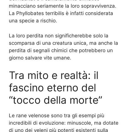
minacciano seriamente la loro sopravvivenza.
La Phyllobates terribilis è infatti considerata
una specie a rischio.
La loro perdita non significherebbe solo la
scomparsa di una creatura unica, ma anche la
perdita di segnali chimici che potrebbero un
giorno salvare vite umane.
Tra mito e realtà: il
fascino eterno del
“tocco della morte”
Le rane velenose sono tra gli esempi più
incredibili di evoluzione: minuscole, ma dotate
di uno dei veleni più potenti esistenti sulla