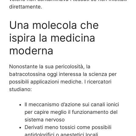
direttamente.
Una molecola che
ispira la medicina
moderna
Nonostante la sua pericolosità, la
batracotossina oggi interessa la scienza per
possibili applicazioni mediche. I ricercatori
studiano:
Il meccanismo d’azione sui canali ionici
per capire meglio il funzionamento del
sistema nervoso
Derivati meno tossici come possibili
antidolorifici o anestetici locali