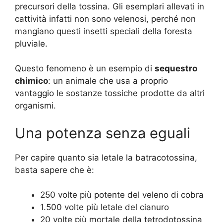
precursori della tossina. Gli esemplari allevati in
cattività infatti non sono velenosi, perché non
mangiano questi insetti speciali della foresta
pluviale.
Questo fenomeno è un esempio di
sequestro
chimico
: un animale che usa a proprio
vantaggio le sostanze tossiche prodotte da altri
organismi.
Una potenza senza eguali
Per capire quanto sia letale la batracotossina,
basta sapere che è:
250 volte più potente del veleno di cobra
1.500 volte più letale del cianuro
20 volte più mortale della tetrodotossina