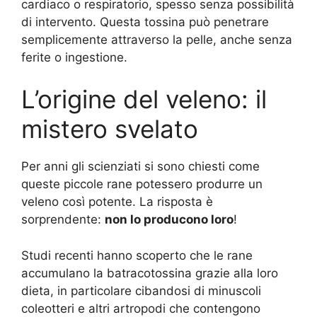
cardiaco o respiratorio, spesso senza possibilità
di intervento. Questa tossina può penetrare
semplicemente attraverso la pelle, anche senza
ferite o ingestione.
L’origine del veleno: il
mistero svelato
Per anni gli scienziati si sono chiesti come
queste piccole rane potessero produrre un
veleno così potente. La risposta è
sorprendente:
non lo producono loro
!
Studi recenti hanno scoperto che le rane
accumulano la batracotossina grazie alla loro
dieta, in particolare cibandosi di minuscoli
coleotteri e altri artropodi che contengono