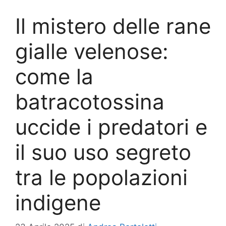
Il mistero delle rane
gialle velenose:
come la
batracotossina
uccide i predatori e
il suo uso segreto
tra le popolazioni
indigene