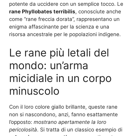
potente da uccidere con un semplice tocco. Le
rane Phyllobates terribilis
, conosciute anche
come “rane freccia dorata”, rappresentano un
enigma affascinante per la scienza e una
risorsa ancestrale per le popolazioni indigene.
Le rane più letali del
mondo: un’arma
micidiale in un corpo
minuscolo
Con il loro colore giallo brillante, queste rane
non si nascondono, anzi, fanno esattamente
l’opposto:
mostrano apertamente la loro
pericolosità
. Si tratta di un classico esempio di