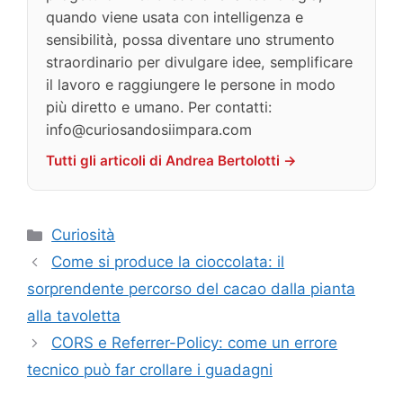
quando viene usata con intelligenza e
sensibilità, possa diventare uno strumento
straordinario per divulgare idee, semplificare
il lavoro e raggiungere le persone in modo
più diretto e umano. Per contatti:
info@curiosandosiimpara.com
Tutti gli articoli di Andrea Bertolotti →
Categorie
Curiosità
Come si produce la cioccolata: il
sorprendente percorso del cacao dalla pianta
alla tavoletta
CORS e Referrer-Policy: come un errore
tecnico può far crollare i guadagni