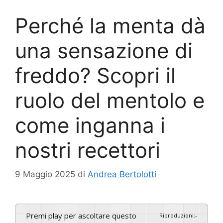
Perché la menta dà
una sensazione di
freddo? Scopri il
ruolo del mentolo e
come inganna i
nostri recettori
9 Maggio 2025
di
Andrea Bertolotti
Premi play per ascoltare questo
Riproduzioni
:
-