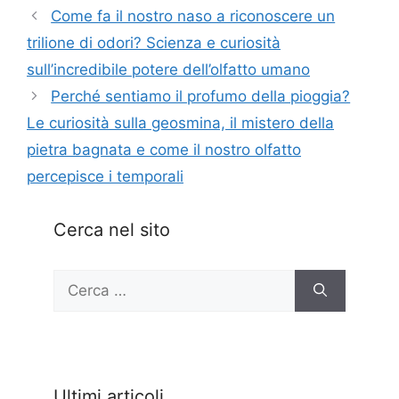
Come fa il nostro naso a riconoscere un
trilione di odori? Scienza e curiosità
sull’incredibile potere dell’olfatto umano
Perché sentiamo il profumo della pioggia?
Le curiosità sulla geosmina, il mistero della
pietra bagnata e come il nostro olfatto
percepisce i temporali
Cerca nel sito
Ricerca
per:
Ultimi articoli