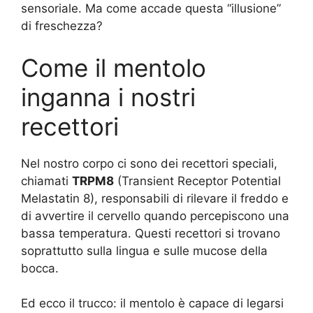
sensoriale. Ma come accade questa “illusione”
di freschezza?
Come il mentolo
inganna i nostri
recettori
Nel nostro corpo ci sono dei recettori speciali,
chiamati
TRPM8
(Transient Receptor Potential
Melastatin 8), responsabili di rilevare il freddo e
di avvertire il cervello quando percepiscono una
bassa temperatura. Questi recettori si trovano
soprattutto sulla lingua e sulle mucose della
bocca.
Ed ecco il trucco: il mentolo è capace di legarsi