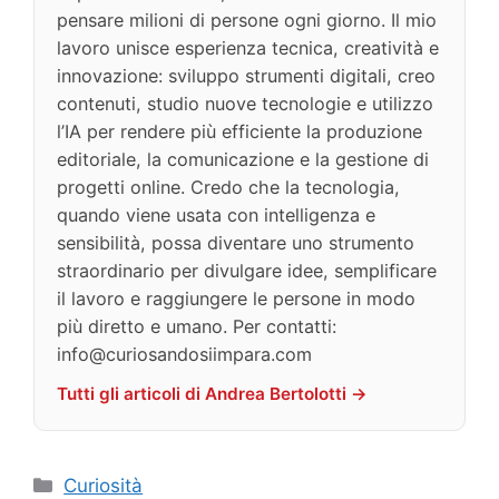
pensare milioni di persone ogni giorno. Il mio
lavoro unisce esperienza tecnica, creatività e
innovazione: sviluppo strumenti digitali, creo
contenuti, studio nuove tecnologie e utilizzo
l’IA per rendere più efficiente la produzione
editoriale, la comunicazione e la gestione di
progetti online. Credo che la tecnologia,
quando viene usata con intelligenza e
sensibilità, possa diventare uno strumento
straordinario per divulgare idee, semplificare
il lavoro e raggiungere le persone in modo
più diretto e umano. Per contatti:
info@curiosandosiimpara.com
Tutti gli articoli di Andrea Bertolotti →
Categorie
Curiosità