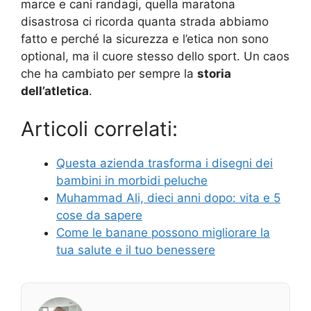
marce e cani randagi, quella maratona
disastrosa ci ricorda quanta strada abbiamo
fatto e perché la sicurezza e l’etica non sono
optional, ma il cuore stesso dello sport. Un caos
che ha cambiato per sempre la
storia
dell’atletica
.
Articoli correlati:
Questa azienda trasforma i disegni dei
bambini in morbidi peluche
Muhammad Ali, dieci anni dopo: vita e 5
cose da sapere
Come le banane possono migliorare la
tua salute e il tuo benessere