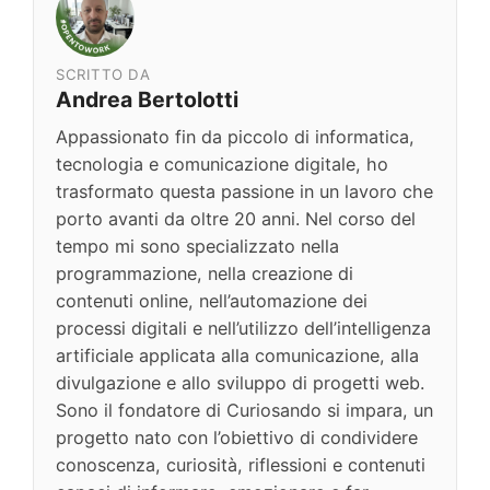
SCRITTO DA
Andrea Bertolotti
Appassionato fin da piccolo di informatica,
tecnologia e comunicazione digitale, ho
trasformato questa passione in un lavoro che
porto avanti da oltre 20 anni. Nel corso del
tempo mi sono specializzato nella
programmazione, nella creazione di
contenuti online, nell’automazione dei
processi digitali e nell’utilizzo dell’intelligenza
artificiale applicata alla comunicazione, alla
divulgazione e allo sviluppo di progetti web.
Sono il fondatore di Curiosando si impara, un
progetto nato con l’obiettivo di condividere
conoscenza, curiosità, riflessioni e contenuti