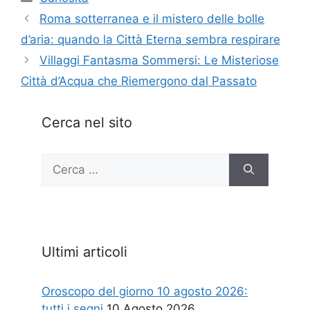
Roma sotterranea e il mistero delle bolle
d’aria: quando la Città Eterna sembra respirare
Villaggi Fantasma Sommersi: Le Misteriose
Città d’Acqua che Riemergono dal Passato
Cerca nel sito
Ricerca
per:
Ultimi articoli
Oroscopo del giorno 10 agosto 2026:
tutti i segni
10 Agosto 2026