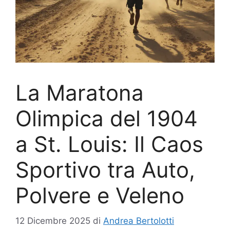
La Maratona
Olimpica del 1904
a St. Louis: Il Caos
Sportivo tra Auto,
Polvere e Veleno
12 Dicembre 2025
di
Andrea Bertolotti