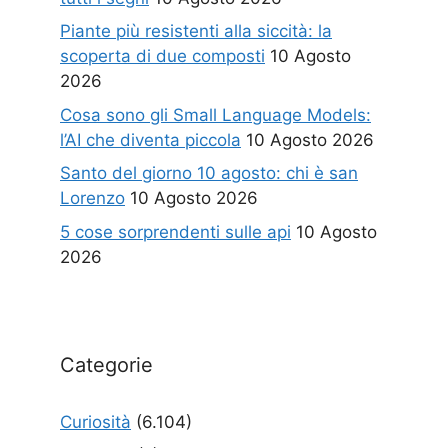
Piante più resistenti alla siccità: la
scoperta di due composti
10 Agosto
2026
Cosa sono gli Small Language Models:
l’AI che diventa piccola
10 Agosto 2026
Santo del giorno 10 agosto: chi è san
Lorenzo
10 Agosto 2026
5 cose sorprendenti sulle api
10 Agosto
2026
Categorie
Curiosità
(6.104)