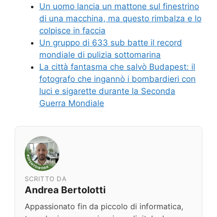
Un uomo lancia un mattone sul finestrino
di una macchina, ma questo rimbalza e lo
colpisce in faccia
Un gruppo di 633 sub batte il record
mondiale di pulizia sottomarina
La città fantasma che salvò Budapest: il
fotografo che ingannò i bombardieri con
luci e sigarette durante la Seconda
Guerra Mondiale
SCRITTO DA
Andrea Bertolotti
Appassionato fin da piccolo di informatica,