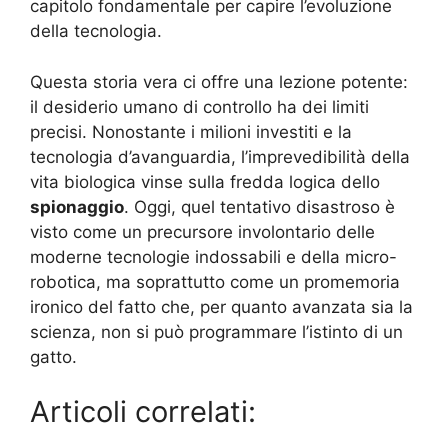
capitolo fondamentale per capire l’evoluzione
della tecnologia.
Questa storia vera ci offre una lezione potente:
il desiderio umano di controllo ha dei limiti
precisi. Nonostante i milioni investiti e la
tecnologia d’avanguardia, l’imprevedibilità della
vita biologica vinse sulla fredda logica dello
spionaggio
. Oggi, quel tentativo disastroso è
visto come un precursore involontario delle
moderne tecnologie indossabili e della micro-
robotica, ma soprattutto come un promemoria
ironico del fatto che, per quanto avanzata sia la
scienza, non si può programmare l’istinto di un
gatto.
Articoli correlati: