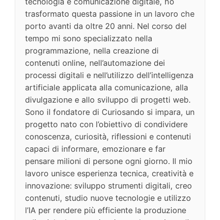
tecnologia e comunicazione digitale, ho
trasformato questa passione in un lavoro che
porto avanti da oltre 20 anni. Nel corso del
tempo mi sono specializzato nella
programmazione, nella creazione di
contenuti online, nell’automazione dei
processi digitali e nell’utilizzo dell’intelligenza
artificiale applicata alla comunicazione, alla
divulgazione e allo sviluppo di progetti web.
Sono il fondatore di Curiosando si impara, un
progetto nato con l’obiettivo di condividere
conoscenza, curiosità, riflessioni e contenuti
capaci di informare, emozionare e far
pensare milioni di persone ogni giorno. Il mio
lavoro unisce esperienza tecnica, creatività e
innovazione: sviluppo strumenti digitali, creo
contenuti, studio nuove tecnologie e utilizzo
l’IA per rendere più efficiente la produzione