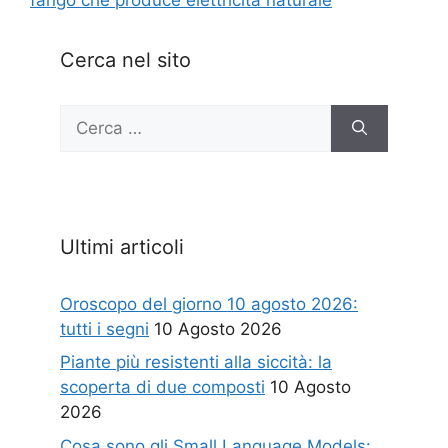
Cerca nel sito
Ricerca
per:
Ultimi articoli
Oroscopo del giorno 10 agosto 2026:
tutti i segni
10 Agosto 2026
Piante più resistenti alla siccità: la
scoperta di due composti
10 Agosto
2026
Cosa sono gli Small Language Models: