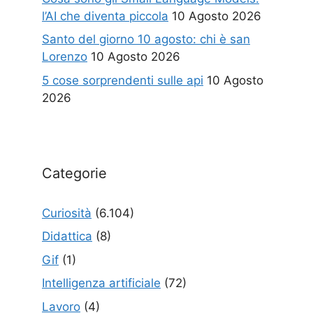
l’AI che diventa piccola
10 Agosto 2026
Santo del giorno 10 agosto: chi è san
Lorenzo
10 Agosto 2026
5 cose sorprendenti sulle api
10 Agosto
2026
Categorie
Curiosità
(6.104)
Didattica
(8)
Gif
(1)
Intelligenza artificiale
(72)
Lavoro
(4)