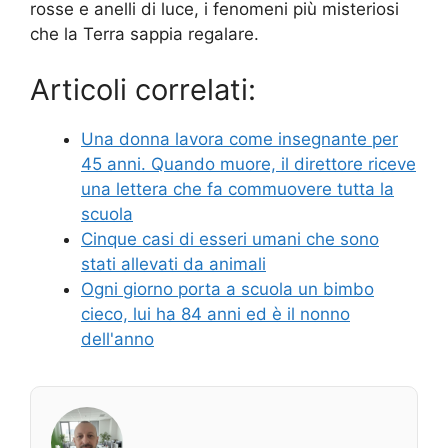
rosse e anelli di luce, i fenomeni più misteriosi
che la Terra sappia regalare.
Articoli correlati:
Una donna lavora come insegnante per
45 anni. Quando muore, il direttore riceve
una lettera che fa commuovere tutta la
scuola
Cinque casi di esseri umani che sono
stati allevati da animali
Ogni giorno porta a scuola un bimbo
cieco, lui ha 84 anni ed è il nonno
dell'anno