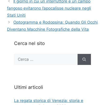
Il giorno in cui un interruttore e un campo
fangoso evitarono l’apocalisse nucleare negli
Stati Uniti
Optogramma e Rodopsina: Quando Gli Occhi
Diventano Macchine Fotografiche della Vita
Cerca nel sito
Ricerca
per:
Ultimi articoli
La regata storica di Venezia: storia e