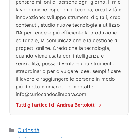
pensare milioni di persone ogni giorno. Il mio
lavoro unisce esperienza tecnica, creatività e
innovazione: sviluppo strumenti digitali, creo
contenuti, studio nuove tecnologie e utilizzo
l’IA per rendere più efficiente la produzione
editoriale, la comunicazione e la gestione di
progetti online. Credo che la tecnologia,
quando viene usata con intelligenza e
sensibilità, possa diventare uno strumento
straordinario per divulgare idee, semplificare
il lavoro e raggiungere le persone in modo
più diretto e umano. Per contatti:
info@curiosandosiimpara.com
Tutti gli articoli di Andrea Bertolotti →
Categorie
Curiosità