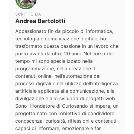
SCRITTO DA
Andrea Bertolotti
Appassionato fin da piccolo di informatica,
tecnologia e comunicazione digitale, ho
trasformato questa passione in un lavoro che
porto avanti da oltre 20 anni. Nel corso del
tempo mi sono specializzato nella
programmazione, nella creazione di
contenuti online, nell’automazione dei
processi digitali e nell’utilizzo dell’intelligenza
artificiale applicata alla comunicazione, alla
divulgazione e allo sviluppo di progetti web.
Sono il fondatore di Curiosando si impara, un
progetto nato con l’obiettivo di condividere
conoscenza, curiosità, riflessioni e contenuti
capaci di informare, emozionare e far