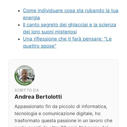
Come individuare cosa sta rubando la tua
energia
Il canto segreto dei ghiacciai e la scienza
dei loro suoni misteriosi
Una riflessione che ti farà pensare: "Le
quattro spose"
SCRITTO DA
Andrea Bertolotti
Appassionato fin da piccolo di informatica,
tecnologia e comunicazione digitale, ho
trasformato questa passione in un lavoro che