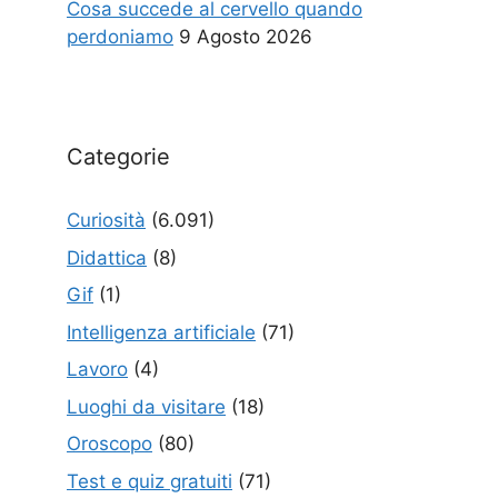
Cosa succede al cervello quando
perdoniamo
9 Agosto 2026
Categorie
Curiosità
(6.091)
Didattica
(8)
Gif
(1)
Intelligenza artificiale
(71)
Lavoro
(4)
Luoghi da visitare
(18)
Oroscopo
(80)
Test e quiz gratuiti
(71)