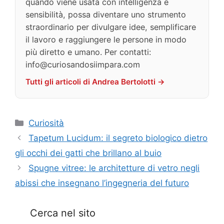
quando viene usata con intelligenza e
sensibilità, possa diventare uno strumento
straordinario per divulgare idee, semplificare
il lavoro e raggiungere le persone in modo
più diretto e umano. Per contatti:
info@curiosandosiimpara.com
Tutti gli articoli di Andrea Bertolotti →
Categorie
Curiosità
Tapetum Lucidum: il segreto biologico dietro
gli occhi dei gatti che brillano al buio
Spugne vitree: le architetture di vetro negli
abissi che insegnano l’ingegneria del futuro
Cerca nel sito