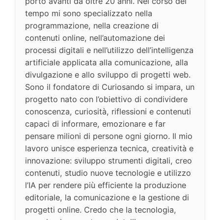
porto avanti da oltre 20 anni. Nel corso del
tempo mi sono specializzato nella
programmazione, nella creazione di
contenuti online, nell’automazione dei
processi digitali e nell’utilizzo dell’intelligenza
artificiale applicata alla comunicazione, alla
divulgazione e allo sviluppo di progetti web.
Sono il fondatore di Curiosando si impara, un
progetto nato con l’obiettivo di condividere
conoscenza, curiosità, riflessioni e contenuti
capaci di informare, emozionare e far
pensare milioni di persone ogni giorno. Il mio
lavoro unisce esperienza tecnica, creatività e
innovazione: sviluppo strumenti digitali, creo
contenuti, studio nuove tecnologie e utilizzo
l’IA per rendere più efficiente la produzione
editoriale, la comunicazione e la gestione di
progetti online. Credo che la tecnologia,