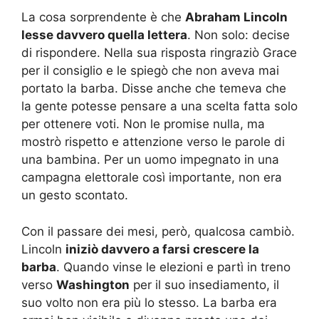
La cosa sorprendente è che
Abraham Lincoln
lesse davvero quella lettera
. Non solo: decise
di rispondere. Nella sua risposta ringraziò Grace
per il consiglio e le spiegò che non aveva mai
portato la barba. Disse anche che temeva che
la gente potesse pensare a una scelta fatta solo
per ottenere voti. Non le promise nulla, ma
mostrò rispetto e attenzione verso le parole di
una bambina. Per un uomo impegnato in una
campagna elettorale così importante, non era
un gesto scontato.
Con il passare dei mesi, però, qualcosa cambiò.
Lincoln
iniziò davvero a farsi crescere la
barba
. Quando vinse le elezioni e partì in treno
verso
Washington
per il suo insediamento, il
suo volto non era più lo stesso. La barba era