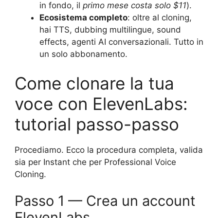
in fondo, il
primo mese costa solo $11
).
Ecosistema completo
: oltre al cloning,
hai TTS, dubbing multilingue, sound
effects, agenti AI conversazionali. Tutto in
un solo abbonamento.
Come clonare la tua
voce con ElevenLabs:
tutorial passo-passo
Procediamo. Ecco la procedura completa, valida
sia per Instant che per Professional Voice
Cloning.
Passo 1 — Crea un account
ElevenLabs