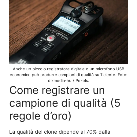
Anche un piccolo registratore digitale o un microfono USB
economico può produrre campioni di qualità sufficiente. Foto:
dlxmedia-hu / Pexels.
Come registrare un
campione di qualità (5
regole d’oro)
La qualità del clone dipende al 70% dalla