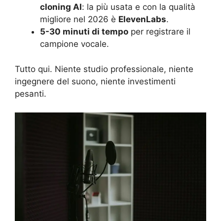
cloning AI
: la più usata e con la qualità
migliore nel 2026 è
ElevenLabs
.
5-30 minuti di tempo
per registrare il
campione vocale.
Tutto qui. Niente studio professionale, niente
ingegnere del suono, niente investimenti
pesanti.