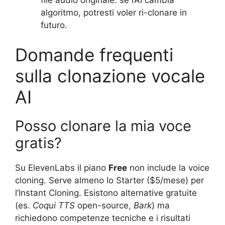
algoritmo, potresti voler ri-clonare in
futuro.
Domande frequenti
sulla clonazione vocale
AI
Posso clonare la mia voce
gratis?
Su ElevenLabs il piano
Free
non include la voice
cloning. Serve almeno lo Starter ($5/mese) per
l’Instant Cloning. Esistono alternative gratuite
(es.
Coqui TTS
open-source,
Bark
) ma
richiedono competenze tecniche e i risultati