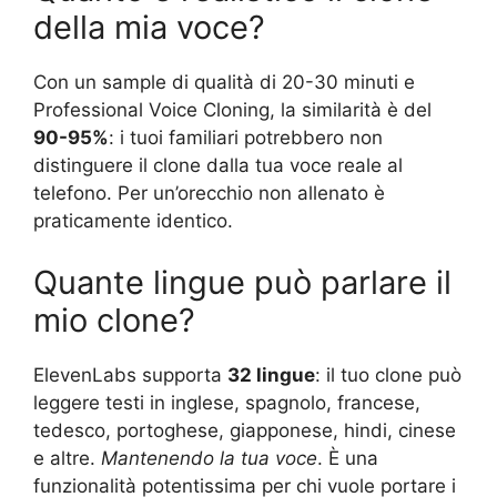
della mia voce?
Con un sample di qualità di 20-30 minuti e
Professional Voice Cloning, la similarità è del
90-95%
: i tuoi familiari potrebbero non
distinguere il clone dalla tua voce reale al
telefono. Per un’orecchio non allenato è
praticamente identico.
Quante lingue può parlare il
mio clone?
ElevenLabs supporta
32 lingue
: il tuo clone può
leggere testi in inglese, spagnolo, francese,
tedesco, portoghese, giapponese, hindi, cinese
e altre.
Mantenendo la tua voce
. È una
funzionalità potentissima per chi vuole portare i