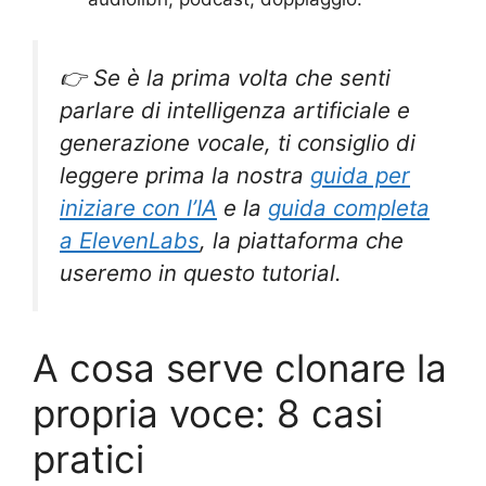
👉 Se è la prima volta che senti
parlare di intelligenza artificiale e
generazione vocale, ti consiglio di
leggere prima la nostra
guida per
iniziare con l’IA
e la
guida completa
a ElevenLabs
, la piattaforma che
useremo in questo tutorial.
A cosa serve clonare la
propria voce: 8 casi
pratici