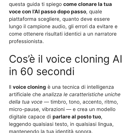
questa guida ti spiego
come clonare la tua
voce con l’AI passo dopo passo
, quale
piattaforma scegliere, quanto deve essere
lungo il campione audio, gli errori da evitare e
come ottenere risultati identici a un narratore
professionista.
Cos’è il voice cloning AI
in 60 secondi
Il
voice cloning
è una tecnica di intelligenza
artificiale che
analizza le caratteristiche uniche
della tua voce
— timbro, tono, accento, ritmo,
micro-pause, vibrazioni — e crea un modello
digitale capace di
parlare al posto tuo
,
leggendo qualsiasi testo, in qualsiasi lingua,
mantenendo la tua identità sonora.