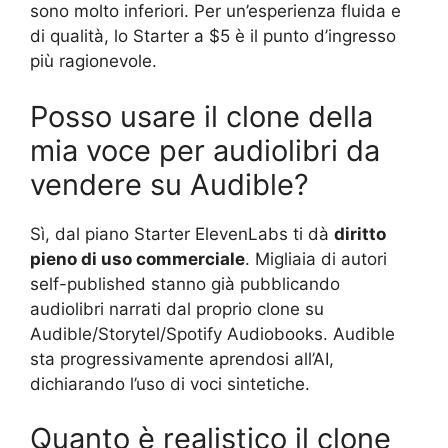
sono molto inferiori. Per un’esperienza fluida e
di qualità, lo Starter a $5 è il punto d’ingresso
più ragionevole.
Posso usare il clone della
mia voce per audiolibri da
vendere su Audible?
Sì, dal piano Starter ElevenLabs ti dà
diritto
pieno di uso commerciale
. Migliaia di autori
self-published stanno già pubblicando
audiolibri narrati dal proprio clone su
Audible/Storytel/Spotify Audiobooks. Audible
sta progressivamente aprendosi all’AI,
dichiarando l’uso di voci sintetiche.
Quanto è realistico il clone