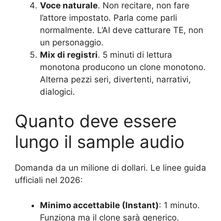
Voce naturale
. Non recitare, non fare
l’attore impostato. Parla come parli
normalmente. L’AI deve catturare TE, non
un personaggio.
Mix di registri
. 5 minuti di lettura
monotona producono un clone monotono.
Alterna pezzi seri, divertenti, narrativi,
dialogici.
Quanto deve essere
lungo il sample audio
Domanda da un milione di dollari. Le linee guida
ufficiali nel 2026:
Minimo accettabile (Instant)
: 1 minuto.
Funziona ma il clone sarà generico.