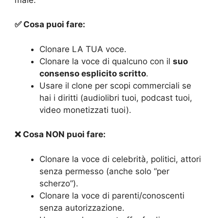
✅ Cosa puoi fare:
Clonare LA TUA voce.
Clonare la voce di qualcuno con il
suo
consenso esplicito scritto
.
Usare il clone per scopi commerciali se
hai i diritti (audiolibri tuoi, podcast tuoi,
video monetizzati tuoi).
❌ Cosa NON puoi fare:
Clonare la voce di celebrità, politici, attori
senza permesso (anche solo “per
scherzo”).
Clonare la voce di parenti/conoscenti
senza autorizzazione.