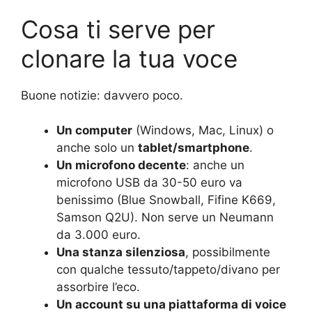
Cosa ti serve per
clonare la tua voce
Buone notizie: davvero poco.
Un computer
(Windows, Mac, Linux) o
anche solo un
tablet/smartphone
.
Un microfono decente
: anche un
microfono USB da 30-50 euro va
benissimo (Blue Snowball, Fifine K669,
Samson Q2U). Non serve un Neumann
da 3.000 euro.
Una stanza silenziosa
, possibilmente
con qualche tessuto/tappeto/divano per
assorbire l’eco.
Un account su una piattaforma di voice