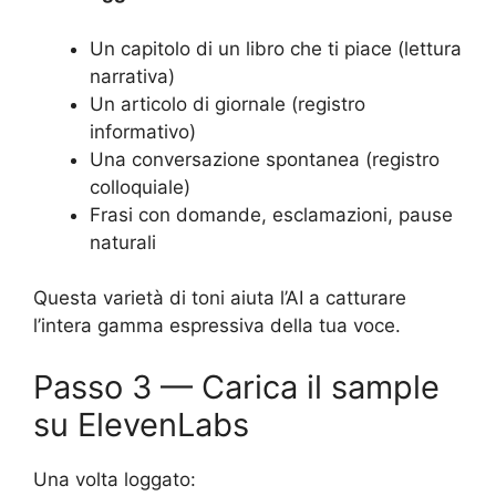
Un capitolo di un libro che ti piace (lettura
narrativa)
Un articolo di giornale (registro
informativo)
Una conversazione spontanea (registro
colloquiale)
Frasi con domande, esclamazioni, pause
naturali
Questa varietà di toni aiuta l’AI a catturare
l’intera gamma espressiva della tua voce.
Passo 3 — Carica il sample
su ElevenLabs
Una volta loggato: