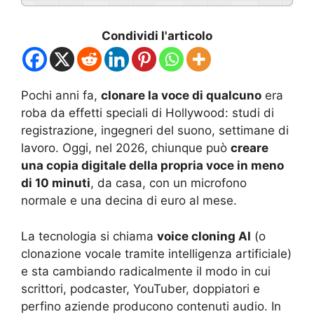
Condividi l'articolo
Pochi anni fa,
clonare la voce di qualcuno
era
roba da effetti speciali di Hollywood: studi di
registrazione, ingegneri del suono, settimane di
lavoro. Oggi, nel 2026, chiunque può
creare
una copia digitale della propria voce in meno
di 10 minuti
, da casa, con un microfono
normale e una decina di euro al mese.
La tecnologia si chiama
voice cloning AI
(o
clonazione vocale tramite intelligenza artificiale)
e sta cambiando radicalmente il modo in cui
scrittori, podcaster, YouTuber, doppiatori e
perfino aziende producono contenuti audio. In