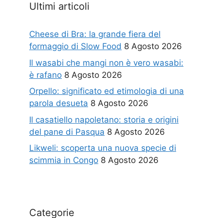
Ultimi articoli
Cheese di Bra: la grande fiera del
formaggio di Slow Food
8 Agosto 2026
Il wasabi che mangi non è vero wasabi:
è rafano
8 Agosto 2026
Orpello: significato ed etimologia di una
parola desueta
8 Agosto 2026
Il casatiello napoletano: storia e origini
del pane di Pasqua
8 Agosto 2026
Likweli: scoperta una nuova specie di
scimmia in Congo
8 Agosto 2026
Categorie