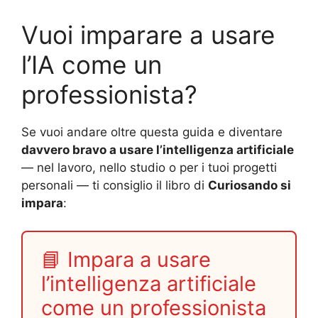
Vuoi imparare a usare
l’IA come un
professionista?
Se vuoi andare oltre questa guida e diventare
davvero bravo a usare l’intelligenza artificiale
— nel lavoro, nello studio o per i tuoi progetti
personali — ti consiglio il libro di
Curiosando si
impara
:
📘 Impara a usare
l’intelligenza artificiale
come un professionista