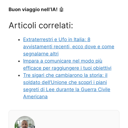
Buon viaggio nell’IA!
🤖
Articoli correlati:
Extraterrestri e Ufo in Italia: 8
avvistamenti recenti, ecco dove e come
segnalarne altri
Impara a comunicare nel modo più
efficace per raggiungere i tuoi obiettivi
Tre sigari che cambiarono la storia: il
soldato dell’Unione che scoprì i piani
segreti di Lee durante la Guerra Civile
Americana