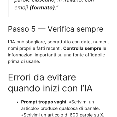
emoji
(formato)
.”
Passo 5 — Verifica sempre
L’IA può sbagliare, soprattutto con date, numeri,
nomi propri e fatti recenti.
Controlla sempre
le
informazioni importanti su una fonte affidabile
prima di usarle.
Errori da evitare
quando inizi con l’IA
Prompt troppo vaghi.
«Scrivimi un
articolo» produce qualcosa di banale.
«Scrivimi un articolo di 600 parole su X,