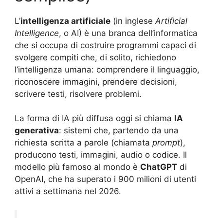
L’
intelligenza artificiale
(in inglese
Artificial
Intelligence
, o AI) è una branca dell’informatica
che si occupa di costruire programmi capaci di
svolgere compiti che, di solito, richiedono
l’intelligenza umana: comprendere il linguaggio,
riconoscere immagini, prendere decisioni,
scrivere testi, risolvere problemi.
La forma di IA più diffusa oggi si chiama
IA
generativa
: sistemi che, partendo da una
richiesta scritta a parole (chiamata
prompt
),
producono testi, immagini, audio o codice. Il
modello più famoso al mondo è
ChatGPT
di
OpenAI, che ha superato i 900 milioni di utenti
attivi a settimana nel 2026.