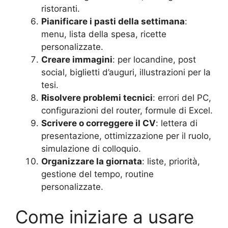
ristoranti.
Pianificare i pasti della settimana
:
menu, lista della spesa, ricette
personalizzate.
Creare immagini
: per locandine, post
social, biglietti d’auguri, illustrazioni per la
tesi.
Risolvere problemi tecnici
: errori del PC,
configurazioni del router, formule di Excel.
Scrivere o correggere il CV
: lettera di
presentazione, ottimizzazione per il ruolo,
simulazione di colloquio.
Organizzare la giornata
: liste, priorità,
gestione del tempo, routine
personalizzate.
Come iniziare a usare