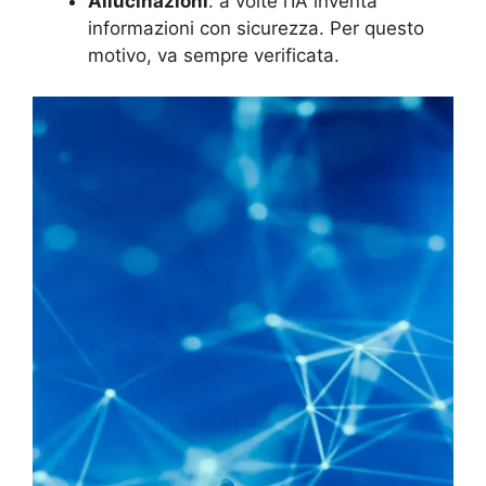
Allucinazioni
: a volte l’IA inventa
informazioni con sicurezza. Per questo
motivo, va sempre verificata.