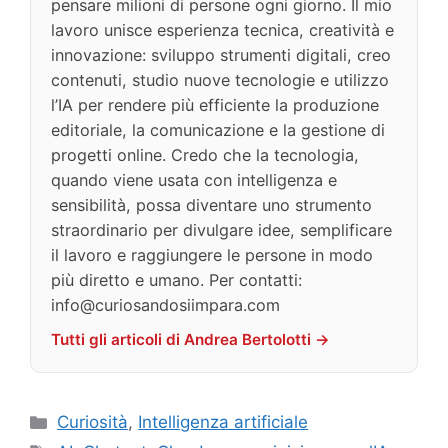
pensare milioni di persone ogni giorno. Il mio
lavoro unisce esperienza tecnica, creatività e
innovazione: sviluppo strumenti digitali, creo
contenuti, studio nuove tecnologie e utilizzo
l’IA per rendere più efficiente la produzione
editoriale, la comunicazione e la gestione di
progetti online. Credo che la tecnologia,
quando viene usata con intelligenza e
sensibilità, possa diventare uno strumento
straordinario per divulgare idee, semplificare
il lavoro e raggiungere le persone in modo
più diretto e umano. Per contatti:
info@curiosandosiimpara.com
Tutti gli articoli di Andrea Bertolotti →
Categorie
Curiosità
,
Intelligenza artificiale