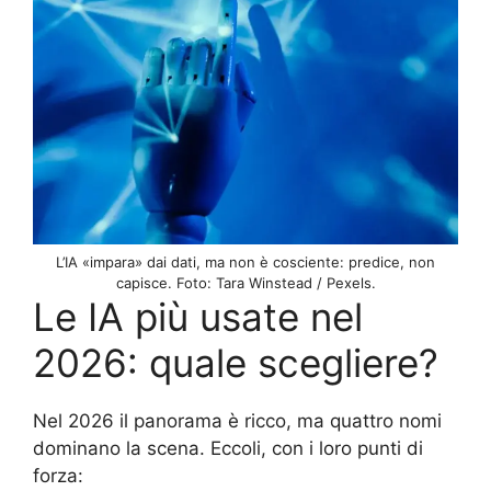
L’IA «impara» dai dati, ma non è cosciente: predice, non
capisce. Foto: Tara Winstead / Pexels.
Le IA più usate nel
2026: quale scegliere?
Nel 2026 il panorama è ricco, ma quattro nomi
dominano la scena. Eccoli, con i loro punti di
forza: