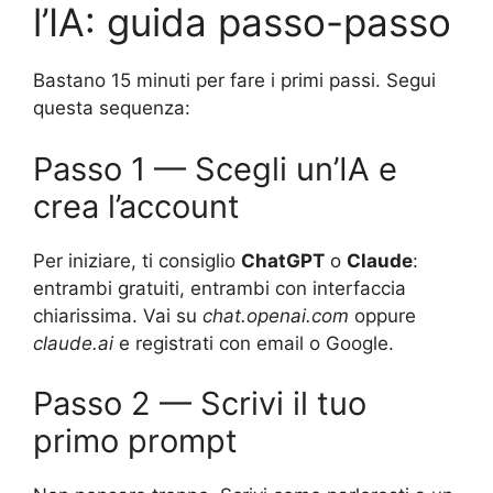
l’IA: guida passo-passo
Bastano 15 minuti per fare i primi passi. Segui
questa sequenza:
Passo 1 — Scegli un’IA e
crea l’account
Per iniziare, ti consiglio
ChatGPT
o
Claude
:
entrambi gratuiti, entrambi con interfaccia
chiarissima. Vai su
chat.openai.com
oppure
claude.ai
e registrati con email o Google.
Passo 2 — Scrivi il tuo
primo prompt