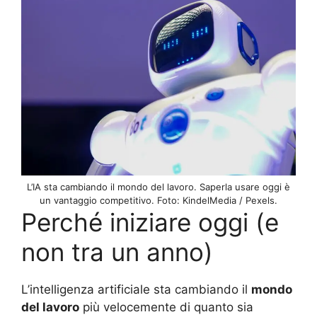
L’IA sta cambiando il mondo del lavoro. Saperla usare oggi è
un vantaggio competitivo. Foto: KindelMedia / Pexels.
Perché iniziare oggi (e
non tra un anno)
L’intelligenza artificiale sta cambiando il
mondo
del lavoro
più velocemente di quanto sia