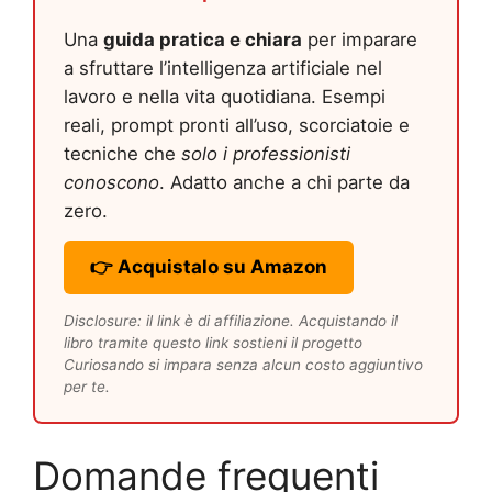
Una
guida pratica e chiara
per imparare
a sfruttare l’intelligenza artificiale nel
lavoro e nella vita quotidiana. Esempi
reali, prompt pronti all’uso, scorciatoie e
tecniche che
solo i professionisti
conoscono
. Adatto anche a chi parte da
zero.
👉 Acquistalo su Amazon
Disclosure: il link è di affiliazione. Acquistando il
libro tramite questo link sostieni il progetto
Curiosando si impara senza alcun costo aggiuntivo
per te.
Domande frequenti