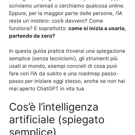
scriviamo un’email o cerchiamo qualcosa online.
Eppure, per la maggior parte delle persone,
l’IA
resta un mistero
: cos’è davvero? Come
funziona? E soprattutto:
come si inizia a usarla,
partendo da zero?
In questa guida pratica troverai una spiegazione
semplice (senza tecnicismi), gli strumenti più
usati al mondo, esempi concreti di cosa puoi
fare con l’IA da subito e una roadmap passo-
passo per iniziare oggi stesso, anche se non hai
mai aperto ChatGPT in vita tua.
Cos’è l’intelligenza
artificiale (spiegato
semplice)