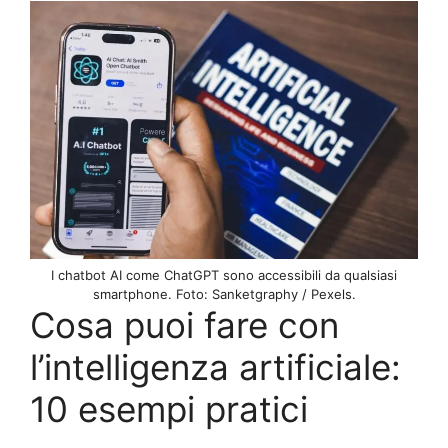
I chatbot AI come ChatGPT sono accessibili da qualsiasi
smartphone. Foto: Sanketgraphy / Pexels.
Cosa puoi fare con
l’intelligenza artificiale:
10 esempi pratici