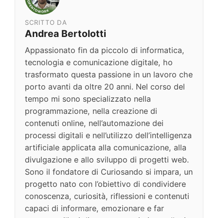
SCRITTO DA
Andrea Bertolotti
Appassionato fin da piccolo di informatica,
tecnologia e comunicazione digitale, ho
trasformato questa passione in un lavoro che
porto avanti da oltre 20 anni. Nel corso del
tempo mi sono specializzato nella
programmazione, nella creazione di
contenuti online, nell’automazione dei
processi digitali e nell’utilizzo dell’intelligenza
artificiale applicata alla comunicazione, alla
divulgazione e allo sviluppo di progetti web.
Sono il fondatore di Curiosando si impara, un
progetto nato con l’obiettivo di condividere
conoscenza, curiosità, riflessioni e contenuti
capaci di informare, emozionare e far