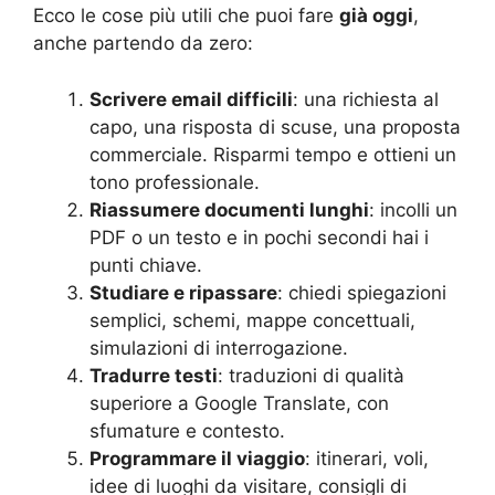
Ecco le cose più utili che puoi fare
già oggi
,
anche partendo da zero:
Scrivere email difficili
: una richiesta al
capo, una risposta di scuse, una proposta
commerciale. Risparmi tempo e ottieni un
tono professionale.
Riassumere documenti lunghi
: incolli un
PDF o un testo e in pochi secondi hai i
punti chiave.
Studiare e ripassare
: chiedi spiegazioni
semplici, schemi, mappe concettuali,
simulazioni di interrogazione.
Tradurre testi
: traduzioni di qualità
superiore a Google Translate, con
sfumature e contesto.
Programmare il viaggio
: itinerari, voli,
idee di luoghi da visitare, consigli di