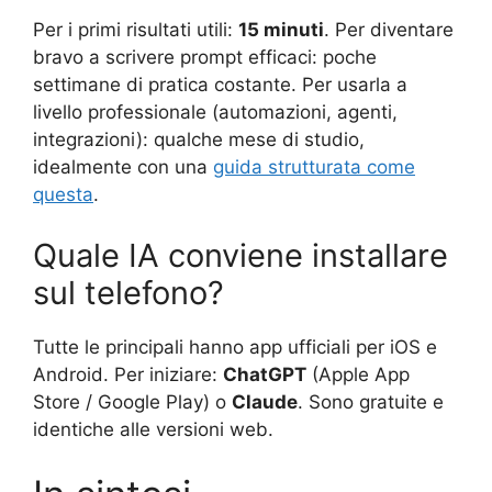
Per i primi risultati utili:
15 minuti
. Per diventare
bravo a scrivere prompt efficaci: poche
settimane di pratica costante. Per usarla a
livello professionale (automazioni, agenti,
integrazioni): qualche mese di studio,
idealmente con una
guida strutturata come
questa
.
Quale IA conviene installare
sul telefono?
Tutte le principali hanno app ufficiali per iOS e
Android. Per iniziare:
ChatGPT
(Apple App
Store / Google Play) o
Claude
. Sono gratuite e
identiche alle versioni web.