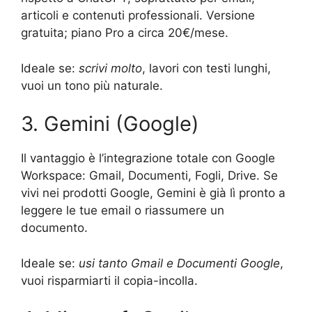
articoli e contenuti professionali. Versione
gratuita; piano Pro a circa 20€/mese.
Ideale se:
scrivi molto
, lavori con testi lunghi,
vuoi un tono più naturale.
3. Gemini (Google)
Il vantaggio è l’integrazione totale con Google
Workspace: Gmail, Documenti, Fogli, Drive. Se
vivi nei prodotti Google, Gemini è già lì pronto a
leggere le tue email o riassumere un
documento.
Ideale se:
usi tanto Gmail e Documenti Google
,
vuoi risparmiarti il copia-incolla.