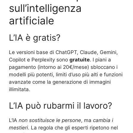
sull’intelligenza
artificiale
L’IA è gratis?
Le versioni base di ChatGPT, Claude, Gemini,
Copilot e Perplexity sono
gratuite
. I piani a
pagamento (intorno ai 20€/mese) sbloccano i
modelli più potenti, limiti d’uso più alti e funzioni
avanzate come la generazione di immagini
illimitata.
L’IA può rubarmi il lavoro?
L’IA
non sostituisce le persone
, ma
cambia i
mestieri
. La regola che gli esperti ripetono nel