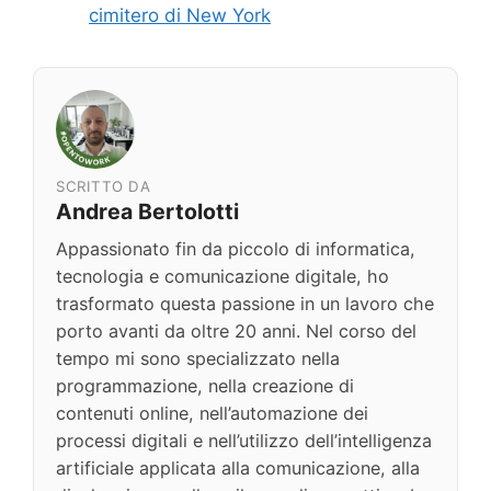
cimitero di New York
SCRITTO DA
Andrea Bertolotti
Appassionato fin da piccolo di informatica,
tecnologia e comunicazione digitale, ho
trasformato questa passione in un lavoro che
porto avanti da oltre 20 anni. Nel corso del
tempo mi sono specializzato nella
programmazione, nella creazione di
contenuti online, nell’automazione dei
processi digitali e nell’utilizzo dell’intelligenza
artificiale applicata alla comunicazione, alla