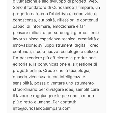
divulgazione e allo sviluppo di progetti web.
Sono il fondatore di Curiosando si impara, un
progetto nato con l’obiettivo di condividere
conoscenza, curiosità, riflessioni e contenuti
capaci di informare, emozionare e far
pensare milioni di persone ogni giorno. Il mio
lavoro unisce esperienza tecnica, creatività e
innovazione: sviluppo strumenti digitali, creo
contenuti, studio nuove tecnologie e utilizzo
l’IA per rendere più efficiente la produzione
editoriale, la comunicazione e la gestione di
progetti online. Credo che la tecnologia,
quando viene usata con intelligenza e
sensibilità, possa diventare uno strumento
straordinario per divulgare idee, semplificare
il lavoro e raggiungere le persone in modo
più diretto e umano. Per contatti:
info@curiosandosiimpara.com