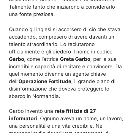
Talmente tanto che iniziarono a considerarlo
una fonte preziosa.
Quando gli inglesi si accorsero di ciò che stava
accadendo, compresero di avere davanti un
talento straordinario. Lo reclutarono
ufficialmente e gli diedero il nome in codice
Garbo
, come l’attrice
Greta Garbo
, per la sua
incredibile capacità di recitare e convincere. Da
quel momento divenne un agente chiave
dell’
Operazione Fortitude
, il grande piano di
disinformazione che doveva proteggere lo
sbarco in Normandia.
Garbo inventò una
rete fittizia di 27
informatori
. Ognuno aveva un nome, un lavoro,
una personalità e una vita credibile. Nei