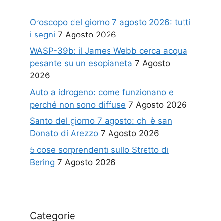
Oroscopo del giorno 7 agosto 2026: tutti
i segni
7 Agosto 2026
WASP-39b: il James Webb cerca acqua
pesante su un esopianeta
7 Agosto
2026
Auto a idrogeno: come funzionano e
perché non sono diffuse
7 Agosto 2026
Santo del giorno 7 agosto: chi è san
Donato di Arezzo
7 Agosto 2026
5 cose sorprendenti sullo Stretto di
Bering
7 Agosto 2026
Categorie