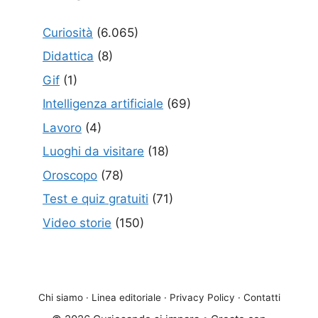
Curiosità
(6.065)
Didattica
(8)
Gif
(1)
Intelligenza artificiale
(69)
Lavoro
(4)
Luoghi da visitare
(18)
Oroscopo
(78)
Test e quiz gratuiti
(71)
Video storie
(150)
Chi siamo
·
Linea editoriale
·
Privacy Policy
·
Contatti