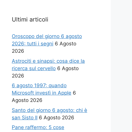
Ultimi articoli
Oroscopo del giorno 6 agosto
2026: tutti i segni
6 Agosto
2026
Astrociti e sinapsi: cosa dice la
ricerca sul cervello
6 Agosto
2026
6 agosto 1997: quando
Microsoft investì in Apple
6
Agosto 2026
Santo del giorno 6 agosto: chi è
san Sisto II
6 Agosto 2026
Pane raffermo: 5 cose