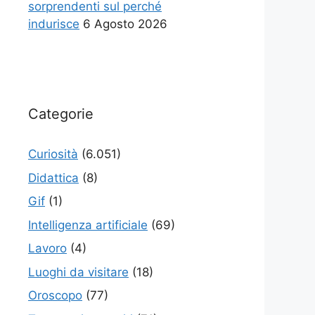
sorprendenti sul perché
indurisce
6 Agosto 2026
Categorie
Curiosità
(6.051)
Didattica
(8)
Gif
(1)
Intelligenza artificiale
(69)
Lavoro
(4)
Luoghi da visitare
(18)
Oroscopo
(77)