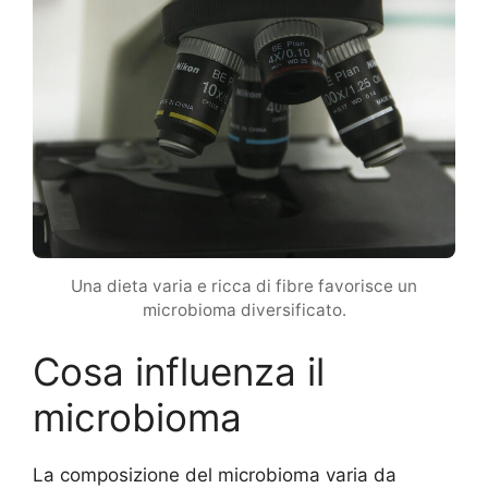
Una dieta varia e ricca di fibre favorisce un
microbioma diversificato.
Cosa influenza il
microbioma
La composizione del microbioma varia da