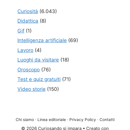
Curiosità
(6.043)
Didattica
(8)
Gif
(1)
Intelligenza artificiale
(69)
Lavoro
(4)
Luoghi da visitare
(18)
Oroscopo
(76)
Test e quiz gratuiti
(71)
Video storie
(150)
Chi siamo
·
Linea editoriale
·
Privacy Policy
·
Contatti
© 2026 Curiosando si impara
• Creato con