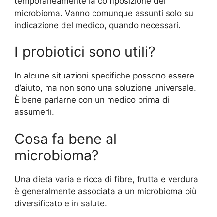
temporaneamente la composizione del
microbioma. Vanno comunque assunti solo su
indicazione del medico, quando necessari.
I probiotici sono utili?
In alcune situazioni specifiche possono essere
d’aiuto, ma non sono una soluzione universale.
È bene parlarne con un medico prima di
assumerli.
Cosa fa bene al
microbioma?
Una dieta varia e ricca di fibre, frutta e verdura
è generalmente associata a un microbioma più
diversificato e in salute.