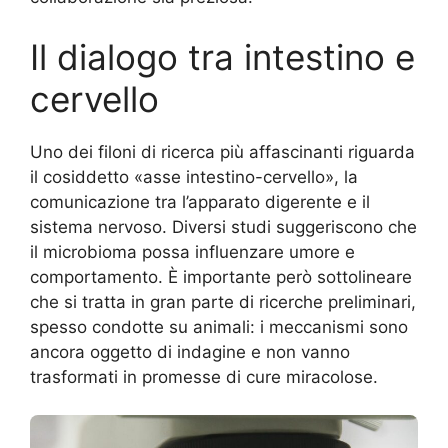
Il dialogo tra intestino e
cervello
Uno dei filoni di ricerca più affascinanti riguarda
il cosiddetto «asse intestino-cervello», la
comunicazione tra l’apparato digerente e il
sistema nervoso. Diversi studi suggeriscono che
il microbioma possa influenzare umore e
comportamento. È importante però sottolineare
che si tratta in gran parte di ricerche preliminari,
spesso condotte su animali: i meccanismi sono
ancora oggetto di indagine e non vanno
trasformati in promesse di cure miracolose.