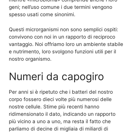
geni; nell’uso comune i due termini vengono
spesso usati come sinonimi.
Questi microrganismi non sono semplici ospiti:
convivono con noi in un rapporto di reciproco
vantaggio. Noi offriamo loro un ambiente stabile
e nutrimento, loro svolgono funzioni utili per il
nostro organismo.
Numeri da capogiro
Per anni si è ripetuto che i batteri del nostro
corpo fossero dieci volte più numerosi delle
nostre cellule. Stime più recenti hanno
ridimensionato il dato, indicando un rapporto
più vicino a uno a uno, ma resta il fatto che
parliamo di decine di migliaia di miliardi di