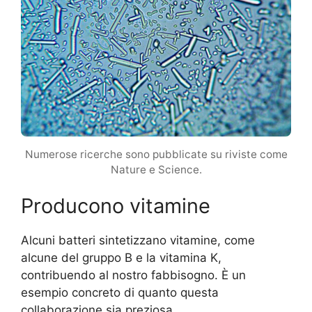
Numerose ricerche sono pubblicate su riviste come
Nature e Science.
Producono vitamine
Alcuni batteri sintetizzano vitamine, come
alcune del gruppo B e la vitamina K,
contribuendo al nostro fabbisogno. È un
esempio concreto di quanto questa
collaborazione sia preziosa.