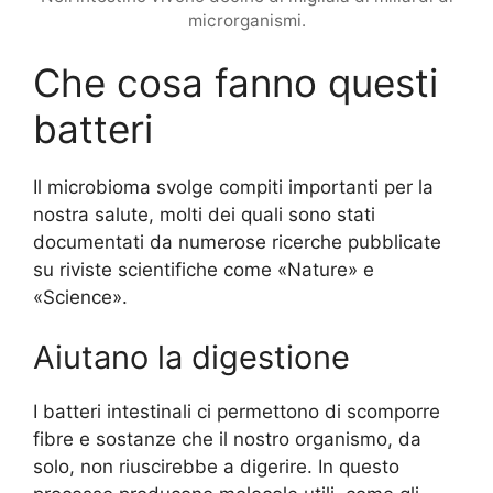
microrganismi.
Che cosa fanno questi
batteri
Il microbioma svolge compiti importanti per la
nostra salute, molti dei quali sono stati
documentati da numerose ricerche pubblicate
su riviste scientifiche come «Nature» e
«Science».
Aiutano la digestione
I batteri intestinali ci permettono di scomporre
fibre e sostanze che il nostro organismo, da
solo, non riuscirebbe a digerire. In questo