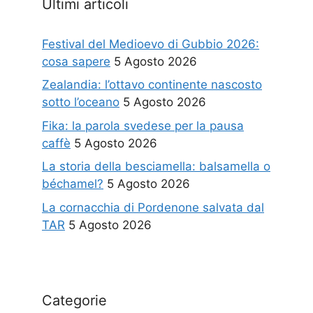
Ultimi articoli
Festival del Medioevo di Gubbio 2026:
cosa sapere
5 Agosto 2026
Zealandia: l’ottavo continente nascosto
sotto l’oceano
5 Agosto 2026
Fika: la parola svedese per la pausa
caffè
5 Agosto 2026
La storia della besciamella: balsamella o
béchamel?
5 Agosto 2026
La cornacchia di Pordenone salvata dal
TAR
5 Agosto 2026
Categorie