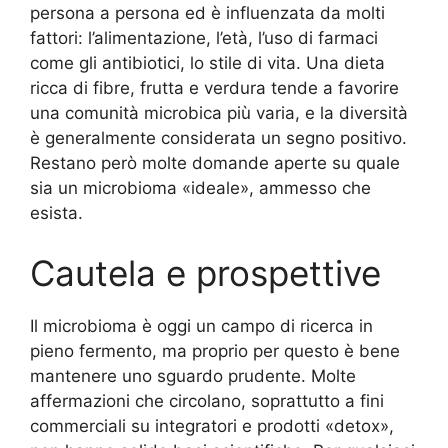
persona a persona ed è influenzata da molti
fattori: l’alimentazione, l’età, l’uso di farmaci
come gli antibiotici, lo stile di vita. Una dieta
ricca di fibre, frutta e verdura tende a favorire
una comunità microbica più varia, e la diversità
è generalmente considerata un segno positivo.
Restano però molte domande aperte su quale
sia un microbioma «ideale», ammesso che
esista.
Cautela e prospettive
Il microbioma è oggi un campo di ricerca in
pieno fermento, ma proprio per questo è bene
mantenere uno sguardo prudente. Molte
affermazioni che circolano, soprattutto a fini
commerciali su integratori e prodotti «detox»,