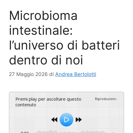
Microbioma
intestinale:
l’universo di batteri
dentro di noi
27 Maggio 2026
di
Andrea Bertolotti
Premi play per ascoltare questo
Riproduzioni
:
-
contenuto