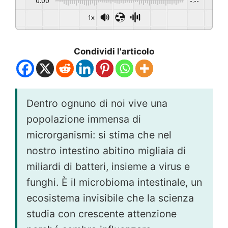
0:00
-:--
1x
Condividi l'articolo
Dentro ognuno di noi vive una
popolazione immensa di
microrganismi: si stima che nel
nostro intestino abitino migliaia di
miliardi di batteri, insieme a virus e
funghi. È il microbioma intestinale, un
ecosistema invisibile che la scienza
studia con crescente attenzione