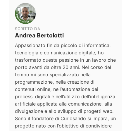
SCRITTO DA
Andrea Bertolotti
Appassionato fin da piccolo di informatica,
tecnologia e comunicazione digitale, ho
trasformato questa passione in un lavoro che
porto avanti da oltre 20 anni. Nel corso del
tempo mi sono specializzato nella
programmazione, nella creazione di
contenuti online, nell’automazione dei
processi digitali e nell’utilizzo dell’intelligenza
artificiale applicata alla comunicazione, alla
divulgazione e allo sviluppo di progetti web.
Sono il fondatore di Curiosando si impara, un
progetto nato con l’obiettivo di condividere