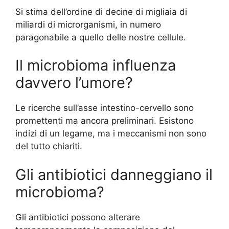
Si stima dell’ordine di decine di migliaia di
miliardi di microrganismi, in numero
paragonabile a quello delle nostre cellule.
Il microbioma influenza
davvero l’umore?
Le ricerche sull’asse intestino-cervello sono
promettenti ma ancora preliminari. Esistono
indizi di un legame, ma i meccanismi non sono
del tutto chiariti.
Gli antibiotici danneggiano il
microbioma?
Gli antibiotici possono alterare