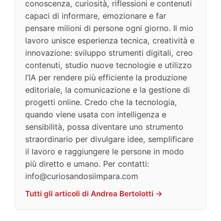
conoscenza, curiosità, riflessioni e contenuti
capaci di informare, emozionare e far
pensare milioni di persone ogni giorno. Il mio
lavoro unisce esperienza tecnica, creatività e
innovazione: sviluppo strumenti digitali, creo
contenuti, studio nuove tecnologie e utilizzo
l’IA per rendere più efficiente la produzione
editoriale, la comunicazione e la gestione di
progetti online. Credo che la tecnologia,
quando viene usata con intelligenza e
sensibilità, possa diventare uno strumento
straordinario per divulgare idee, semplificare
il lavoro e raggiungere le persone in modo
più diretto e umano. Per contatti:
info@curiosandosiimpara.com
Tutti gli articoli di Andrea Bertolotti →