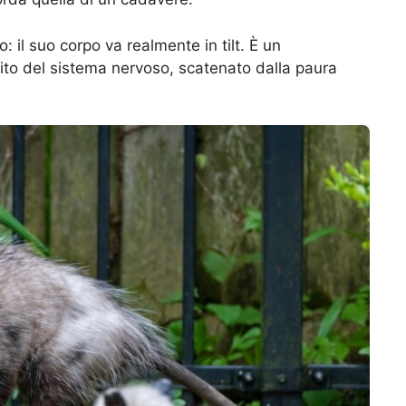
: il suo corpo va realmente in tilt. È un
to del sistema nervoso, scatenato dalla paura