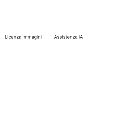
Licenza immagini
Assistenza IA