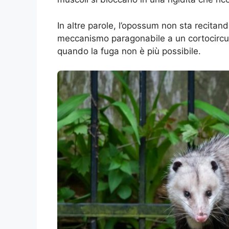
In altre parole, l’opossum non sta recitando
meccanismo paragonabile a un cortocircui
quando la fuga non è più possibile.