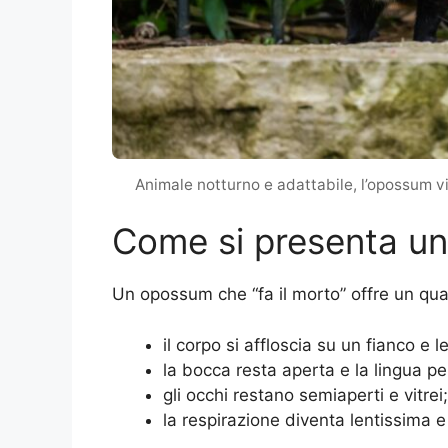
Animale notturno e adattabile, l’opossum vi
Come si presenta un
Un opossum che “fa il morto” offre un qua
il corpo si affloscia su un fianco e l
la bocca resta aperta e la lingua pe
gli occhi restano semiaperti e vitrei;
la respirazione diventa lentissima e 