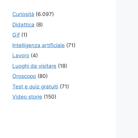
Curiosità
(6.097)
Didattica
(8)
Gif
(1)
Intelligenza artificiale
(71)
Lavoro
(4)
Luoghi da visitare
(18)
Oroscopo
(80)
Test e quiz gratuiti
(71)
Video storie
(150)