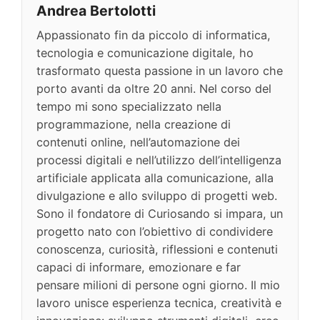
Andrea Bertolotti
Appassionato fin da piccolo di informatica,
tecnologia e comunicazione digitale, ho
trasformato questa passione in un lavoro che
porto avanti da oltre 20 anni. Nel corso del
tempo mi sono specializzato nella
programmazione, nella creazione di
contenuti online, nell’automazione dei
processi digitali e nell’utilizzo dell’intelligenza
artificiale applicata alla comunicazione, alla
divulgazione e allo sviluppo di progetti web.
Sono il fondatore di Curiosando si impara, un
progetto nato con l’obiettivo di condividere
conoscenza, curiosità, riflessioni e contenuti
capaci di informare, emozionare e far
pensare milioni di persone ogni giorno. Il mio
lavoro unisce esperienza tecnica, creatività e