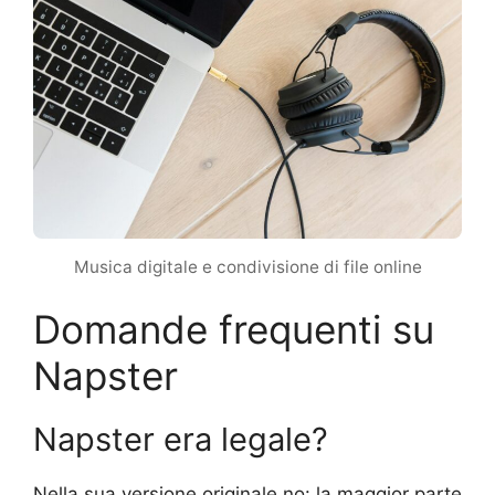
Musica digitale e condivisione di file online
Domande frequenti su
Napster
Napster era legale?
Nella sua versione originale no: la maggior parte