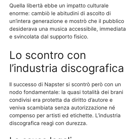
Quella libertà ebbe un impatto culturale
enorme: cambiò le abitudini di ascolto di
un’intera generazione e mostrò che il pubblico
desiderava una musica accessibile, immediata
e svincolata dal supporto fisico.
Lo scontro con
l’industria discografica
Il successo di Napster si scontrò però con un
nodo fondamentale: la quasi totalità dei brani
condivisi era protetta da diritto d’autore e
veniva scambiata senza autorizzazione né
compenso per artisti ed etichette. L’industria
discografica reagì con durezza.