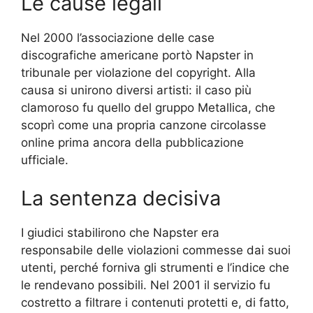
Le cause legali
Nel 2000 l’associazione delle case
discografiche americane portò Napster in
tribunale per violazione del copyright. Alla
causa si unirono diversi artisti: il caso più
clamoroso fu quello del gruppo Metallica, che
scoprì come una propria canzone circolasse
online prima ancora della pubblicazione
ufficiale.
La sentenza decisiva
I giudici stabilirono che Napster era
responsabile delle violazioni commesse dai suoi
utenti, perché forniva gli strumenti e l’indice che
le rendevano possibili. Nel 2001 il servizio fu
costretto a filtrare i contenuti protetti e, di fatto,