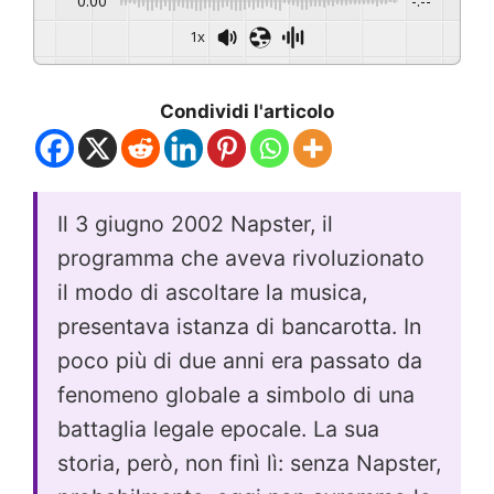
0:00
-:--
1x
Condividi l'articolo
Il 3 giugno 2002 Napster, il
programma che aveva rivoluzionato
il modo di ascoltare la musica,
presentava istanza di bancarotta. In
poco più di due anni era passato da
fenomeno globale a simbolo di una
battaglia legale epocale. La sua
storia, però, non finì lì: senza Napster,