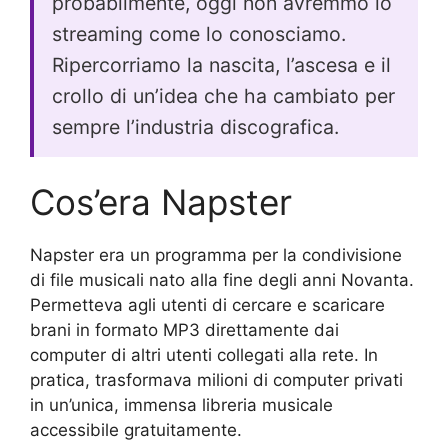
probabilmente, oggi non avremmo lo
streaming come lo conosciamo.
Ripercorriamo la nascita, l’ascesa e il
crollo di un’idea che ha cambiato per
sempre l’industria discografica.
Cos’era Napster
Napster era un programma per la condivisione
di file musicali nato alla fine degli anni Novanta.
Permetteva agli utenti di cercare e scaricare
brani in formato MP3 direttamente dai
computer di altri utenti collegati alla rete. In
pratica, trasformava milioni di computer privati
in un’unica, immensa libreria musicale
accessibile gratuitamente.