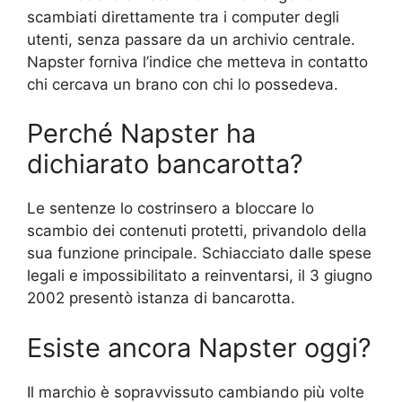
scambiati direttamente tra i computer degli
utenti, senza passare da un archivio centrale.
Napster forniva l’indice che metteva in contatto
chi cercava un brano con chi lo possedeva.
Perché Napster ha
dichiarato bancarotta?
Le sentenze lo costrinsero a bloccare lo
scambio dei contenuti protetti, privandolo della
sua funzione principale. Schiacciato dalle spese
legali e impossibilitato a reinventarsi, il 3 giugno
2002 presentò istanza di bancarotta.
Esiste ancora Napster oggi?
Il marchio è sopravvissuto cambiando più volte