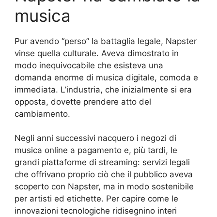
musica
Pur avendo “perso” la battaglia legale, Napster
vinse quella culturale. Aveva dimostrato in
modo inequivocabile che esisteva una
domanda enorme di musica digitale, comoda e
immediata. L’industria, che inizialmente si era
opposta, dovette prendere atto del
cambiamento.
Negli anni successivi nacquero i negozi di
musica online a pagamento e, più tardi, le
grandi piattaforme di streaming: servizi legali
che offrivano proprio ciò che il pubblico aveva
scoperto con Napster, ma in modo sostenibile
per artisti ed etichette. Per capire come le
innovazioni tecnologiche ridisegnino interi