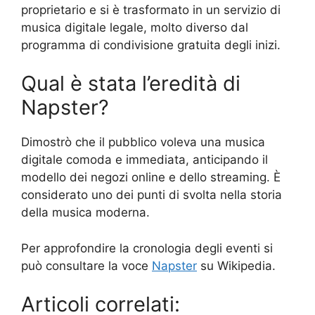
proprietario e si è trasformato in un servizio di
musica digitale legale, molto diverso dal
programma di condivisione gratuita degli inizi.
Qual è stata l’eredità di
Napster?
Dimostrò che il pubblico voleva una musica
digitale comoda e immediata, anticipando il
modello dei negozi online e dello streaming. È
considerato uno dei punti di svolta nella storia
della musica moderna.
Per approfondire la cronologia degli eventi si
può consultare la voce
Napster
su Wikipedia.
Articoli correlati: