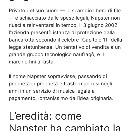
Privato del suo cuore — lo scambio libero di file
— e schiacciato dalle spese legali, Napster non
riuscì a reinventarsi in tempo. Il 3 giugno 2002
l’azienda presentò istanza di protezione dalla
bancarotta secondo il celebre “Capitolo 11” della
legge statunitense. Un tentativo di vendita a un
grande gruppo tecnologico naufragò, e il
marchio finì all’asta.
Il nome Napster sopravvisse, passando di
proprietà in proprietà e trasformandosi negli
anni in un servizio di musica legale a
pagamento, lontanissimo dall’idea originaria.
L’eredità: come
Napster ha cambiato la