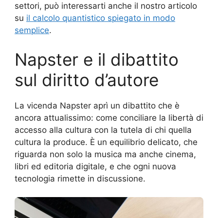
settori, può interessarti anche il nostro articolo
su
il calcolo quantistico spiegato in modo
semplice
.
Napster e il dibattito
sul diritto d’autore
La vicenda Napster aprì un dibattito che è
ancora attualissimo: come conciliare la libertà di
accesso alla cultura con la tutela di chi quella
cultura la produce. È un equilibrio delicato, che
riguarda non solo la musica ma anche cinema,
libri ed editoria digitale, e che ogni nuova
tecnologia rimette in discussione.