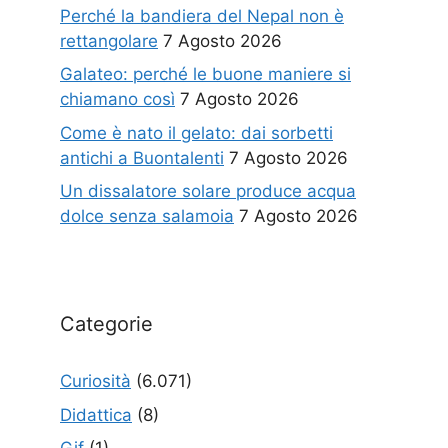
Perché la bandiera del Nepal non è
rettangolare
7 Agosto 2026
Galateo: perché le buone maniere si
chiamano così
7 Agosto 2026
Come è nato il gelato: dai sorbetti
antichi a Buontalenti
7 Agosto 2026
Un dissalatore solare produce acqua
dolce senza salamoia
7 Agosto 2026
Categorie
Curiosità
(6.071)
Didattica
(8)