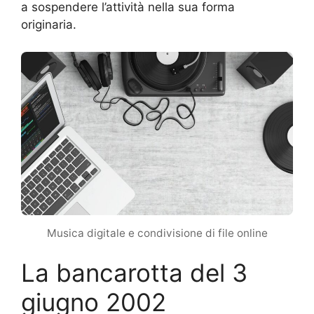
a sospendere l’attività nella sua forma
originaria.
Musica digitale e condivisione di file online
La bancarotta del 3
giugno 2002