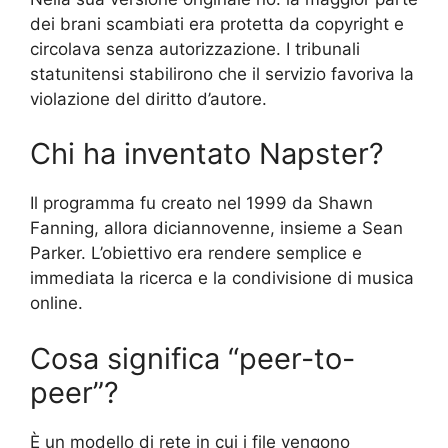
dei brani scambiati era protetta da copyright e
circolava senza autorizzazione. I tribunali
statunitensi stabilirono che il servizio favoriva la
violazione del diritto d’autore.
Chi ha inventato Napster?
Il programma fu creato nel 1999 da Shawn
Fanning, allora diciannovenne, insieme a Sean
Parker. L’obiettivo era rendere semplice e
immediata la ricerca e la condivisione di musica
online.
Cosa significa “peer-to-
peer”?
È un modello di rete in cui i file vengono