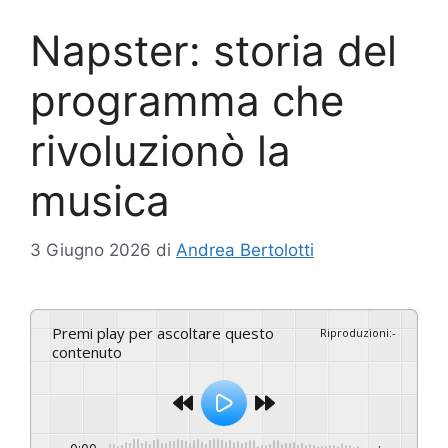
Napster: storia del
programma che
rivoluzionò la
musica
3 Giugno 2026
di
Andrea Bertolotti
Premi play per ascoltare questo
Riproduzioni
:
-
contenuto