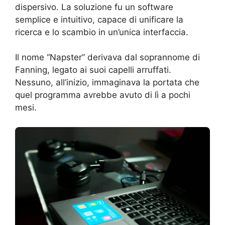
dispersivo. La soluzione fu un software
semplice e intuitivo, capace di unificare la
ricerca e lo scambio in un’unica interfaccia.
Il nome “Napster” derivava dal soprannome di
Fanning, legato ai suoi capelli arruffati.
Nessuno, all’inizio, immaginava la portata che
quel programma avrebbe avuto di lì a pochi
mesi.