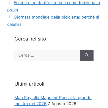
Esame di maturità: storia e come funziona la
prova
Giornata mondiale della bicicletta: perché si
celebra
Cerca nel sito
Ricerca
per:
Ultimi articoli
Man Ray alla Magnani-Rocca: la grande
mostra del 2026
7 Agosto 2026