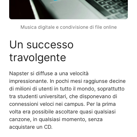
Musica digitale e condivisione di file online
Un successo
travolgente
Napster si diffuse a una velocità
impressionante. In pochi mesi raggiunse decine
di milioni di utenti in tutto il mondo, soprattutto
tra studenti universitari, che disponevano di
connessioni veloci nei campus. Per la prima
volta era possibile ascoltare quasi qualsiasi
canzone, in qualsiasi momento, senza
acquistare un CD.