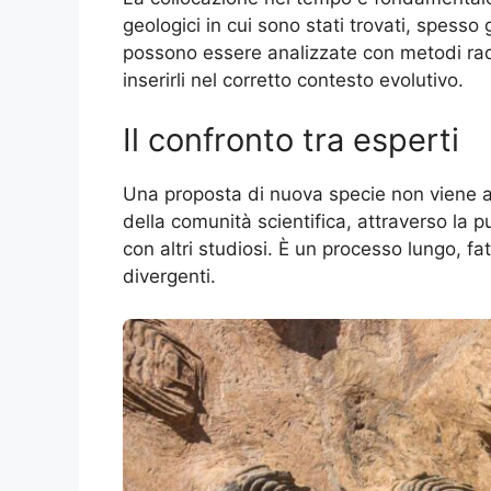
geologici in cui sono stati trovati, spesso
possono essere analizzate con metodi radi
inserirli nel corretto contesto evolutivo.
Il confronto tra esperti
Una proposta di nuova specie non viene a
della comunità scientifica, attraverso la p
con altri studiosi. È un processo lungo, fatt
divergenti.