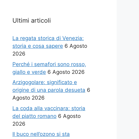
Ultimi articoli
La regata storica di Venezia:
storia e cosa sapere
6 Agosto
2026
Perché i semafori sono rosso,
giallo e verde
6 Agosto 2026
Arzigogolare: significato e
origine di una parola desueta
6
Agosto 2026
La coda alla vaccinara: storia
del piatto romano
6 Agosto
2026
Il buco nell’ozono si sta