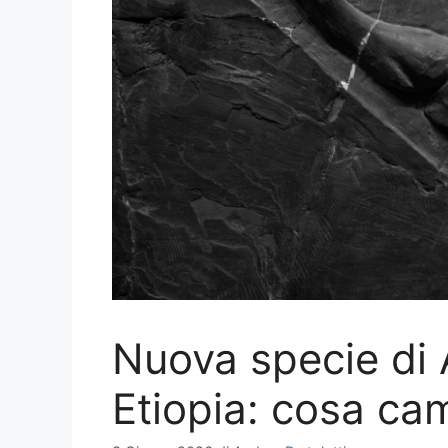
Nuova specie di 
Etiopia: cosa ca