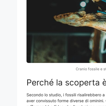
Cranio fossile e 
Perché la scoperta è
Secondo lo studio, i fossili risalirebbero 
aver convissuto forme diverse di ominini. 