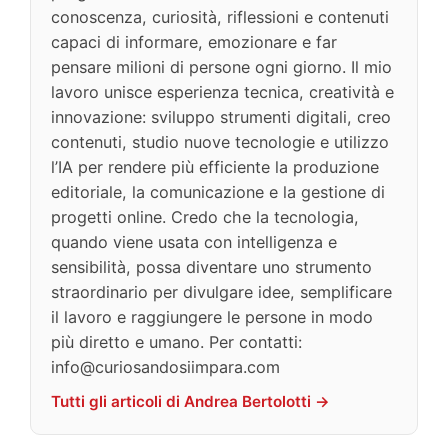
conoscenza, curiosità, riflessioni e contenuti
capaci di informare, emozionare e far
pensare milioni di persone ogni giorno. Il mio
lavoro unisce esperienza tecnica, creatività e
innovazione: sviluppo strumenti digitali, creo
contenuti, studio nuove tecnologie e utilizzo
l’IA per rendere più efficiente la produzione
editoriale, la comunicazione e la gestione di
progetti online. Credo che la tecnologia,
quando viene usata con intelligenza e
sensibilità, possa diventare uno strumento
straordinario per divulgare idee, semplificare
il lavoro e raggiungere le persone in modo
più diretto e umano. Per contatti:
info@curiosandosiimpara.com
Tutti gli articoli di Andrea Bertolotti →