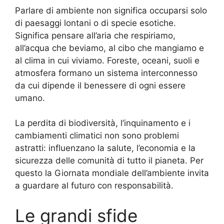
Parlare di ambiente non significa occuparsi solo
di paesaggi lontani o di specie esotiche.
Significa pensare all’aria che respiriamo,
all’acqua che beviamo, al cibo che mangiamo e
al clima in cui viviamo. Foreste, oceani, suoli e
atmosfera formano un sistema interconnesso
da cui dipende il benessere di ogni essere
umano.
La perdita di biodiversità, l’inquinamento e i
cambiamenti climatici non sono problemi
astratti: influenzano la salute, l’economia e la
sicurezza delle comunità di tutto il pianeta. Per
questo la Giornata mondiale dell’ambiente invita
a guardare al futuro con responsabilità.
Le grandi sfide