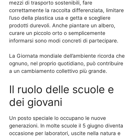
mezzi di trasporto sostenibili, fare
correttamente la raccolta differenziata, limitare
l’uso della plastica usa e getta e scegliere
prodotti durevoli. Anche piantare un albero,
curare un piccolo orto o semplicemente
informarsi sono modi concreti di partecipare.
La Giornata mondiale dell’ambiente ricorda che
ognuno, nel proprio quotidiano, può contribuire
a un cambiamento collettivo più grande.
Il ruolo delle scuole e
dei giovani
Un posto speciale lo occupano le nuove
generazioni. In molte scuole il 5 giugno diventa
occasione per laboratori, uscite nella natura e