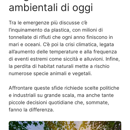
ambientali di oggi
Tra le emergenze più discusse c’è
l’inquinamento da plastica, con milioni di
tonnellate di rifiuti che ogni anno finiscono in
mari e oceani. C’è poi la crisi climatica, legata
all’aumento delle temperature e alla frequenza
di eventi estremi come siccità e alluvioni. Infine,
la perdita di habitat naturali mette a rischio
numerose specie animali e vegetali.
Affrontare queste sfide richiede scelte politiche
e industriali su grande scala, ma anche tante
piccole decisioni quotidiane che, sommate,
fanno la differenza.