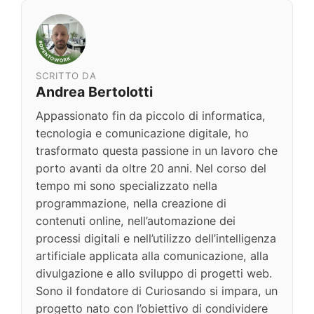
SCRITTO DA
Andrea Bertolotti
Appassionato fin da piccolo di informatica,
tecnologia e comunicazione digitale, ho
trasformato questa passione in un lavoro che
porto avanti da oltre 20 anni. Nel corso del
tempo mi sono specializzato nella
programmazione, nella creazione di
contenuti online, nell’automazione dei
processi digitali e nell’utilizzo dell’intelligenza
artificiale applicata alla comunicazione, alla
divulgazione e allo sviluppo di progetti web.
Sono il fondatore di Curiosando si impara, un
progetto nato con l’obiettivo di condividere