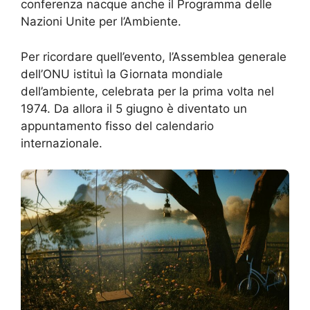
conferenza nacque anche il Programma delle
Nazioni Unite per l’Ambiente.
Per ricordare quell’evento, l’Assemblea generale
dell’ONU istituì la Giornata mondiale
dell’ambiente, celebrata per la prima volta nel
1974. Da allora il 5 giugno è diventato un
appuntamento fisso del calendario
internazionale.