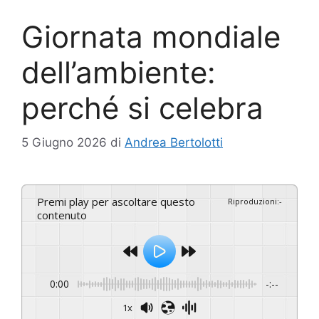
Giornata mondiale
dell’ambiente:
perché si celebra
5 Giugno 2026
di
Andrea Bertolotti
Premi play per ascoltare questo
Riproduzioni
:
-
contenuto
0:00
-:--
1x