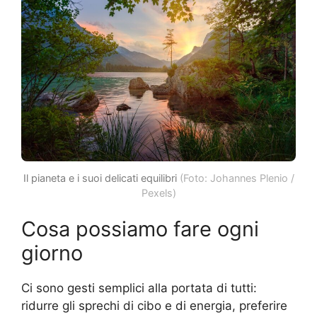
Il pianeta e i suoi delicati equilibri
(Foto: Johannes Plenio /
Pexels)
Cosa possiamo fare ogni
giorno
Ci sono gesti semplici alla portata di tutti:
ridurre gli sprechi di cibo e di energia, preferire