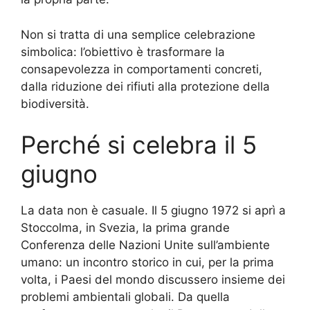
Non si tratta di una semplice celebrazione
simbolica: l’obiettivo è trasformare la
consapevolezza in comportamenti concreti,
dalla riduzione dei rifiuti alla protezione della
biodiversità.
Perché si celebra il 5
giugno
La data non è casuale. Il 5 giugno 1972 si aprì a
Stoccolma, in Svezia, la prima grande
Conferenza delle Nazioni Unite sull’ambiente
umano: un incontro storico in cui, per la prima
volta, i Paesi del mondo discussero insieme dei
problemi ambientali globali. Da quella