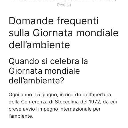
Pexels)
Domande frequenti
sulla Giornata mondiale
dell’ambiente
Quando si celebra la
Giornata mondiale
dell’ambiente?
Ogni anno il 5 giugno, in ricordo dell’apertura
della Conferenza di Stoccolma del 1972, da cui
prese avvio l’impegno internazionale per
l’ambiente.