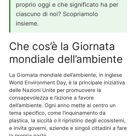
proprio oggi e che significato ha per
ciascuno di noi? Scopriamolo
insieme.
Che cos’è la Giornata
mondiale dell’ambiente
La Giornata mondiale dell’ambiente, in inglese
World Environment Day, è la principale iniziativa
delle Nazioni Unite per promuovere la
consapevolezza e l’azione a favore
dell’ambiente. Ogni anno mette al centro un
tema specifico, come l’inquinamento da
plastica, la siccità o il ripristino degli ecosistemi,
e invita governi, aziende e singoli cittadini a fare
la propria parte.