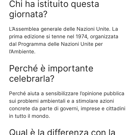
Chi ha istituito questa
giornata?
L’Assemblea generale delle Nazioni Unite. La
prima edizione si tenne nel 1974, organizzata
dal Programma delle Nazioni Unite per
l’Ambiente.
Perché è importante
celebrarla?
Perché aiuta a sensibilizzare l’opinione pubblica
sui problemi ambientali e a stimolare azioni
concrete da parte di governi, imprese e cittadini
in tutto il mondo.
Qual è la differenza con la