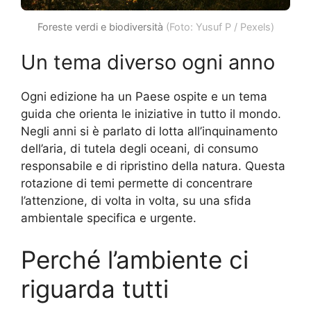
Foreste verdi e biodiversità
(Foto: Yusuf P / Pexels)
Un tema diverso ogni anno
Ogni edizione ha un Paese ospite e un tema
guida che orienta le iniziative in tutto il mondo.
Negli anni si è parlato di lotta all’inquinamento
dell’aria, di tutela degli oceani, di consumo
responsabile e di ripristino della natura. Questa
rotazione di temi permette di concentrare
l’attenzione, di volta in volta, su una sfida
ambientale specifica e urgente.
Perché l’ambiente ci
riguarda tutti