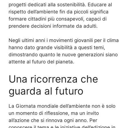
progetti dedicati alla sostenibilità. Educare al
rispetto dell’ambiente fin da piccoli significa
formare cittadini più consapevoli, capaci di
prendere decisioni informate da adulti.
Negli ultimi anni i movimenti giovanili per il clima
hanno dato grande visibilità a questi temi,
dimostrando quanto le nuove generazioni siano
attente al futuro del pianeta.
Una ricorrenza che
guarda al futuro
La Giornata mondiale dell’ambiente non è solo
un momento di riflessione, ma un invito
all’azione che si rinnova ogni anno. Per
conoscere il tema e le iniziative dell’edizione in