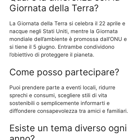
Giornata della Terra?
La Giornata della Terra si celebra il 22 aprile e
nacque negli Stati Uniti, mentre la Giornata
mondiale dell’ambiente è promossa dall’ONU e
si tiene il 5 giugno. Entrambe condividono
l’obiettivo di proteggere il pianeta.
Come posso partecipare?
Puoi prendere parte a eventi locali, ridurre
sprechi e consumi, scegliere stili di vita
sostenibili o semplicemente informarti e
diffondere consapevolezza tra amici e familiari.
Esiste un tema diverso ogni
anno?