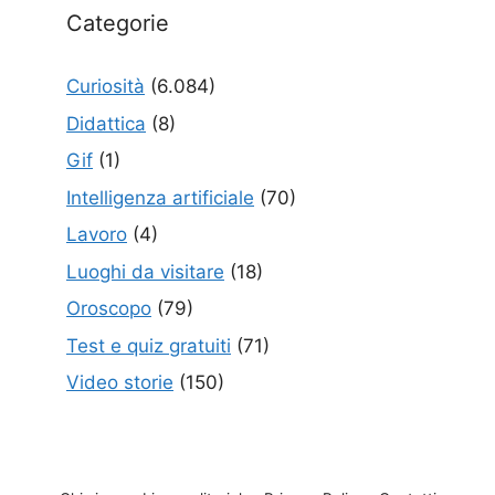
Categorie
Curiosità
(6.084)
Didattica
(8)
Gif
(1)
Intelligenza artificiale
(70)
Lavoro
(4)
Luoghi da visitare
(18)
Oroscopo
(79)
Test e quiz gratuiti
(71)
Video storie
(150)