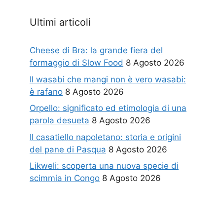
Ultimi articoli
Cheese di Bra: la grande fiera del
formaggio di Slow Food
8 Agosto 2026
Il wasabi che mangi non è vero wasabi:
è rafano
8 Agosto 2026
Orpello: significato ed etimologia di una
parola desueta
8 Agosto 2026
Il casatiello napoletano: storia e origini
del pane di Pasqua
8 Agosto 2026
Likweli: scoperta una nuova specie di
scimmia in Congo
8 Agosto 2026