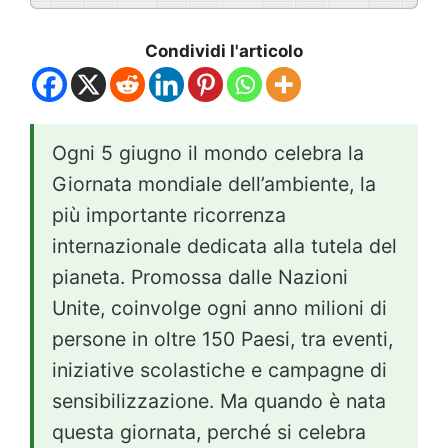
Condividi l'articolo
Ogni 5 giugno il mondo celebra la
Giornata mondiale dell’ambiente, la
più importante ricorrenza
internazionale dedicata alla tutela del
pianeta. Promossa dalle Nazioni
Unite, coinvolge ogni anno milioni di
persone in oltre 150 Paesi, tra eventi,
iniziative scolastiche e campagne di
sensibilizzazione. Ma quando è nata
questa giornata, perché si celebra