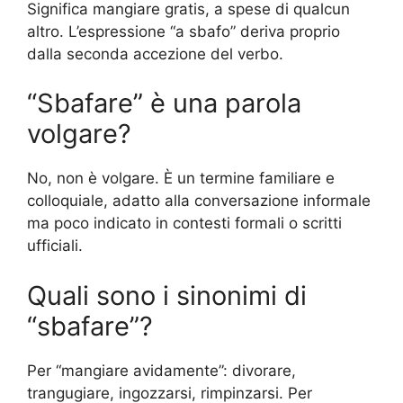
Significa mangiare gratis, a spese di qualcun
altro. L’espressione “a sbafo” deriva proprio
dalla seconda accezione del verbo.
“Sbafare” è una parola
volgare?
No, non è volgare. È un termine familiare e
colloquiale, adatto alla conversazione informale
ma poco indicato in contesti formali o scritti
ufficiali.
Quali sono i sinonimi di
“sbafare”?
Per “mangiare avidamente”: divorare,
trangugiare, ingozzarsi, rimpinzarsi. Per