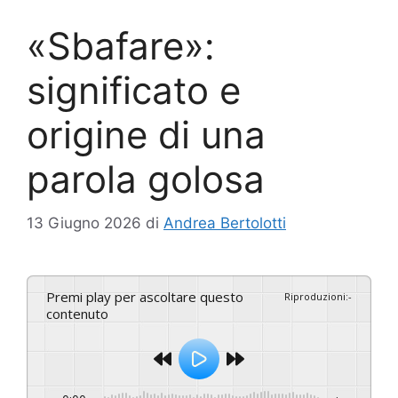
«Sbafare»:
significato e
origine di una
parola golosa
13 Giugno 2026
di
Andrea Bertolotti
Premi play per ascoltare questo
Riproduzioni
:
-
contenuto