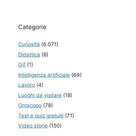
Categorie
Curiosità
(6.071)
Didattica
(8)
Gif
(1)
Intelligenza artificiale
(69)
Lavoro
(4)
Luoghi da visitare
(18)
Oroscopo
(78)
Test e quiz gratuiti
(71)
Video storie
(150)