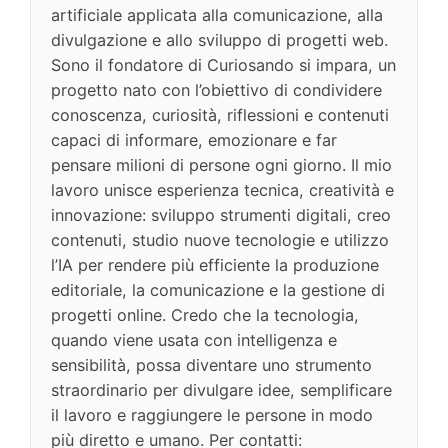
artificiale applicata alla comunicazione, alla
divulgazione e allo sviluppo di progetti web.
Sono il fondatore di Curiosando si impara, un
progetto nato con l’obiettivo di condividere
conoscenza, curiosità, riflessioni e contenuti
capaci di informare, emozionare e far
pensare milioni di persone ogni giorno. Il mio
lavoro unisce esperienza tecnica, creatività e
innovazione: sviluppo strumenti digitali, creo
contenuti, studio nuove tecnologie e utilizzo
l’IA per rendere più efficiente la produzione
editoriale, la comunicazione e la gestione di
progetti online. Credo che la tecnologia,
quando viene usata con intelligenza e
sensibilità, possa diventare uno strumento
straordinario per divulgare idee, semplificare
il lavoro e raggiungere le persone in modo
più diretto e umano. Per contatti: