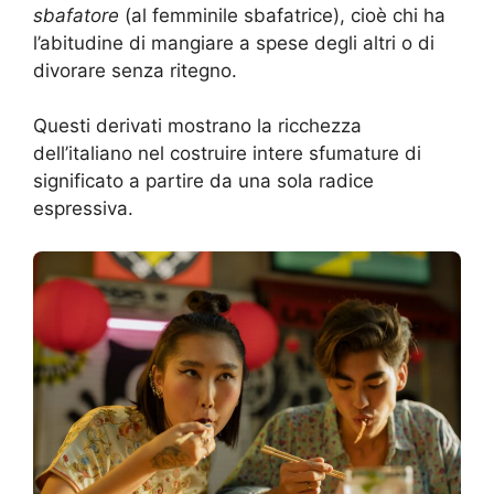
sbafatore
(al femminile sbafatrice), cioè chi ha
l’abitudine di mangiare a spese degli altri o di
divorare senza ritegno.
Questi derivati mostrano la ricchezza
dell’italiano nel costruire intere sfumature di
significato a partire da una sola radice
espressiva.