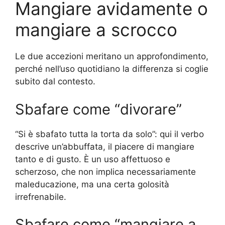
Mangiare avidamente o
mangiare a scrocco
Le due accezioni meritano un approfondimento,
perché nell’uso quotidiano la differenza si coglie
subito dal contesto.
Sbafare come “divorare”
“Si è sbafato tutta la torta da solo”: qui il verbo
descrive un’abbuffata, il piacere di mangiare
tanto e di gusto. È un uso affettuoso e
scherzoso, che non implica necessariamente
maleducazione, ma una certa golosità
irrefrenabile.
Sbafare come “mangiare a