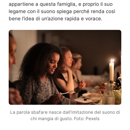
appartiene a questa famiglia, e proprio il suo
legame con il suono spiega perché renda così
bene l’idea di un’azione rapida e vorace.
La parola sbafare nasce dall’imitazione del suono di
chi mangia di gusto. Foto: Pexels