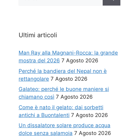
per:
Ultimi articoli
Man Ray alla Magnani-Rocca: la grande
mostra del 2026
7 Agosto 2026
Perché la bandiera del Nepal non è
rettangolare
7 Agosto 2026
Galateo: perché le buone maniere si
chiamano così
7 Agosto 2026
Come è nato il gelato: dai sorbetti
antichi a Buontalenti
7 Agosto 2026
Un dissalatore solare produce acqua
dolce senza salamoia
7 Agosto 2026