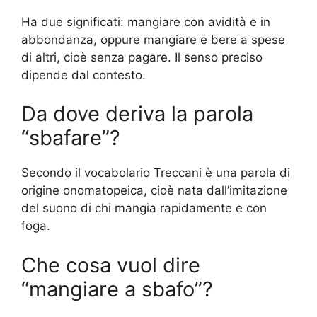
Ha due significati: mangiare con avidità e in
abbondanza, oppure mangiare e bere a spese
di altri, cioè senza pagare. Il senso preciso
dipende dal contesto.
Da dove deriva la parola
“sbafare”?
Secondo il vocabolario Treccani è una parola di
origine onomatopeica, cioè nata dall’imitazione
del suono di chi mangia rapidamente e con
foga.
Che cosa vuol dire
“mangiare a sbafo”?