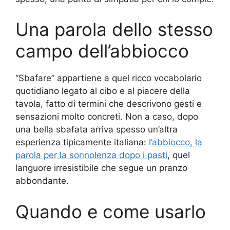
Una parola dello stesso
campo dell’abbiocco
“Sbafare” appartiene a quel ricco vocabolario
quotidiano legato al cibo e al piacere della
tavola, fatto di termini che descrivono gesti e
sensazioni molto concreti. Non a caso, dopo
una bella sbafata arriva spesso un’altra
esperienza tipicamente italiana:
l’abbiocco, la
parola per la sonnolenza dopo i pasti
, quel
languore irresistibile che segue un pranzo
abbondante.
Quando e come usarlo