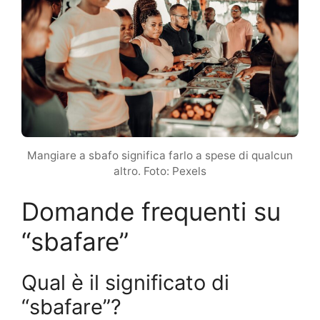
Mangiare a sbafo significa farlo a spese di qualcun
altro. Foto: Pexels
Domande frequenti su
“sbafare”
Qual è il significato di
“sbafare”?