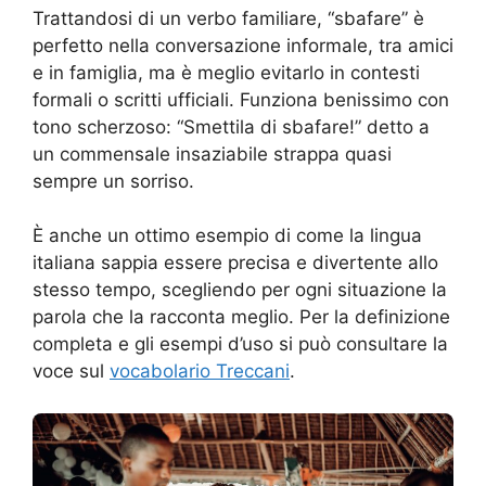
Trattandosi di un verbo familiare, “sbafare” è
perfetto nella conversazione informale, tra amici
e in famiglia, ma è meglio evitarlo in contesti
formali o scritti ufficiali. Funziona benissimo con
tono scherzoso: “Smettila di sbafare!” detto a
un commensale insaziabile strappa quasi
sempre un sorriso.
È anche un ottimo esempio di come la lingua
italiana sappia essere precisa e divertente allo
stesso tempo, scegliendo per ogni situazione la
parola che la racconta meglio. Per la definizione
completa e gli esempi d’uso si può consultare la
voce sul
vocabolario Treccani
.