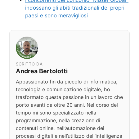
indossano gli abiti tradizionali dei propri
paesi e sono meravigliosi
SCRITTO DA
Andrea Bertolotti
Appassionato fin da piccolo di informatica,
tecnologia e comunicazione digitale, ho
trasformato questa passione in un lavoro che
porto avanti da oltre 20 anni. Nel corso del
tempo mi sono specializzato nella
programmazione, nella creazione di
contenuti online, nell’automazione dei
processi digitali e nell’utilizzo dell’intelligenza