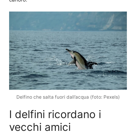
Delfino che salta fuori dall’acqua (foto: Pexels)
I delfini ricordano i
vecchi amici