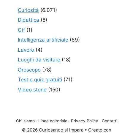
Curiosità
(6.071)
Didattica
(8)
Gif
(1)
Intelligenza artificiale
(69)
Lavoro
(4)
Luoghi da visitare
(18)
Oroscopo
(78)
Test e quiz gratuiti
(71)
Video storie
(150)
Chi siamo
·
Linea editoriale
·
Privacy Policy
·
Contatti
© 2026 Curiosando si impara
• Creato con