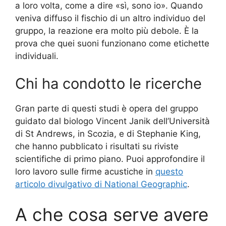
a loro volta, come a dire «sì, sono io». Quando
veniva diffuso il fischio di un altro individuo del
gruppo, la reazione era molto più debole. È la
prova che quei suoni funzionano come etichette
individuali.
Chi ha condotto le ricerche
Gran parte di questi studi è opera del gruppo
guidato dal biologo Vincent Janik dell’Università
di St Andrews, in Scozia, e di Stephanie King,
che hanno pubblicato i risultati su riviste
scientifiche di primo piano. Puoi approfondire il
loro lavoro sulle firme acustiche in
questo
articolo divulgativo di National Geographic
.
A che cosa serve avere