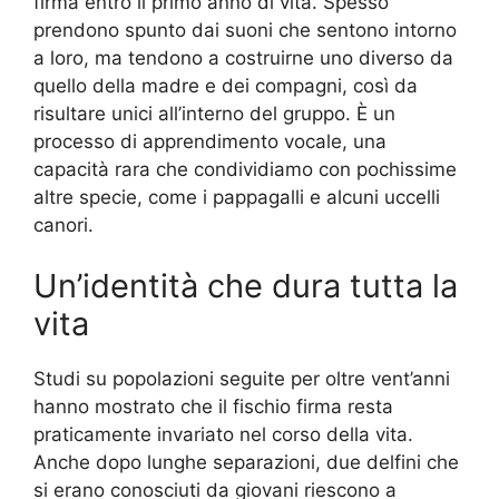
firma entro il primo anno di vita. Spesso
prendono spunto dai suoni che sentono intorno
a loro, ma tendono a costruirne uno diverso da
quello della madre e dei compagni, così da
risultare unici all’interno del gruppo. È un
processo di apprendimento vocale, una
capacità rara che condividiamo con pochissime
altre specie, come i pappagalli e alcuni uccelli
canori.
Un’identità che dura tutta la
vita
Studi su popolazioni seguite per oltre vent’anni
hanno mostrato che il fischio firma resta
praticamente invariato nel corso della vita.
Anche dopo lunghe separazioni, due delfini che
si erano conosciuti da giovani riescono a