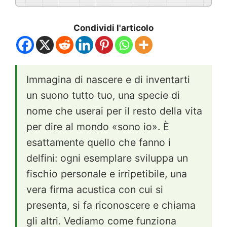
Condividi l'articolo
Immagina di nascere e di inventarti
un suono tutto tuo, una specie di
nome che userai per il resto della vita
per dire al mondo «sono io». È
esattamente quello che fanno i
delfini: ogni esemplare sviluppa un
fischio personale e irripetibile, una
vera firma acustica con cui si
presenta, si fa riconoscere e chiama
gli altri. Vediamo come funziona