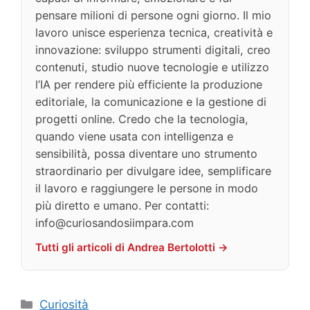
pensare milioni di persone ogni giorno. Il mio
lavoro unisce esperienza tecnica, creatività e
innovazione: sviluppo strumenti digitali, creo
contenuti, studio nuove tecnologie e utilizzo
l’IA per rendere più efficiente la produzione
editoriale, la comunicazione e la gestione di
progetti online. Credo che la tecnologia,
quando viene usata con intelligenza e
sensibilità, possa diventare uno strumento
straordinario per divulgare idee, semplificare
il lavoro e raggiungere le persone in modo
più diretto e umano. Per contatti:
info@curiosandosiimpara.com
Tutti gli articoli di Andrea Bertolotti →
Categorie
Curiosità