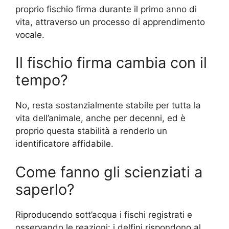
proprio fischio firma durante il primo anno di
vita, attraverso un processo di apprendimento
vocale.
Il fischio firma cambia con il
tempo?
No, resta sostanzialmente stabile per tutta la
vita dell’animale, anche per decenni, ed è
proprio questa stabilità a renderlo un
identificatore affidabile.
Come fanno gli scienziati a
saperlo?
Riproducendo sott’acqua i fischi registrati e
osservando le reazioni: i delfini rispondono al