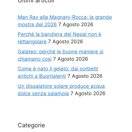
Ultimi articoli
Man Ray alla Magnani-Rocca: la grande
mostra del 2026
7 Agosto 2026
Perché la bandiera del Nepal non è
rettangolare
7 Agosto 2026
Galateo: perché le buone maniere si
chiamano così
7 Agosto 2026
Come è nato il gelato: dai sorbetti
antichi a Buontalenti
7 Agosto 2026
Un dissalatore solare produce acqua
dolce senza salamoia
7 Agosto 2026
Categorie