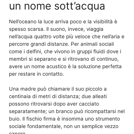
un nome sott’acqua
Nell’oceano la luce arriva poco e la visibilità è
spesso scarsa. Il suono, invece, viaggia
nell’acqua quattro volte più veloce che nell’aria e
percorre grandi distanze. Per animali sociali
come i delfini, che vivono in gruppi fluidi dove i
membri si separano e si ritrovano di continuo,
avere un nome acustico è la soluzione perfetta
per restare in contatto.
Una madre può chiamare il suo piccolo a
centinaia di metri di distanza; due alleati
possono ritrovarsi dopo aver cacciato
separatamente; un branco può ricompattarsi nel
buio. Il fischio firma è insomma uno strumento
sociale fondamentale, non un semplice vezzo
canoro.