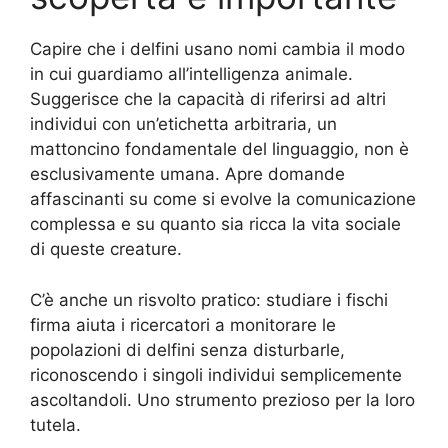
Capire che i delfini usano nomi cambia il modo
in cui guardiamo all’intelligenza animale.
Suggerisce che la capacità di riferirsi ad altri
individui con un’etichetta arbitraria, un
mattoncino fondamentale del linguaggio, non è
esclusivamente umana. Apre domande
affascinanti su come si evolve la comunicazione
complessa e su quanto sia ricca la vita sociale
di queste creature.
C’è anche un risvolto pratico: studiare i fischi
firma aiuta i ricercatori a monitorare le
popolazioni di delfini senza disturbarle,
riconoscendo i singoli individui semplicemente
ascoltandoli. Uno strumento prezioso per la loro
tutela.