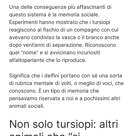
Una delle conseguenze più affascinanti di
questo sistema è la memoria sociale.
Esperimenti hanno mostrato che i tursiopi
reagiscono al fischio di un compagno con cui
avevano condiviso la vasca o il branco anche
dopo vent’anni di separazione. Riconoscono
quel “nome” e si avvicinano incuriositi
all’altoparlante che lo riproduce.
Significa che i delfini portano con sé una sorta
di rubrica mentale di volti, o meglio di voci, che
conoscono. È un tipo di memoria che
pensavamo riservata a noi e a pochissimi altri
animali sociali.
Non solo tursiopi: altri