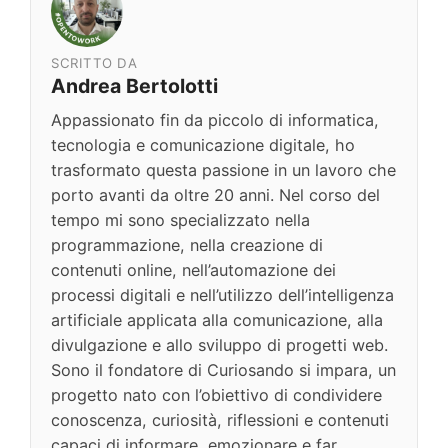
SCRITTO DA
Andrea Bertolotti
Appassionato fin da piccolo di informatica,
tecnologia e comunicazione digitale, ho
trasformato questa passione in un lavoro che
porto avanti da oltre 20 anni. Nel corso del
tempo mi sono specializzato nella
programmazione, nella creazione di
contenuti online, nell’automazione dei
processi digitali e nell’utilizzo dell’intelligenza
artificiale applicata alla comunicazione, alla
divulgazione e allo sviluppo di progetti web.
Sono il fondatore di Curiosando si impara, un
progetto nato con l’obiettivo di condividere
conoscenza, curiosità, riflessioni e contenuti
capaci di informare, emozionare e far