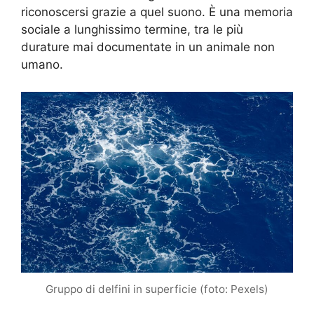
riconoscersi grazie a quel suono. È una memoria
sociale a lunghissimo termine, tra le più
durature mai documentate in un animale non
umano.
Gruppo di delfini in superficie (foto: Pexels)