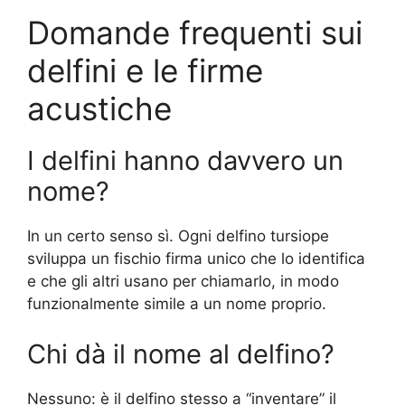
Domande frequenti sui
delfini e le firme
acustiche
I delfini hanno davvero un
nome?
In un certo senso sì. Ogni delfino tursiope
sviluppa un fischio firma unico che lo identifica
e che gli altri usano per chiamarlo, in modo
funzionalmente simile a un nome proprio.
Chi dà il nome al delfino?
Nessuno: è il delfino stesso a “inventare” il