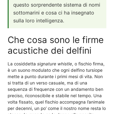
questo sorprendente sistema di nomi
sottomarini e cosa ci ha insegnato
sulla loro intelligenza.
Che cosa sono le firme
acustiche dei delfini
La cosiddetta
signature whistle
, o fischio firma,
è un suono modulato che ogni delfino tursiope
mette a punto durante i primi mesi di vita. Non
si tratta di un verso casuale, ma di una
sequenza di frequenze con un andamento ben
preciso, riconoscibile e stabile nel tempo. Una
volta fissato, quel fischio accompagna l’animale
per decenni, un po’ come il nostro nome resta lo