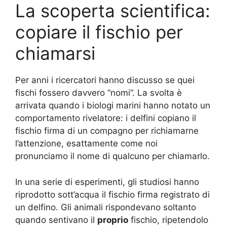
La scoperta scientifica:
copiare il fischio per
chiamarsi
Per anni i ricercatori hanno discusso se quei
fischi fossero davvero “nomi”. La svolta è
arrivata quando i biologi marini hanno notato un
comportamento rivelatore: i delfini copiano il
fischio firma di un compagno per richiamarne
l’attenzione, esattamente come noi
pronunciamo il nome di qualcuno per chiamarlo.
In una serie di esperimenti, gli studiosi hanno
riprodotto sott’acqua il fischio firma registrato di
un delfino. Gli animali rispondevano soltanto
quando sentivano il
proprio
fischio, ripetendolo