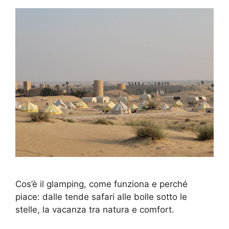
Cos’è il glamping, come funziona e perché
piace: dalle tende safari alle bolle sotto le
stelle, la vacanza tra natura e comfort.