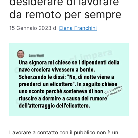
desiderare di lavorare
da remoto per sempre
15 Gennaio 2023
di
Elena Franchini
Lavorare a contatto con il pubblico non è un