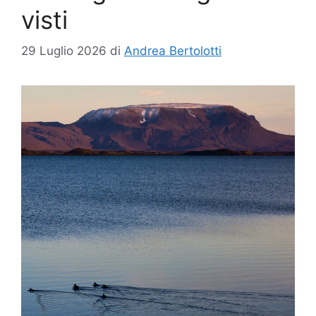
visti
29 Luglio 2026
di
Andrea Bertolotti