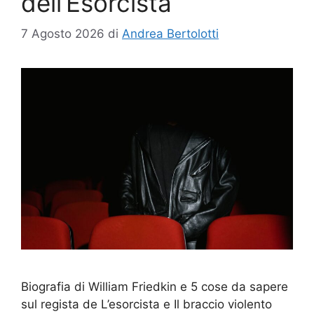
dell’Esorcista
7 Agosto 2026
di
Andrea Bertolotti
Biografia di William Friedkin e 5 cose da sapere
sul regista de L’esorcista e Il braccio violento