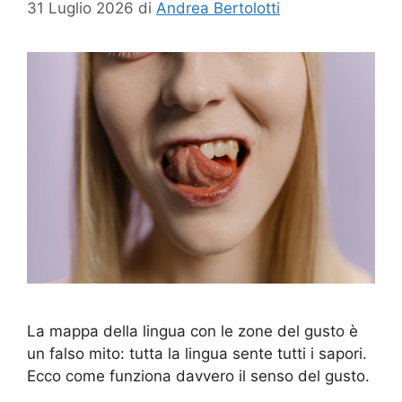
31 Luglio 2026
di
Andrea Bertolotti
La mappa della lingua con le zone del gusto è
un falso mito: tutta la lingua sente tutti i sapori.
Ecco come funziona davvero il senso del gusto.