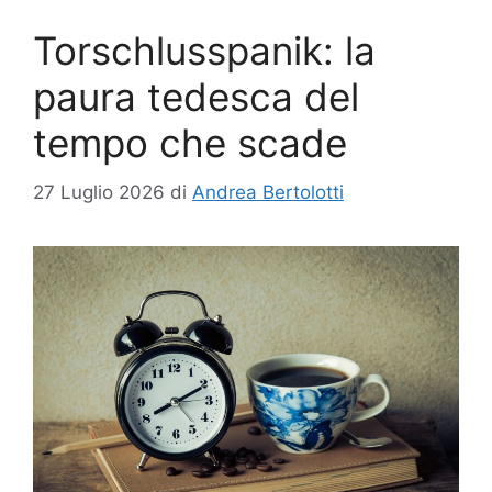
Torschlusspanik: la
paura tedesca del
tempo che scade
27 Luglio 2026
di
Andrea Bertolotti