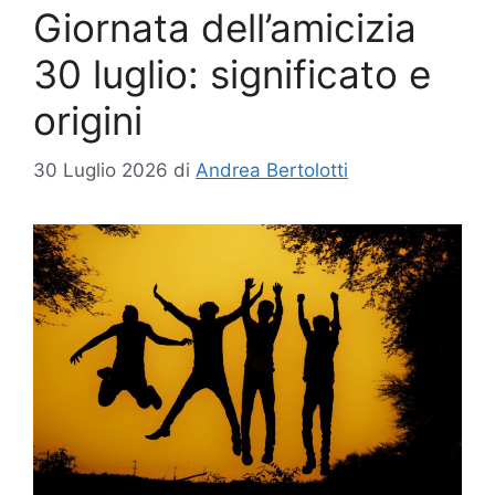
Giornata dell’amicizia
30 luglio: significato e
origini
30 Luglio 2026
di
Andrea Bertolotti