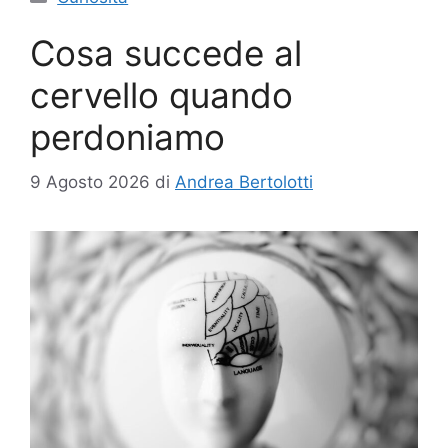
Cosa succede al
cervello quando
perdoniamo
9 Agosto 2026
di
Andrea Bertolotti