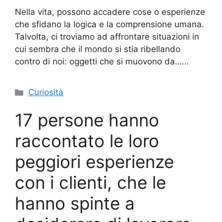
Nella vita, possono accadere cose o esperienze
che sfidano la logica e la comprensione umana.
Talvolta, ci troviamo ad affrontare situazioni in
cui sembra che il mondo si stia ribellando
contro di noi: oggetti che si muovono da……
Categorie
Curiosità
17 persone hanno
raccontato le loro
peggiori esperienze
con i clienti, che le
hanno spinte a