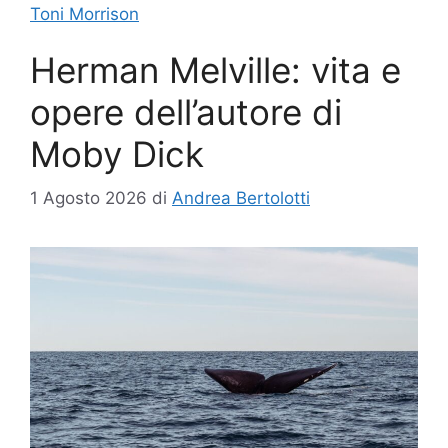
Toni Morrison
Herman Melville: vita e
opere dell’autore di
Moby Dick
1 Agosto 2026
di
Andrea Bertolotti