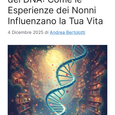
Esperienze dei Nonni
Influenzano la Tua Vita
4 Dicembre 2025
di
Andrea Bertolotti