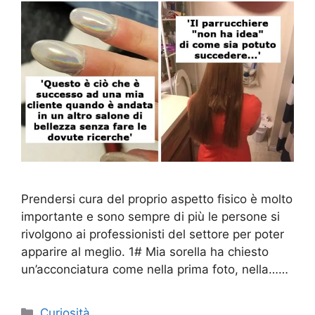
Prendersi cura del proprio aspetto fisico è molto
importante e sono sempre di più le persone si
rivolgono ai professionisti del settore per poter
apparire al meglio. 1# Mia sorella ha chiesto
un’acconciatura come nella prima foto, nella……
Categorie
Curiosità