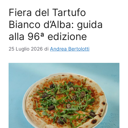
Fiera del Tartufo
Bianco d’Alba: guida
alla 96ª edizione
25 Luglio 2026
di
Andrea Bertolotti