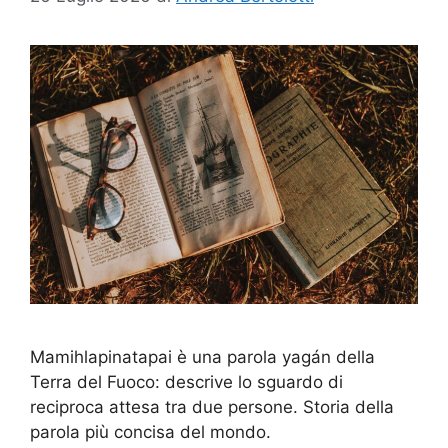
Mamihlapinatapai è una parola yagán della
Terra del Fuoco: descrive lo sguardo di
reciproca attesa tra due persone. Storia della
parola più concisa del mondo.