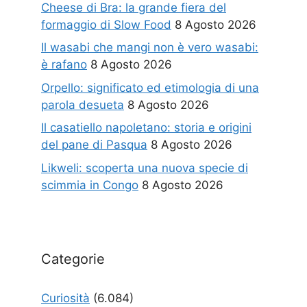
Cheese di Bra: la grande fiera del
formaggio di Slow Food
8 Agosto 2026
Il wasabi che mangi non è vero wasabi:
è rafano
8 Agosto 2026
Orpello: significato ed etimologia di una
parola desueta
8 Agosto 2026
Il casatiello napoletano: storia e origini
del pane di Pasqua
8 Agosto 2026
Likweli: scoperta una nuova specie di
scimmia in Congo
8 Agosto 2026
Categorie
Curiosità
(6.084)