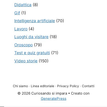
Didattica
(8)
Gif
(1)
Intelligenza artificiale
(70)
Lavoro
(4)
Luoghi da visitare
(18)
Oroscopo
(79)
Test e quiz gratuiti
(71)
Video storie
(150)
Chi siamo
·
Linea editoriale
·
Privacy Policy
·
Contatti
© 2026 Curiosando si impara
• Creato con
GeneratePress