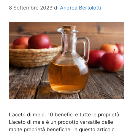
8 Settembre 2023
di
Andrea Bertolotti
L’aceto di mele: 10 benefici e tutte le proprietà
L’aceto di mele è un prodotto versatile dalle
molte proprietà benefiche. In questo articolo