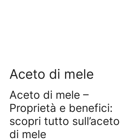
Aceto di mele
Aceto di mele –
Proprietà e benefici:
scopri tutto sull’aceto
di mele