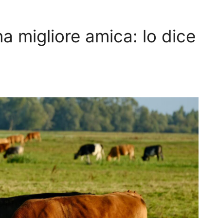
 migliore amica: lo dice