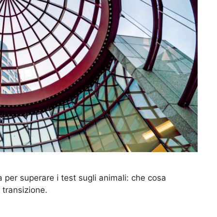
 per superare i test sugli animali: che cosa
 transizione.