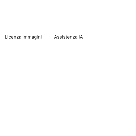
Licenza immagini
Assistenza IA