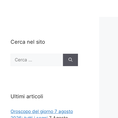
Cerca nel sito
Ricerca
per:
Ultimi articoli
Oroscopo del giorno 7 agosto