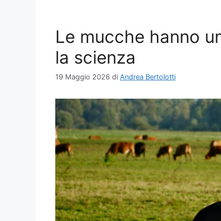
Le mucche hanno una
la scienza
19 Maggio 2026
di
Andrea Bertolotti