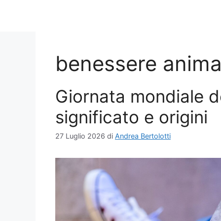
benessere anima
Giornata mondiale d
significato e origini
27 Luglio 2026
di
Andrea Bertolotti