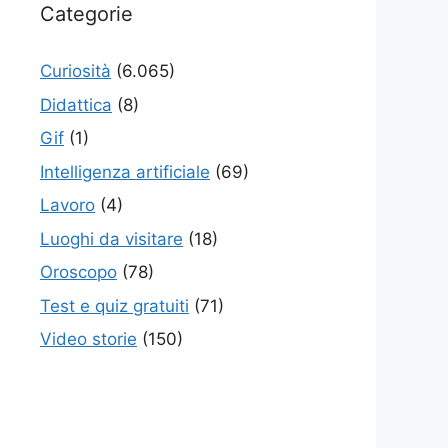
Categorie
Curiosità
(6.065)
Didattica
(8)
Gif
(1)
Intelligenza artificiale
(69)
Lavoro
(4)
Luoghi da visitare
(18)
Oroscopo
(78)
Test e quiz gratuiti
(71)
Video storie
(150)