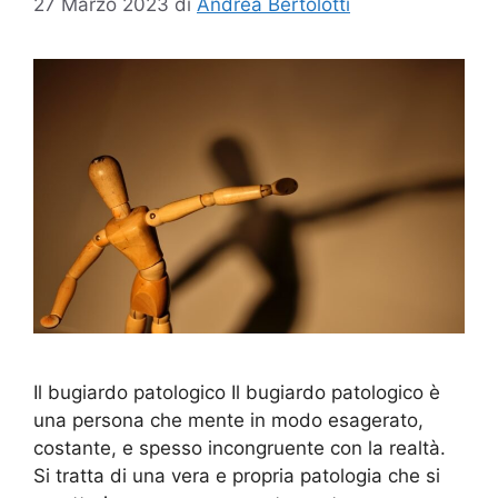
27 Marzo 2023
di
Andrea Bertolotti
Il bugiardo patologico Il bugiardo patologico è
una persona che mente in modo esagerato,
costante, e spesso incongruente con la realtà.
Si tratta di una vera e propria patologia che si