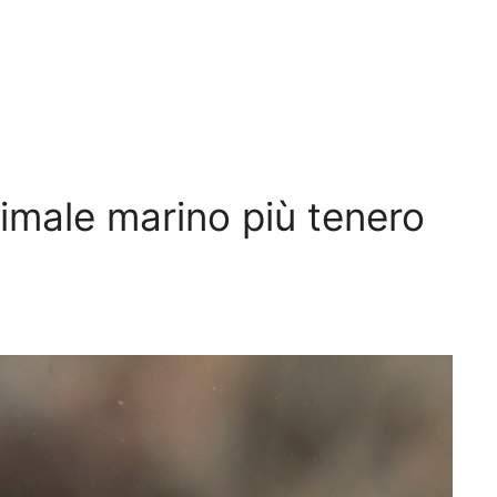
nimale marino più tenero