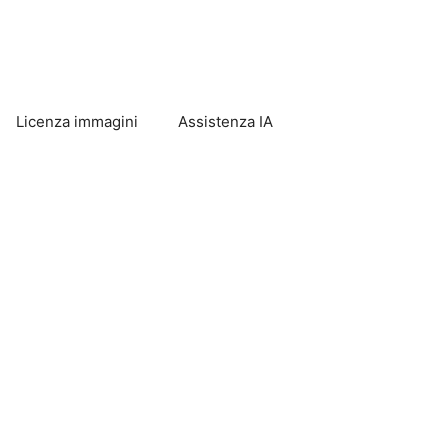
Licenza immagini
Assistenza IA