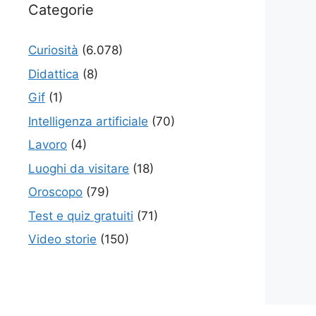
Categorie
Curiosità
(6.078)
Didattica
(8)
Gif
(1)
Intelligenza artificiale
(70)
Lavoro
(4)
Luoghi da visitare
(18)
Oroscopo
(79)
Test e quiz gratuiti
(71)
Video storie
(150)