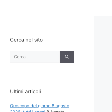
Cerca nel sito
Ricerca
per:
Ultimi articoli
Oroscopo del giorno 8 agosto