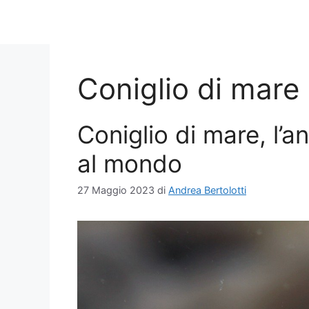
Coniglio di mare
Coniglio di mare, l’a
al mondo
27 Maggio 2023
di
Andrea Bertolotti