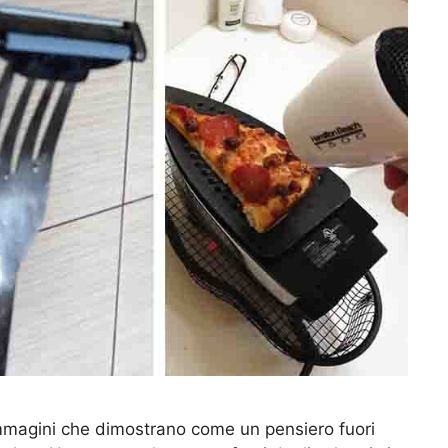
mmagini che dimostrano come un pensiero fuori