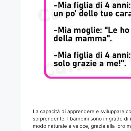
La capacità di apprendere e sviluppare co
sorprendente. I bambini sono in grado di
modo naturale e veloce, grazie alla loro 