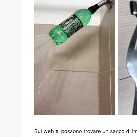
Sul web si possono trovare un sacco di i