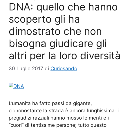
DNA: quello che hanno
scoperto gli ha
dimostrato che non
bisogna giudicare gli
altri per la loro diversità
30 Luglio 2017
di
Curiosando
L’umanità ha fatto passi da gigante,
ciononostante la strada è ancora lunghissima: i
pregiudizi razziali hanno mosso le menti e i
“cuori” di tantissime persone; tutto questo