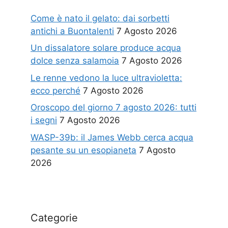
Come è nato il gelato: dai sorbetti
antichi a Buontalenti
7 Agosto 2026
Un dissalatore solare produce acqua
dolce senza salamoia
7 Agosto 2026
Le renne vedono la luce ultravioletta:
ecco perché
7 Agosto 2026
Oroscopo del giorno 7 agosto 2026: tutti
i segni
7 Agosto 2026
WASP-39b: il James Webb cerca acqua
pesante su un esopianeta
7 Agosto
2026
Categorie