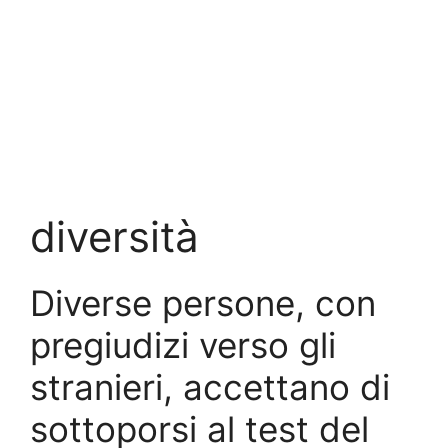
diversità
Diverse persone, con
pregiudizi verso gli
stranieri, accettano di
sottoporsi al test del