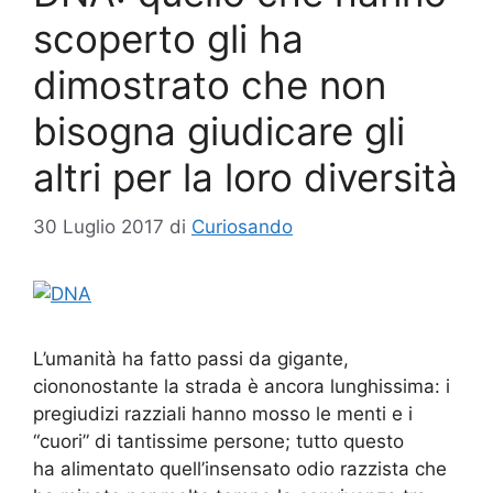
scoperto gli ha
dimostrato che non
bisogna giudicare gli
altri per la loro diversità
30 Luglio 2017
di
Curiosando
L’umanità ha fatto passi da gigante,
ciononostante la strada è ancora lunghissima: i
pregiudizi razziali hanno mosso le menti e i
“cuori” di tantissime persone; tutto questo
ha alimentato quell’insensato odio razzista che